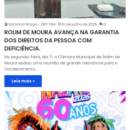
Edmilson Braga - DRT 1164
10 de junho de 2026
0
ROLIM DE MOURA AVANÇA NA GARANTIA
DOS DIREITOS DA PESSOA COM
DEFICIÊNCIA.
Na segunda-feira, dia 1º, a Câmara Municipal de Rolim de
Moura sediou uma reunião de grande relevância para o
fortalecimento…
Leia mais »