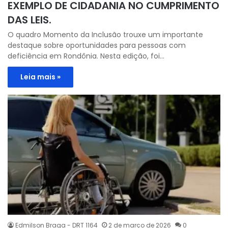
EXEMPLO DE CIDADANIA NO CUMPRIMENTO
DAS LEIS.
O quadro Momento da Inclusão trouxe um importante
destaque sobre oportunidades para pessoas com
deficiência em Rondônia. Nesta edição, foi…
Leia mais »
Edmilson Braga - DRT 1164
2 de março de 2026
0