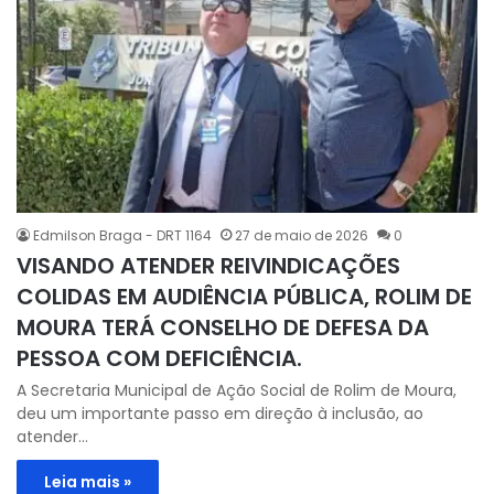
Edmilson Braga - DRT 1164
27 de maio de 2026
0
VISANDO ATENDER REIVINDICAÇÕES
COLIDAS EM AUDIÊNCIA PÚBLICA, ROLIM DE
MOURA TERÁ CONSELHO DE DEFESA DA
PESSOA COM DEFICIÊNCIA.
A Secretaria Municipal de Ação Social de Rolim de Moura,
deu um importante passo em direção à inclusão, ao
atender…
Leia mais »