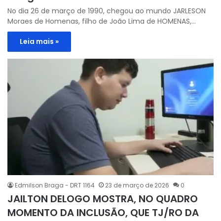
No dia 26 de março de 1990, chegou ao mundo JARLESON
Moraes de Homenas, filho de João Lima de HOMENAS,…
Leia mais »
Edmilson Braga - DRT 1164
23 de março de 2026
0
JAILTON DELOGO MOSTRA, NO QUADRO
MOMENTO DA INCLUSÃO, QUE TJ/RO DA