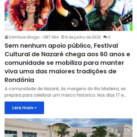
Edmilson Braga - DRT 1164
9 de junho de 2026
0
Sem nenhum apoio público, Festival
Cultural de Nazaré chega aos 60 anos e
comunidade se mobiliza para manter
viva uma das maiores tradições de
Rondônia
A comunidade de Nazaré, às margens do Rio Madeira, se
prepara para celebrar um marco histórico. Nos dias 17 e…
Leia mais »