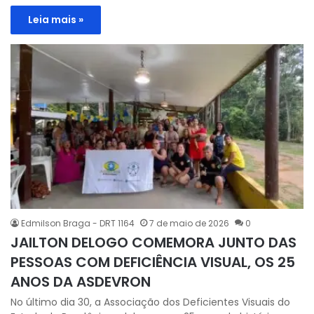
Leia mais »
Edmilson Braga - DRT 1164
7 de maio de 2026
0
JAILTON DELOGO COMEMORA JUNTO DAS
PESSOAS COM DEFICIÊNCIA VISUAL, OS 25
ANOS DA ASDEVRON
No último dia 30, a Associação dos Deficientes Visuais do