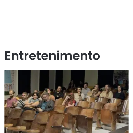
Entretenimento