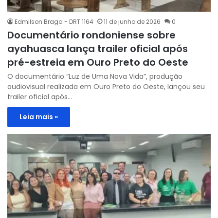
Edmilson Braga - DRT 1164
11 de junho de 2026
0
Documentário rondoniense sobre
ayahuasca lança trailer oficial após
pré-estreia em Ouro Preto do Oeste
O documentário “Luz de Uma Nova Vida”, produção
audiovisual realizada em Ouro Preto do Oeste, lançou seu
trailer oficial após…
Leia mais »