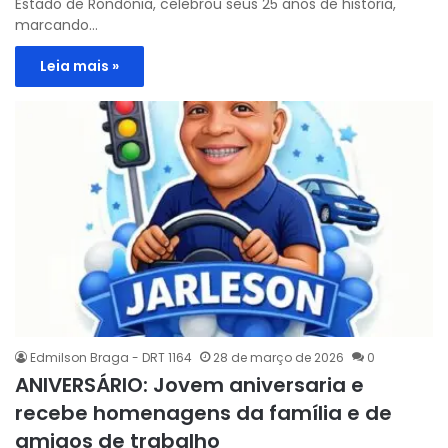
Estado de Rondônia, celebrou seus 25 anos de história,
marcando…
Leia mais »
Edmilson Braga - DRT 1164
28 de março de 2026
0
ANIVERSÁRIO: Jovem aniversaria e
recebe homenagens da família e de
amigos de trabalho