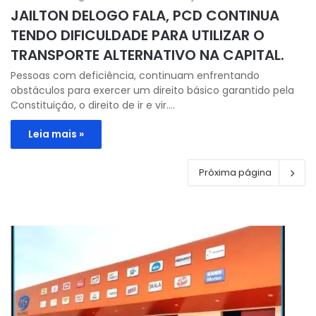
JAILTON DELOGO FALA, PCD CONTINUA
TENDO DIFICULDADE PARA UTILIZAR O
TRANSPORTE ALTERNATIVO NA CAPITAL.
Pessoas com deficiência, continuam enfrentando
obstáculos para exercer um direito básico garantido pela
Constituição, o direito de ir e vir.…
Leia mais »
Próxima página