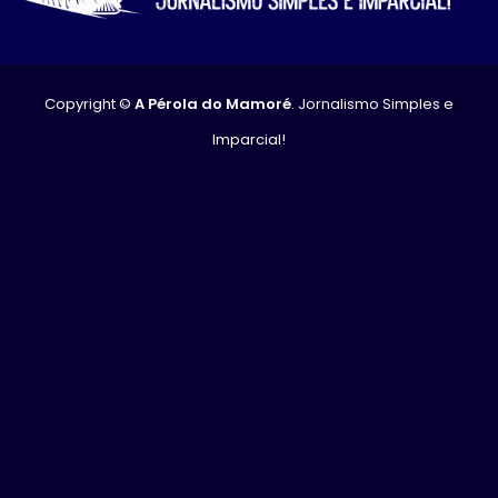
Copyright ©
A Pérola do Mamoré
. Jornalismo Simples e
Imparcial!