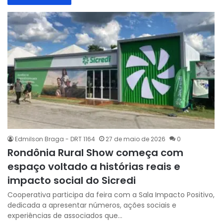
Edmilson Braga - DRT 1164
27 de maio de 2026
0
Rondônia Rural Show começa com
espaço voltado a histórias reais e
impacto social do Sicredi
Cooperativa participa da feira com a Sala Impacto Positivo,
dedicada a apresentar números, ações sociais e
experiências de associados que…