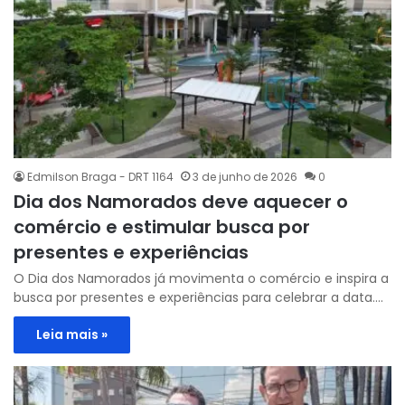
Edmilson Braga - DRT 1164
3 de junho de 2026
0
Dia dos Namorados deve aquecer o
comércio e estimular busca por
presentes e experiências
O Dia dos Namorados já movimenta o comércio e inspira a
busca por presentes e experiências para celebrar a data.…
Leia mais »