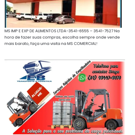
MS IMP E EXP DE ALIMENTOS LTDA-3541-6555 – 3541-7527 Na
hora de fazer suas compras, escolha sempre onde vende
mais barato, faça uma visita na MS COMERCIAL!