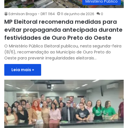
Ministério Público
Edmilson Braga - DRT 1164
11 de junho de 2026
0
MP Eleitoral recomenda medidas para
evitar propaganda antecipada durante
festividades de Ouro Preto do Oeste
O Ministério Público Eleitoral publicou, nesta segunda-feira
(8/6), recomendação ao Município de Ouro Preto do
Oeste para prevenir irregularidades eleitorais…
Leia mais »