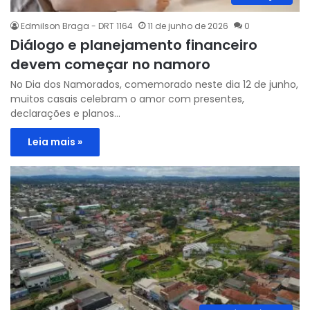
Edmilson Braga - DRT 1164
11 de junho de 2026
0
Diálogo e planejamento financeiro
devem começar no namoro
No Dia dos Namorados, comemorado neste dia 12 de junho,
muitos casais celebram o amor com presentes,
declarações e planos…
Leia mais »