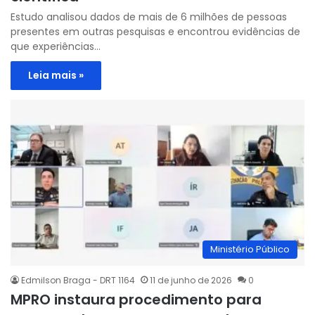
Estudo analisou dados de mais de 6 milhões de pessoas
presentes em outras pesquisas e encontrou evidências de
que experiências…
Leia mais »
Ministério Público
Edmilson Braga - DRT 1164
11 de junho de 2026
0
MPRO instaura procedimento para