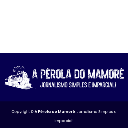
Copyright ©
A Pérola do Mamoré
. Jornalismo Simples e
Imparcial!