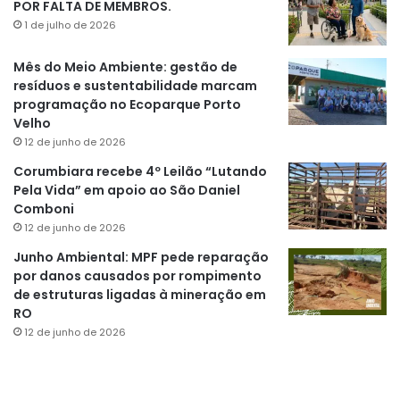
POR FALTA DE MEMBROS.
1 de julho de 2026
Mês do Meio Ambiente: gestão de
resíduos e sustentabilidade marcam
programação no Ecoparque Porto
Velho
12 de junho de 2026
Corumbiara recebe 4º Leilão “Lutando
Pela Vida” em apoio ao São Daniel
Comboni
12 de junho de 2026
Junho Ambiental: MPF pede reparação
por danos causados por rompimento
de estruturas ligadas à mineração em
RO
12 de junho de 2026