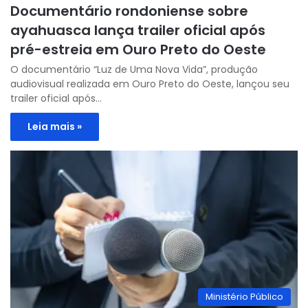
Documentário rondoniense sobre
ayahuasca lança trailer oficial após
pré-estreia em Ouro Preto do Oeste
O documentário “Luz de Uma Nova Vida”, produção
audiovisual realizada em Ouro Preto do Oeste, lançou seu
trailer oficial após…
Leia mais »
Ministério Público