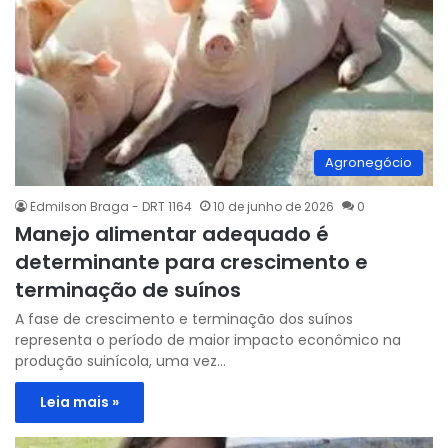
Agronegócio
Edmilson Braga - DRT 1164
10 de junho de 2026
0
Manejo alimentar adequado é
determinante para crescimento e
terminação de suínos
A fase de crescimento e terminação dos suínos
representa o período de maior impacto econômico na
produção suinícola, uma vez…
Leia mais »