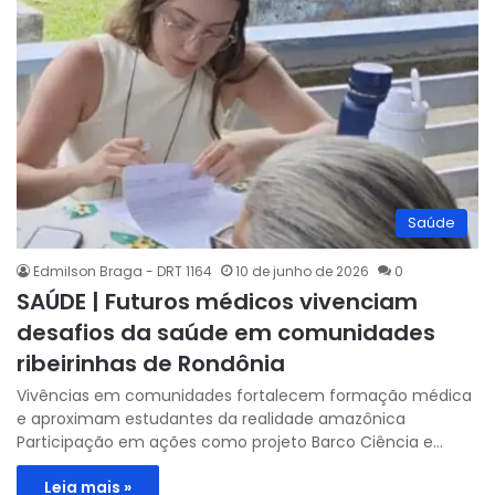
Saúde
Edmilson Braga - DRT 1164
10 de junho de 2026
0
SAÚDE | Futuros médicos vivenciam
desafios da saúde em comunidades
ribeirinhas de Rondônia
Vivências em comunidades fortalecem formação médica
e aproximam estudantes da realidade amazônica
Participação em ações como projeto Barco Ciência e…
Leia mais »