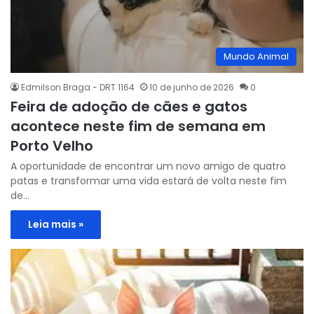
Mundo Animal
Edmilson Braga - DRT 1164
10 de junho de 2026
0
Feira de adoção de cães e gatos
acontece neste fim de semana em
Porto Velho
A oportunidade de encontrar um novo amigo de quatro
patas e transformar uma vida estará de volta neste fim
de…
Leia mais »