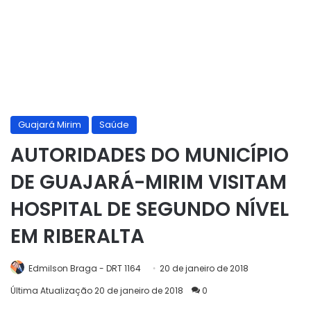
Guajará Mirim
Saúde
AUTORIDADES DO MUNICÍPIO
DE GUAJARÁ-MIRIM VISITAM
HOSPITAL DE SEGUNDO NÍVEL
EM RIBERALTA
Edmilson Braga - DRT 1164
20 de janeiro de 2018
Última Atualização 20 de janeiro de 2018
0