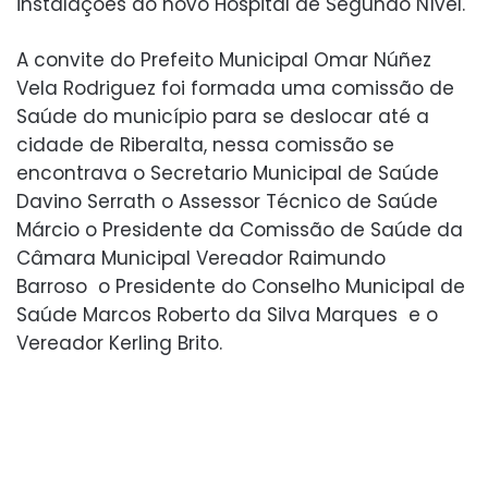
instalações do novo Hospital de Segundo Nível.
A convite do Prefeito Municipal Omar Núñez
Vela Rodriguez foi formada uma comissão de
Saúde do município para se deslocar até a
cidade de Riberalta, nessa comissão se
encontrava o Secretario Municipal de Saúde
Davino Serrath o Assessor Técnico de Saúde
Márcio o Presidente da Comissão de Saúde da
Câmara Municipal Vereador Raimundo
Barroso o Presidente do Conselho Municipal de
Saúde Marcos Roberto da Silva Marques e o
Vereador Kerling Brito.