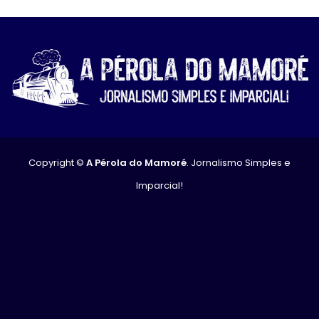
Copyright ©
A Pérola do Mamoré
. Jornalismo Simples e
Imparcial!