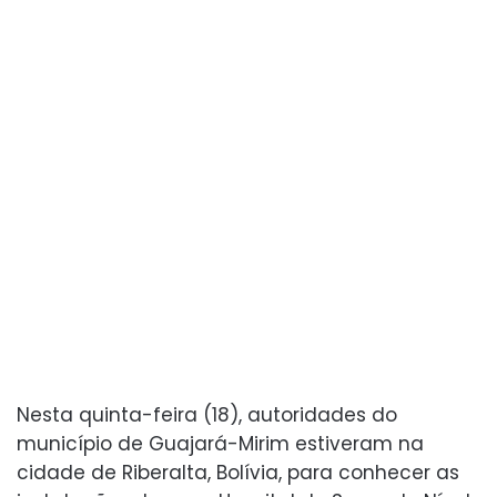
Nesta quinta-feira (18), autoridades do
município de Guajará-Mirim estiveram na
cidade de Riberalta, Bolívia, para conhecer as