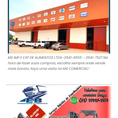
MS IMP E EXP DE ALIMENTOS LTDA-3541-6555 – 3541-7527 Na
hora de fazer suas compras, escolha sempre onde vende
mais barato, faça uma visita na MS COMERCIAL!