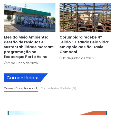
Mês do Meio Ambiente:
Corumbiara recebe 4º
gestão de resíduos e
Leilão “Lutando Pela Vida”
sustentabilidade marcam
em apoio ao São Daniel
programação no
Comboni
Ecoparque Porto Velho
12 de junho de 2026
12 de junho de 2026
Comentários:
Comentários Facebook
Comentários Padrão (0)