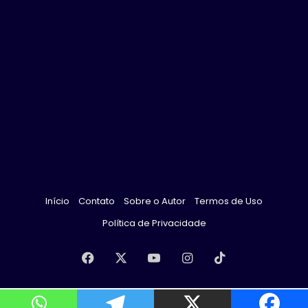
Início
Contato
Sobre o Autor
Termos de Uso
Política de Privacidade
Facebook
X
YouTube
Instagram
TikTok