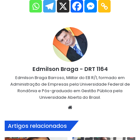
Edmilson Braga - DRT 1164
Edmilson Braga Barroso, Militar do EB R/1, formado em
Administração de Empresas pela Universidade Federal de
Rondônia e Pós-graduado em Gestão Pública pela
Universidade Aberta do Brasil.
Website
Artigos relacionados