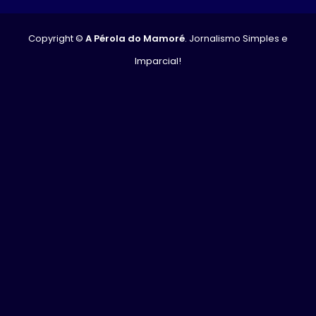
Copyright ©
A Pérola do Mamoré
. Jornalismo Simples e
Imparcial!