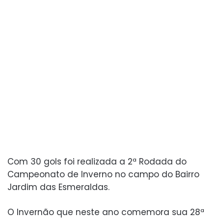
Com 30 gols foi realizada a 2ª Rodada do
Campeonato de Inverno no campo do Bairro
Jardim das Esmeraldas.
O Invernão que neste ano comemora sua 28ª