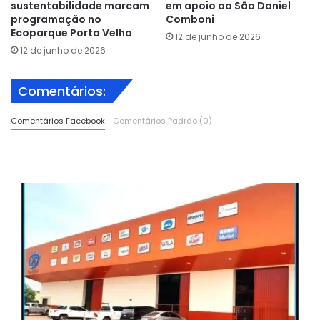
sustentabilidade marcam
em apoio ao São Daniel
programação no
Comboni
Ecoparque Porto Velho
12 de junho de 2026
12 de junho de 2026
Comentários:
Comentários Facebook
Comentários Padrão (0)