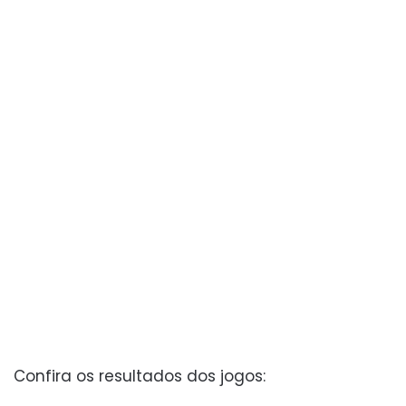
Confira os resultados dos jogos: