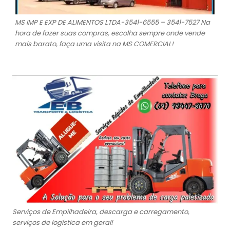
MS IMP E EXP DE ALIMENTOS LTDA-3541-6555 – 3541-7527 Na
hora de fazer suas compras, escolha sempre onde vende
mais barato, faça uma visita na MS COMERCIAL!
Serviços de Empilhadeira, descarga e carregamento,
serviços de logística em geral!