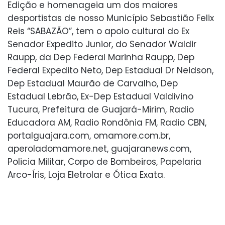
Edição e homenageia um dos maiores
desportistas de nosso Município Sebastião Felix
Reis “SABAZÃO”, tem o apoio cultural do Ex
Senador Expedito Junior, do Senador Waldir
Raupp, da Dep Federal Marinha Raupp, Dep
Federal Expedito Neto, Dep Estadual Dr Neidson,
Dep Estadual Maurão de Carvalho, Dep
Estadual Lebrão, Ex-Dep Estadual Valdivino
Tucura, Prefeitura de Guajará-Mirim, Radio
Educadora AM, Radio Rondônia FM, Radio CBN,
portalguajara.com, omamore.com.br,
aperoladomamore.net, guajaranews.com,
Policia Militar, Corpo de Bombeiros, Papelaria
Arco-Íris, Loja Eletrolar e Ótica Exata.