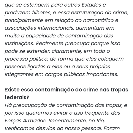
que se estendem para outros Estados e
produzem filhotes, e essa estruturação do crime,
principalmente em relação ao narcotráfico e
associações internacionais, aumentam em
muito a capacidade de contaminação das
instituições. Realmente preocupa porque isso
pode se estender, claramente, em todo o
processo político, de forma que eles coloquem
pessoas ligadas a eles ou a seus próprios
integrantes em cargos públicos importantes.
Existe essa contaminação do crime nas tropas
federais?
Há preocupação de contaminação das tropas, e
por isso queremos evitar o uso frequente das
Forças Armadas. Recentemente, no Rio,
verificamos desvios do nosso pessoal. Foram