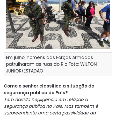
Em julho, homens das Forças Armadas
patrulharam as ruas do Rio Foto: WILTON
JUNIOR/ESTADÃO
Como o senhor classifica a situação da
segurança pública do País?
Tem havido negligência em relação à
segurança pública no País. Mas também é
surpreendente uma certa passividade da