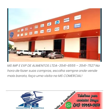
MS IMP E EXP DE ALIMENTOS LTDA-3541-6555 – 3541-7527 Na
hora de fazer suas compras, escolha sempre onde vende
mais barato, faça uma visita na MS COMERCIAL!