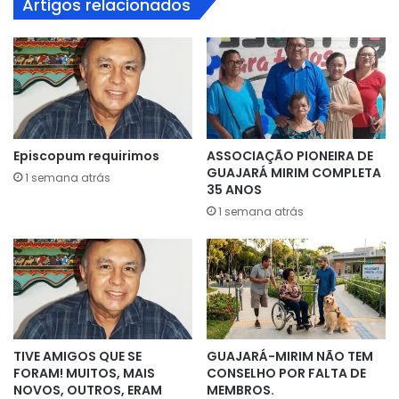
Artigos relacionados
Episcopum requirimos
ASSOCIAÇÃO PIONEIRA DE
GUAJARÁ MIRIM COMPLETA
1 semana atrás
35 ANOS
1 semana atrás
TIVE AMIGOS QUE SE
GUAJARÁ-MIRIM NÃO TEM
FORAM! MUITOS, MAIS
CONSELHO POR FALTA DE
NOVOS, OUTROS, ERAM
MEMBROS.