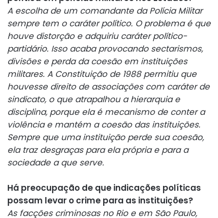
A escolha de um comandante da Polícia Militar
sempre tem o caráter político. O problema é que
houve distorção e adquiriu caráter político-
partidário. Isso acaba provocando sectarismos,
divisões e perda da coesão em instituições
militares. A Constituição de 1988 permitiu que
houvesse direito de associações com caráter de
sindicato, o que atrapalhou a hierarquia e
disciplina, porque ela é mecanismo de conter a
violência e mantém a coesão das instituições.
Sempre que uma instituição perde sua coesão,
ela traz desgraças para ela própria e para a
sociedade a que serve.
Há preocupação de que indicações políticas
possam levar o crime para as instituições?
As facções criminosas no Rio e em São Paulo,