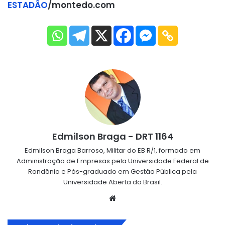
ESTADÃO
/montedo.com
Edmilson Braga - DRT 1164
Edmilson Braga Barroso, Militar do EB R/1, formado em
Administração de Empresas pela Universidade Federal de
Rondônia e Pós-graduado em Gestão Pública pela
Universidade Aberta do Brasil.
Website