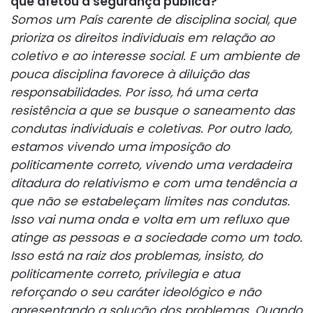
que afetou a segurança pública?
Somos um País carente de disciplina social, que
prioriza os direitos individuais em relação ao
coletivo e ao interesse social. E um ambiente de
pouca disciplina favorece à diluição das
responsabilidades. Por isso, há uma certa
resistência a que se busque o saneamento das
condutas individuais e coletivas. Por outro lado,
estamos vivendo uma imposição do
politicamente correto, vivendo uma verdadeira
ditadura do relativismo e com uma tendência a
que não se estabeleçam limites nas condutas.
Isso vai numa onda e volta em um refluxo que
atinge as pessoas e a sociedade como um todo.
Isso está na raiz dos problemas, insisto, do
politicamente correto, privilegia e atua
reforçando o seu caráter ideológico e não
apresentando a solução dos problemas. Quando