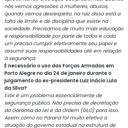
nós vemos agressões a mulheres, abusos,
quando vemos desrespeito, na raiz disso está a
falta de limite e de disciplina que existe na
sociedade. Precisamos de muito mais educação
e responsabilidade por parte de todos e cada
um precisa cumprir efetivamente seu papel e
assumir suas responsabilidades até em relação
à segurança.
É necessário o uso das Forças Armadas em
Porto Alegre no dia 24 de janeiro durante o
julgamento do ex-presidente Luiz Inácio Lula
da Silva?
Este é um problema essencialmente de
segurança pública. Não precisa de decretação
da Garantia da Lei e da Ordem (GLO) para isso.
Assim como no Paraná foi muito efetiva a
atuação do governo estadual na estrutura de