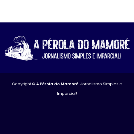
Copyright ©
A Pérola do Mamoré
. Jornalismo Simples e
Imparcial!