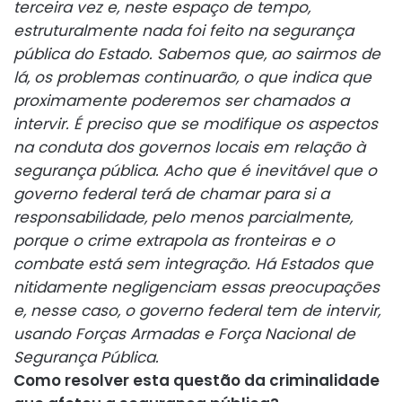
terceira vez e, neste espaço de tempo,
estruturalmente nada foi feito na segurança
pública do Estado. Sabemos que, ao sairmos de
lá, os problemas continuarão, o que indica que
proximamente poderemos ser chamados a
intervir. É preciso que se modifique os aspectos
na conduta dos governos locais em relação à
segurança pública. Acho que é inevitável que o
governo federal terá de chamar para si a
responsabilidade, pelo menos parcialmente,
porque o crime extrapola as fronteiras e o
combate está sem integração. Há Estados que
nitidamente negligenciam essas preocupações
e, nesse caso, o governo federal tem de intervir,
usando Forças Armadas e Força Nacional de
Segurança Pública.
Como resolver esta questão da criminalidade