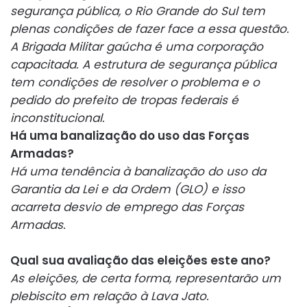
segurança pública, o Rio Grande do Sul tem
plenas condições de fazer face a essa questão.
A Brigada Militar gaúcha é uma corporação
capacitada. A estrutura de segurança pública
tem condições de resolver o problema e o
pedido do prefeito de tropas federais é
inconstitucional.
Há uma banalização do uso das Forças
Armadas?
Há uma tendência à banalização do uso da
Garantia da Lei e da Ordem (GLO) e isso
acarreta desvio de emprego das Forças
Armadas.
Qual sua avaliação das eleições este ano?
As eleições, de certa forma, representarão um
plebiscito em relação à Lava Jato.