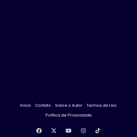
Início
Contato
Sobre o Autor
Termos de Uso
Política de Privacidade
Facebook
X
YouTube
Instagram
TikTok