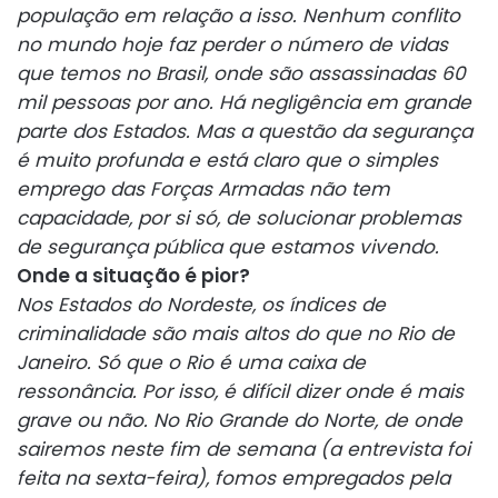
população em relação a isso. Nenhum conflito
no mundo hoje faz perder o número de vidas
que temos no Brasil, onde são assassinadas 60
mil pessoas por ano. Há negligência em grande
parte dos Estados. Mas a questão da segurança
é muito profunda e está claro que o simples
emprego das Forças Armadas não tem
capacidade, por si só, de solucionar problemas
de segurança pública que estamos vivendo.
Onde a situação é pior?
Nos Estados do Nordeste, os índices de
criminalidade são mais altos do que no Rio de
Janeiro. Só que o Rio é uma caixa de
ressonância. Por isso, é difícil dizer onde é mais
grave ou não. No Rio Grande do Norte, de onde
sairemos neste fim de semana (a entrevista foi
feita na sexta-feira), fomos empregados pela