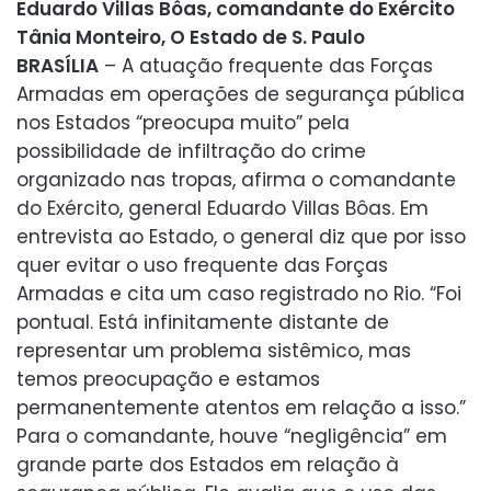
Eduardo Villas Bôas, comandante do Exército
Tânia Monteiro, O Estado de S. Paulo
BRASÍLIA
– A atuação frequente das Forças
Armadas em operações de segurança pública
nos Estados “preocupa muito” pela
possibilidade de infiltração do crime
organizado nas tropas, afirma o comandante
do Exército, general Eduardo Villas Bôas. Em
entrevista ao Estado, o general diz que por isso
quer evitar o uso frequente das Forças
Armadas e cita um caso registrado no Rio. “Foi
pontual. Está infinitamente distante de
representar um problema sistêmico, mas
temos preocupação e estamos
permanentemente atentos em relação a isso.”
Para o comandante, houve “negligência” em
grande parte dos Estados em relação à