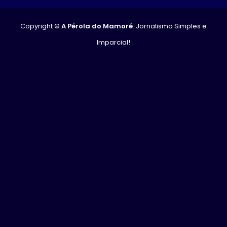
Copyright ©
A Pérola do Mamoré
. Jornalismo Simples e
Imparcial!