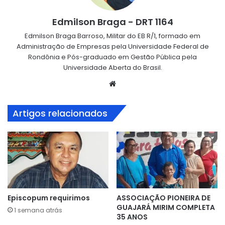
Edmilson Braga - DRT 1164
Edmilson Braga Barroso, Militar do EB R/1, formado em
Administração de Empresas pela Universidade Federal de
Rondônia e Pós-graduado em Gestão Pública pela
Universidade Aberta do Brasil.
Website
Artigos relacionados
Episcopum requirimos
ASSOCIAÇÃO PIONEIRA DE
GUAJARÁ MIRIM COMPLETA
1 semana atrás
35 ANOS