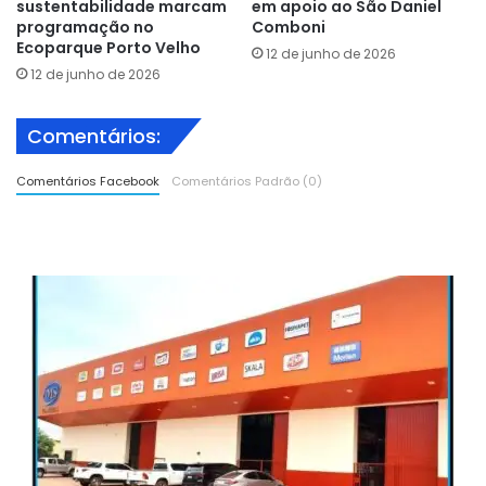
sustentabilidade marcam
em apoio ao São Daniel
programação no
Comboni
Ecoparque Porto Velho
12 de junho de 2026
12 de junho de 2026
Comentários:
Comentários Facebook
Comentários Padrão (0)