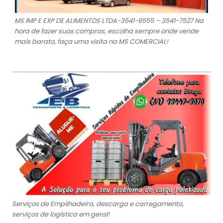
MS IMP E EXP DE ALIMENTOS LTDA-3541-6555 – 3541-7527 Na
hora de fazer suas compras, escolha sempre onde vende
mais barato, faça uma visita na MS COMERCIAL!
Serviços de Empilhadeira, descarga e carregamento,
serviços de logística em geral!