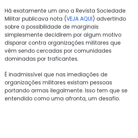
Há exatamente um ano a Revista Sociedade
Militar publicava nota (
VEJA AQUI
) advertindo
sobre a possibilidade de marginais
simplesmente decidirem por algum motivo
disparar contra organizações militares que
vêm sendo cercadas por comunidades
dominadas por traficantes.
É inadmissível que nas imediações de
organizações militares existam pessoas
portando armas ilegalmente. Isso tem que se
entendido como uma afronta, um desafio.