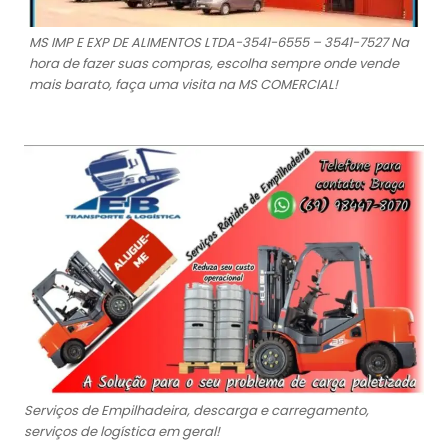
MS IMP E EXP DE ALIMENTOS LTDA-3541-6555 – 3541-7527 Na
hora de fazer suas compras, escolha sempre onde vende
mais barato, faça uma visita na MS COMERCIAL!
Serviços de Empilhadeira, descarga e carregamento,
serviços de logística em geral!