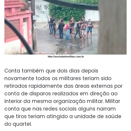
Conta também que dois dias depois
novamente todos os militares teriam sido
retirados rapidamente das áreas externas por
conta de disparos realizados em direção ao
interior da mesma organização militar. Militar
conta que nas redes sociais alguns narram
que tiros teriam atingido a unidade de saúde
do quartel.