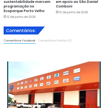
sustentabilidade marcam
em apoio ao São Daniel
programação no
Comboni
Ecoparque Porto Velho
12 de junho de 2026
12 de junho de 2026
Comentários:
Comentários Facebook
Comentários Padrão (0)