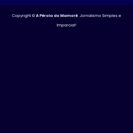
Copyright ©
A Pérola do Mamoré
. Jornalismo Simples e
Imparcial!