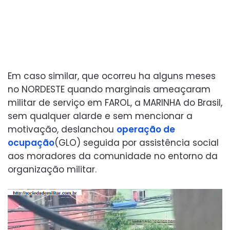
Em caso similar, que ocorreu ha alguns meses
no NORDESTE quando marginais ameaçaram
militar de serviço em FAROL, a MARINHA do Brasil,
sem qualquer alarde e sem mencionar a
motivação, deslanchou
operação de
ocupação
(GLO) seguida por assistência social
aos moradores da comunidade no entorno da
organização militar.