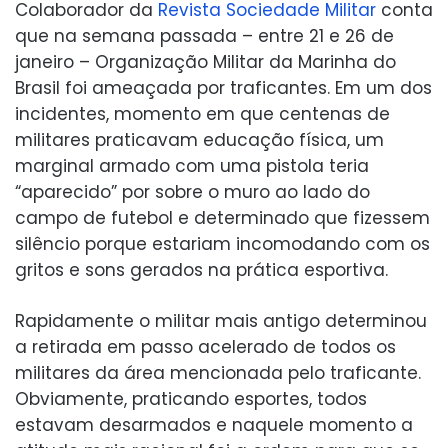
Colaborador da
Revista Sociedade Militar
conta
que na semana passada – entre 21 e 26 de
janeiro – Organização Militar da Marinha do
Brasil foi ameaçada por traficantes. Em um dos
incidentes, momento em que centenas de
militares praticavam educação física, um
marginal armado com uma pistola teria
“aparecido” por sobre o muro ao lado do
campo de futebol e determinado que fizessem
silêncio porque estariam incomodando com os
gritos e sons gerados na prática esportiva.
Rapidamente o militar mais antigo determinou
a retirada em passo acelerado de todos os
militares da área mencionada pelo traficante.
Obviamente, praticando esportes, todos
estavam desarmados e naquele momento a