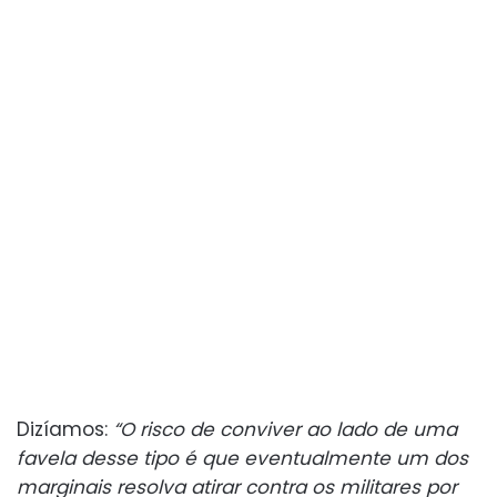
Dizíamos:
“O risco de conviver ao lado de uma
favela desse tipo é que eventualmente um dos
marginais resolva atirar contra os militares por