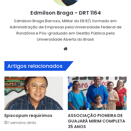
Edmilson Braga - DRT 1164
Edmilson Braga Barroso, Militar do EB R/1, formado em
Administração de Empresas pela Universidade Federal de
Rondônia e Pós-graduado em Gestão Pública pela
Universidade Aberta do Brasil.
Website
Artigos relacionados
Episcopum requirimos
ASSOCIAÇÃO PIONEIRA DE
GUAJARÁ MIRIM COMPLETA
1 semana atrás
35 ANOS