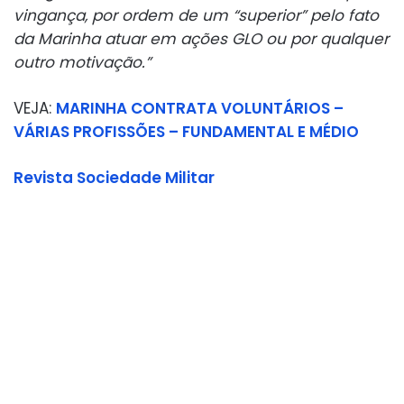
vingança, por ordem de um “superior” pelo fato
da Marinha atuar em ações GLO ou por qualquer
outro motivação.”
VEJA:
MARINHA CONTRATA VOLUNTÁRIOS –
VÁRIAS PROFISSÕES – FUNDAMENTAL E MÉDIO
Revista Sociedade Militar