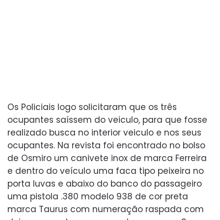
Os Policiais logo solicitaram que os três
ocupantes saíssem do veiculo, para que fosse
realizado busca no interior veiculo e nos seus
ocupantes. Na revista foi encontrado no bolso
de Osmiro um canivete inox de marca Ferreira
e dentro do veículo uma faca tipo peixeira no
porta luvas e abaixo do banco do passageiro
uma pistola .380 modelo 938 de cor preta
marca Taurus com numeração raspada com