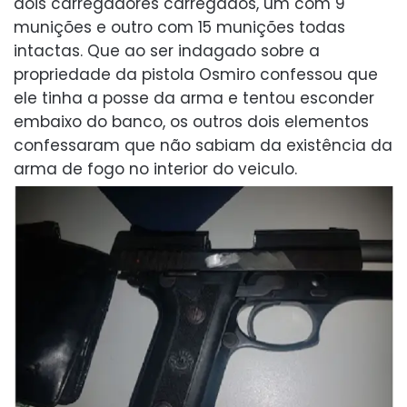
dois carregadores carregados, um com 9
munições e outro com 15 munições todas
intactas. Que ao ser indagado sobre a
propriedade da pistola Osmiro confessou que
ele tinha a posse da arma e tentou esconder
embaixo do banco, os outros dois elementos
confessaram que não sabiam da existência da
arma de fogo no interior do veiculo.