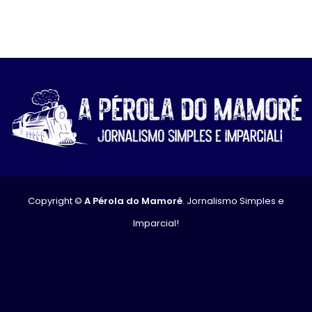
Copyright ©
A Pérola do Mamoré
. Jornalismo Simples e
Imparcial!