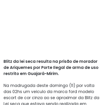
Blitz da lei seca resulta na prisão de morador
de Ariquemes por Porte Ilegal de arma de uso
restrito em Guajará-Mirim.
Na madrugada deste domingo (11) por volta
das 02hs um veiculo da marca ford modelo
escort de cor cinza ao se aproximar da Blitz da
Lei seca que estava sendo realizada em