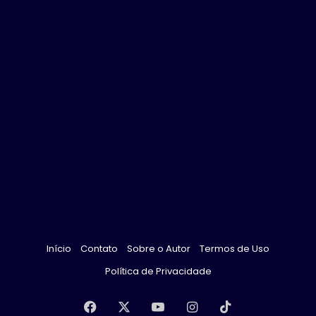
Início
Contato
Sobre o Autor
Termos de Uso
Política de Privacidade
Facebook
X
YouTube
Instagram
TikTok