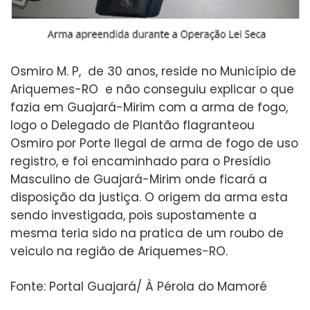
Osmiro M. P, de 30 anos, reside no Município de
Ariquemes-RO e não conseguiu explicar o que
fazia em Guajará-Mirim com a arma de fogo,
logo o Delegado de Plantão flagranteou
Osmiro por Porte Ilegal de arma de fogo de uso
registro, e foi encaminhado para o Presídio
Masculino de Guajará-Mirim onde ficará a
disposição da justiça. O origem da arma esta
sendo investigada, pois supostamente a
mesma teria sido na pratica de um roubo de
veiculo na região de Ariquemes-RO.
Fonte: Portal Guajará/ À Pérola do Mamoré