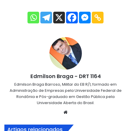
Edmilson Braga - DRT 1164
Edmilson Braga Barroso, Militar do EB R/1, formado em
Administração de Empresas pela Universidade Federal de
Rondônia e Pós-graduado em Gestão Pública pela
Universidade Aberta do Brasil.
Website
Artigos relacionados