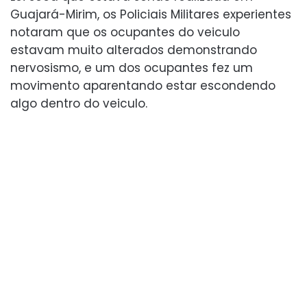
Guajará-Mirim, os Policiais Militares experientes
notaram que os ocupantes do veiculo
estavam muito alterados demonstrando
nervosismo, e um dos ocupantes fez um
movimento aparentando estar escondendo
algo dentro do veiculo.