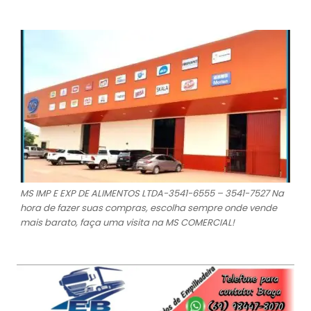
MS IMP E EXP DE ALIMENTOS LTDA-3541-6555 – 3541-7527 Na
hora de fazer suas compras, escolha sempre onde vende
mais barato, faça uma visita na MS COMERCIAL!