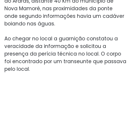
do Araras, distante 40 Km do município de
Nova Mamoré, nas proximidades da ponte
onde segundo informações havia um cadáver
boiando nas águas.
Ao chegar no local a guarnição constatou a
veracidade da informação e solicitou a
presença da perícia técnica no local. O corpo
foi encontrado por um transeunte que passava
pelo local.