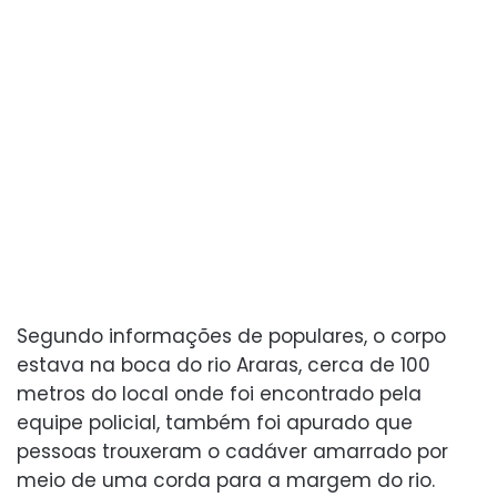
Segundo informações de populares, o corpo
estava na boca do rio Araras, cerca de 100
metros do local onde foi encontrado pela
equipe policial, também foi apurado que
pessoas trouxeram o cadáver amarrado por
meio de uma corda para a margem do rio.