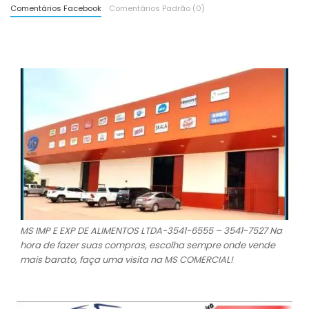
Comentários Facebook
Comentários Padrão (0)
MS IMP E EXP DE ALIMENTOS LTDA-3541-6555 – 3541-7527 Na
hora de fazer suas compras, escolha sempre onde vende
mais barato, faça uma visita na MS COMERCIAL!