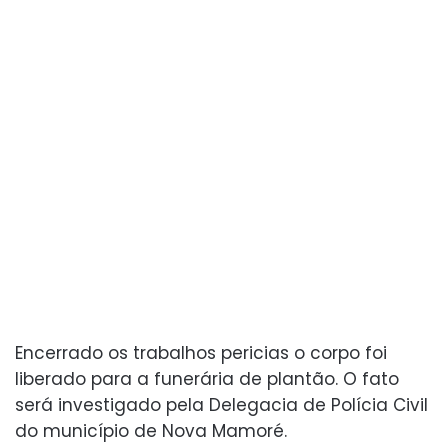
Encerrado os trabalhos pericias o corpo foi
liberado para a funerária de plantão. O fato
será investigado pela Delegacia de Polícia Civil
do município de Nova Mamoré.