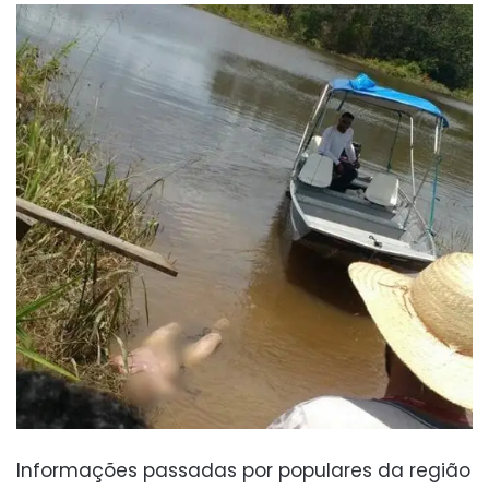
Informações passadas por populares da região