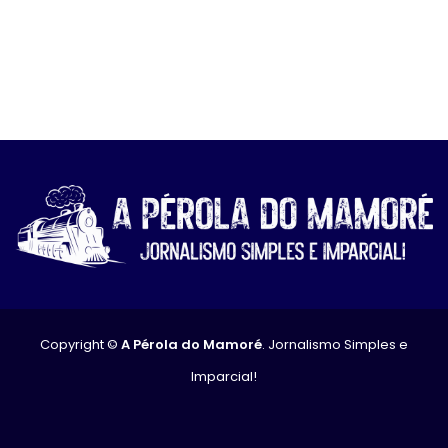
Copyright ©
A Pérola do Mamoré
. Jornalismo Simples e
Imparcial!