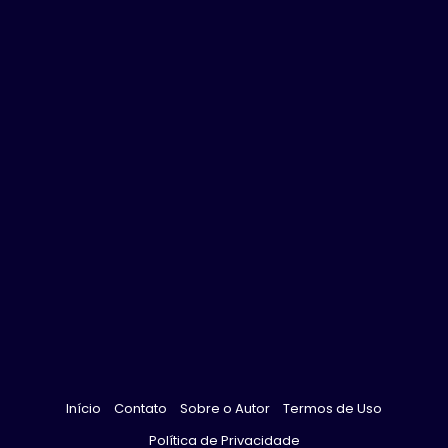
Início
Contato
Sobre o Autor
Termos de Uso
Política de Privacidade