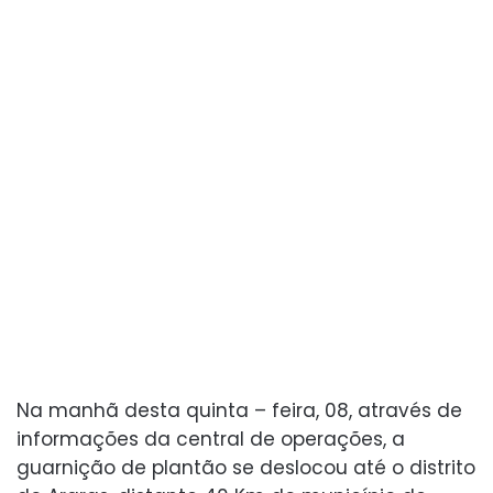
Na manhã desta quinta – feira, 08, através de
informações da central de operações, a
guarnição de plantão se deslocou até o distrito