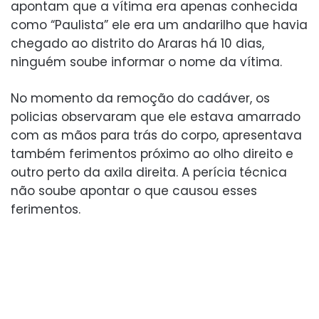
apontam que a vítima era apenas conhecida
como “Paulista” ele era um andarilho que havia
chegado ao distrito do Araras há 10 dias,
ninguém soube informar o nome da vítima.
No momento da remoção do cadáver, os
policias observaram que ele estava amarrado
com as mãos para trás do corpo, apresentava
também ferimentos próximo ao olho direito e
outro perto da axila direita. A perícia técnica
não soube apontar o que causou esses
ferimentos.