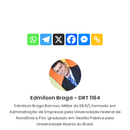
Edmilson Braga - DRT 1164
Edmilson Braga Barroso, Militar do EB R/1, formado em
Administração de Empresas pela Universidade Federal de
Rondônia e Pós-graduado em Gestão Pública pela
Universidade Aberta do Brasil.