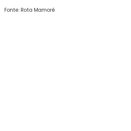
Fonte: Rota Mamoré