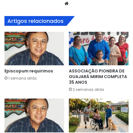
Website
Artigos relacionados
Episcopum requirimos
ASSOCIAÇÃO PIONEIRA DE
GUAJARÁ MIRIM COMPLETA
1 semana atrás
35 ANOS
2 semanas atrás