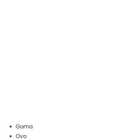
Goma
Ovo