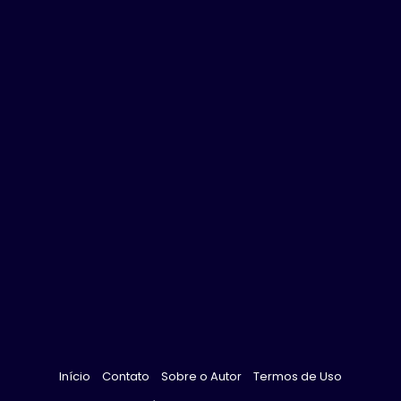
Início
Contato
Sobre o Autor
Termos de Uso