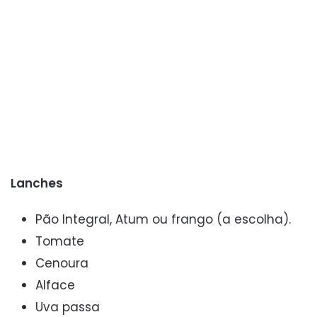
Lanches
Pão Integral, Atum ou frango (a escolha).
Tomate
Cenoura
Alface
Uva passa