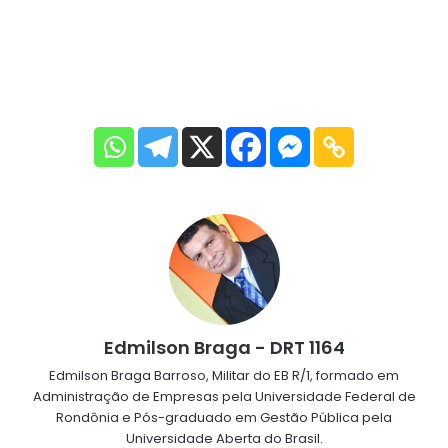
Edmilson Braga - DRT 1164
Edmilson Braga Barroso, Militar do EB R/1, formado em
Administração de Empresas pela Universidade Federal de
Rondônia e Pós-graduado em Gestão Pública pela
Universidade Aberta do Brasil.