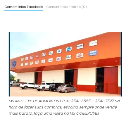
Comentários Facebook
Comentários Padrão (0)
MS IMP E EXP DE ALIMENTOS LTDA-3541-6555 – 3541-7527 Na
hora de fazer suas compras, escolha sempre onde vende
mais barato, faça uma visita na MS COMERCIAL!