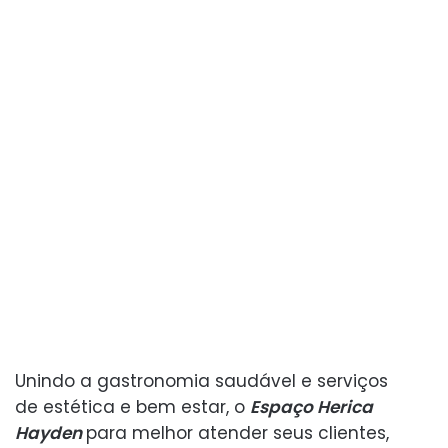
Unindo a gastronomia saudável e serviços
de estética e bem estar, o
Espaço Herica
Hayden
para melhor atender seus clientes,