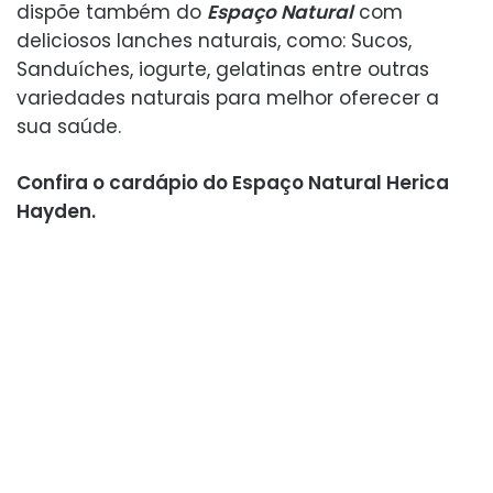
dispõe também do
Espaço Natural
com
deliciosos lanches naturais, como: Sucos,
Sanduíches, iogurte, gelatinas entre outras
variedades naturais para melhor oferecer a
sua saúde.
Confira o cardápio do Espaço Natural Herica
Hayden.