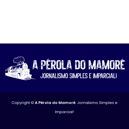
Copyright ©
A Pérola do Mamoré
. Jornalismo Simples e
Imparcial!