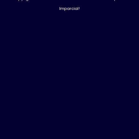
Imparcial!