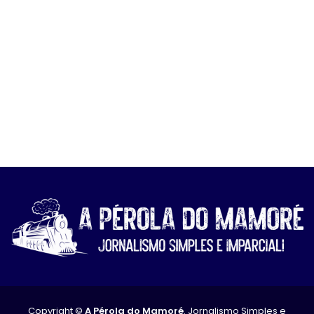
Copyright ©
A Pérola do Mamoré
. Jornalismo Simples e