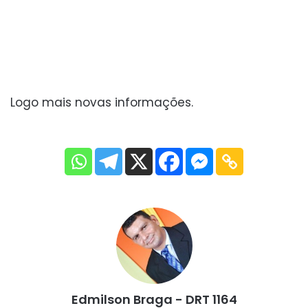
Logo mais novas informações.
Edmilson Braga - DRT 1164