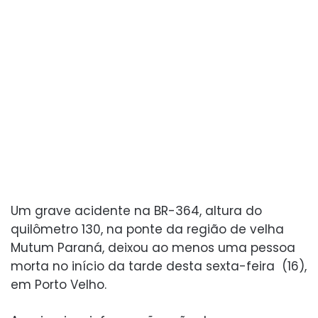
Um grave acidente na BR-364, altura do
quilômetro 130, na ponte da região de velha
Mutum Paraná, deixou ao menos uma pessoa
morta no início da tarde desta sexta-feira (16),
em Porto Velho.