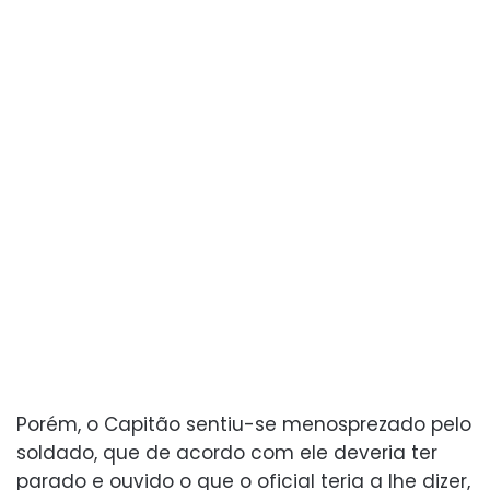
Porém, o Capitão sentiu-se menosprezado pelo
soldado, que de acordo com ele deveria ter
parado e ouvido o que o oficial teria a lhe dizer,