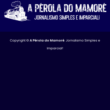
Copyright ©
A Pérola do Mamoré
. Jornalismo Simples e
Imparcial!