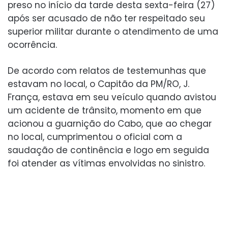
preso no início da tarde desta sexta-feira (27)
após ser acusado de não ter respeitado seu
superior militar durante o atendimento de uma
ocorrência.
De acordo com relatos de testemunhas que
estavam no local, o Capitão da PM/RO, J.
França, estava em seu veículo quando avistou
um acidente de trânsito, momento em que
acionou a guarnição do Cabo, que ao chegar
no local, cumprimentou o oficial com a
saudação de continência e logo em seguida
foi atender as vítimas envolvidas no sinistro.