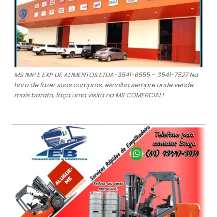
MS IMP E EXP DE ALIMENTOS LTDA-3541-6555 – 3541-7527 Na
hora de fazer suas compras, escolha sempre onde vende
mais barato, faça uma visita na MS COMERCIAL!