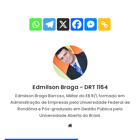
Edmilson Braga - DRT 1164
Edmilson Braga Barroso, Militar do EB R/1, formado em
Administração de Empresas pela Universidade Federal de
Rondônia e Pós-graduado em Gestão Pública pela
Universidade Aberta do Brasil.
Website