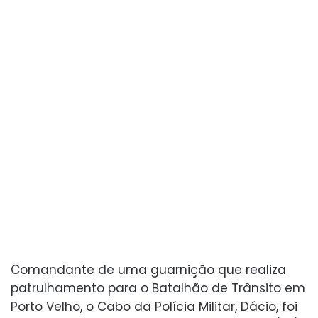
Comandante de uma guarnição que realiza
patrulhamento para o Batalhão de Trânsito em
Porto Velho, o Cabo da Polícia Militar, Dácio, foi