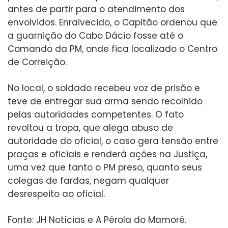
antes de partir para o atendimento dos
envolvidos. Enraivecido, o Capitão ordenou que
a guarnição do Cabo Dácio fosse até o
Comando da PM, onde fica localizado o Centro
de Correição.
No local, o soldado recebeu voz de prisão e
teve de entregar sua arma sendo recolhido
pelas autoridades competentes. O fato
revoltou a tropa, que alega abuso de
autoridade do oficial, o caso gera tensão entre
praças e oficiais e renderá ações na Justiça,
uma vez que tanto o PM preso, quanto seus
colegas de fardas, negam qualquer
desrespeito ao oficial.
Fonte: JH Notícias e A Pérola do Mamoré.