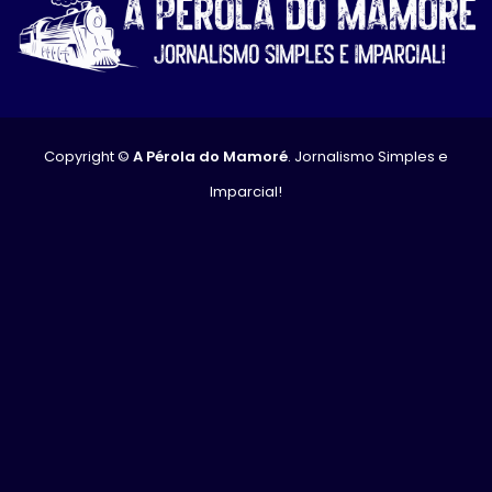
Copyright ©
A Pérola do Mamoré
. Jornalismo Simples e
Imparcial!