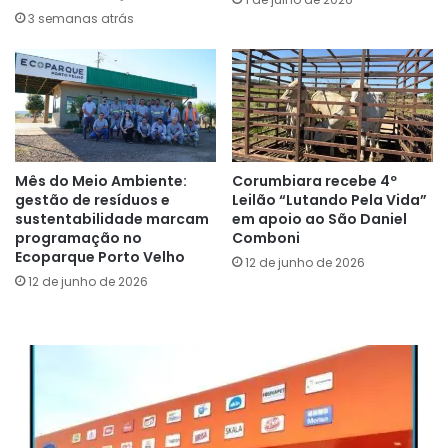
3 semanas atrás
Mês do Meio Ambiente:
Corumbiara recebe 4º
gestão de resíduos e
Leilão “Lutando Pela Vida”
sustentabilidade marcam
em apoio ao São Daniel
programação no
Comboni
Ecoparque Porto Velho
12 de junho de 2026
12 de junho de 2026