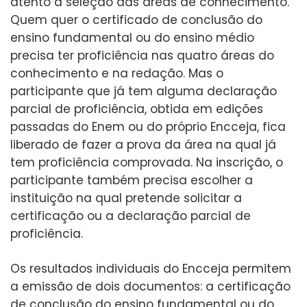
atento à seleção das áreas de conhecimento.
Quem quer o certificado de conclusão do
ensino fundamental ou do ensino médio
precisa ter proficiência nas quatro áreas do
conhecimento e na redação. Mas o
participante que já tem alguma declaração
parcial de proficiência, obtida em edições
passadas do Enem ou do próprio Encceja, fica
liberado de fazer a prova da área na qual já
tem proficiência comprovada. Na inscrição, o
participante também precisa escolher a
instituição na qual pretende solicitar a
certificação ou a declaração parcial de
proficiência.
Os resultados individuais do Encceja permitem
a emissão de dois documentos: a certificação
de conclusão do ensino fundamental ou do