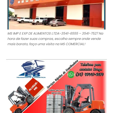
MS IMP E EXP DE ALIMENTOS LTDA-3541-6555 – 3541-7527 Na
hora de fazer suas compras, escolha sempre onde vende
mais barato, faça uma visita na MS COMERCIAL!