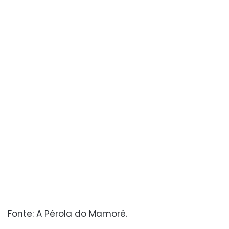
Fonte: A Pérola do Mamoré.