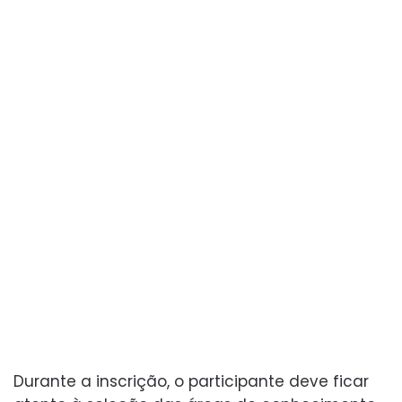
Durante a inscrição, o participante deve ficar