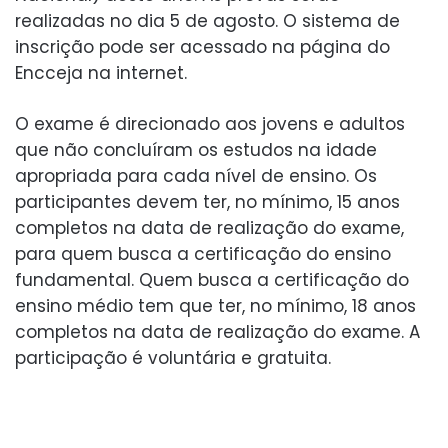
realizadas no dia 5 de agosto. O sistema de
inscrição pode ser acessado na página do
Encceja na internet.
O exame é direcionado aos jovens e adultos
que não concluíram os estudos na idade
apropriada para cada nível de ensino. Os
participantes devem ter, no mínimo, 15 anos
completos na data de realização do exame,
para quem busca a certificação do ensino
fundamental. Quem busca a certificação do
ensino médio tem que ter, no mínimo, 18 anos
completos na data de realização do exame. A
participação é voluntária e gratuita.