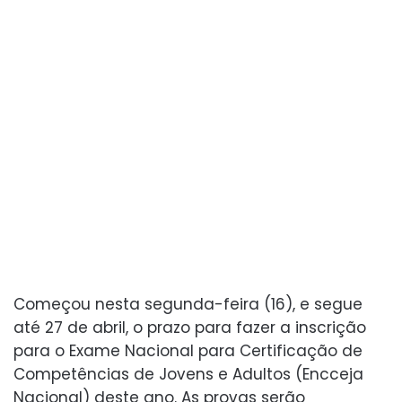
Começou nesta segunda-feira (16), e segue
até 27 de abril, o prazo para fazer a inscrição
para o Exame Nacional para Certificação de
Competências de Jovens e Adultos (Encceja
Nacional) deste ano. As provas serão