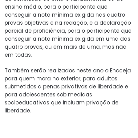
ensino médio, para o participante que
conseguir a nota mínima exigida nas quatro
provas objetivas e na redação, e a declaração
parcial de proficiência, para o participante que
conseguir a nota mínima exigida em uma das
quatro provas, ou em mais de uma, mas não
em todas.
Também serão realizados neste ano o Encceja
para quem mora no exterior, para adultos
submetidos a penas privativas de liberdade e
para adolescentes sob medidas
socioeducativas que incluam privação de
liberdade.