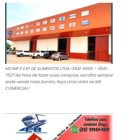
MS IMP E EXP DE ALIMENTOS LTDA-3541-6555 – 3541-
7527 Na hora de fazer suas compras, escolha sempre
onde vende mais barato, faça uma visita na MS
COMERCIAL!