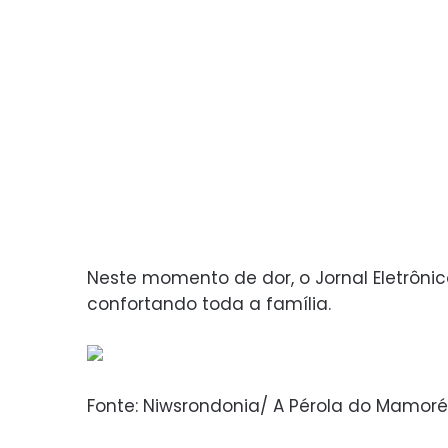
Neste momento de dor, o Jornal Eletrôni
confortando toda a família.
Fonte: Niwsrondonia/ A Pérola do Mamoré