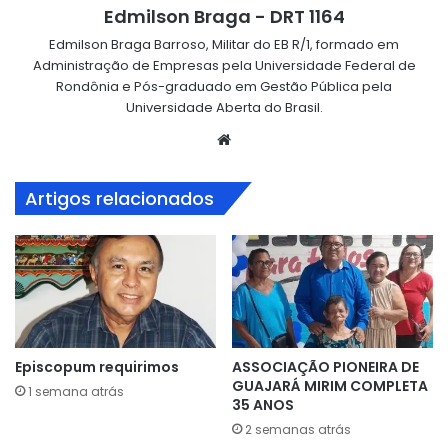
Edmilson Braga - DRT 1164
Edmilson Braga Barroso, Militar do EB R/1, formado em
Administração de Empresas pela Universidade Federal de
Rondônia e Pós-graduado em Gestão Pública pela
Universidade Aberta do Brasil.
Website
Artigos relacionados
Episcopum requirimos
ASSOCIAÇÃO PIONEIRA DE
GUAJARÁ MIRIM COMPLETA
1 semana atrás
35 ANOS
2 semanas atrás