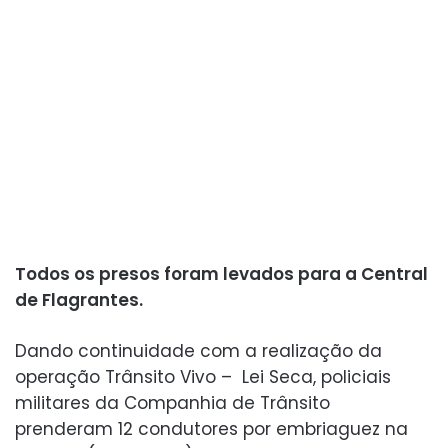
Todos os presos foram levados para a Central
de Flagrantes.
Dando continuidade com a realização da
operação Trânsito Vivo – Lei Seca, policiais
militares da Companhia de Trânsito
prenderam 12 condutores por embriaguez na