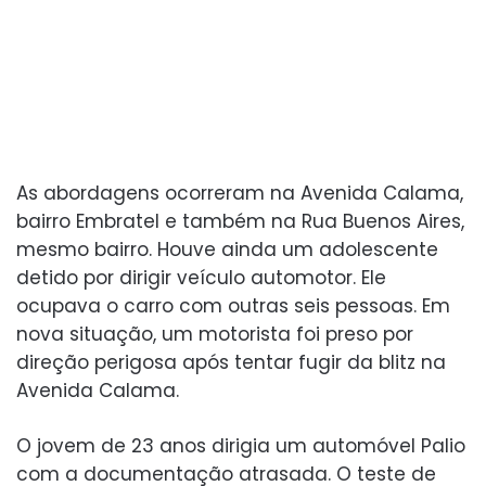
As abordagens ocorreram na Avenida Calama,
bairro Embratel e também na Rua Buenos Aires,
mesmo bairro. Houve ainda um adolescente
detido por dirigir veículo automotor. Ele
ocupava o carro com outras seis pessoas. Em
nova situação, um motorista foi preso por
direção perigosa após tentar fugir da blitz na
Avenida Calama.
O jovem de 23 anos dirigia um automóvel Palio
com a documentação atrasada. O teste de