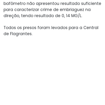
bafômetro não apresentou resultado suficiente
para caracterizar crime de embriaguez na
direção, tendo resultado de 0, 14 MG/L.
Todos os presos foram levados para a Central
de Flagrantes.