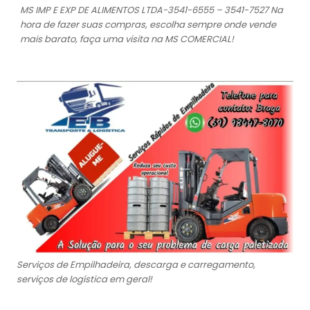
MS IMP E EXP DE ALIMENTOS LTDA-3541-6555 – 3541-7527 Na
hora de fazer suas compras, escolha sempre onde vende
mais barato, faça uma visita na MS COMERCIAL!
Serviços de Empilhadeira, descarga e carregamento,
serviços de logística em geral!