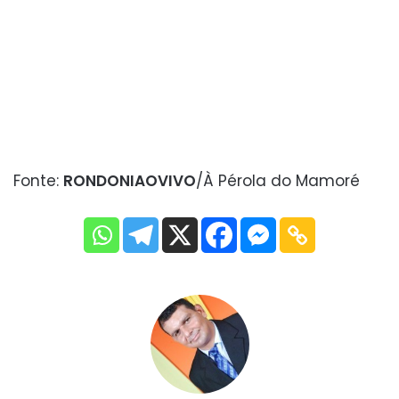
Fonte:
RONDONIAOVIVO
/À Pérola do Mamoré