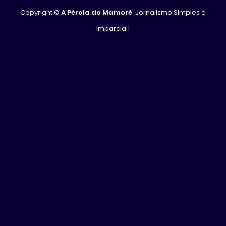
Copyright ©
A Pérola do Mamoré
. Jornalismo Simples e
Imparcial!