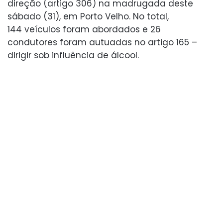
direção (artigo 306) na madrugada deste
sábado (31), em Porto Velho. No total,
144 veículos foram abordados e 26
condutores foram autuadas no artigo 165 –
dirigir sob influência de álcool.