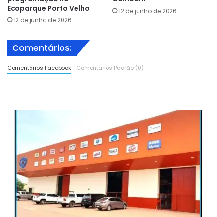
Ecoparque Porto Velho
12 de junho de 2026
12 de junho de 2026
Comentários:
Comentários Facebook
Comentários Padrão (0)