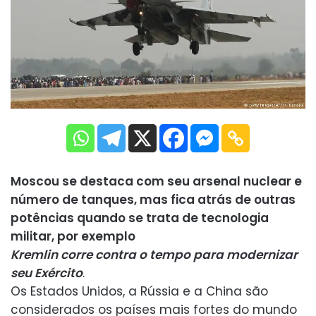
Moscou se destaca com seu arsenal nuclear e
número de tanques, mas fica atrás de outras
potências quando se trata de tecnologia
militar, por exemplo
Kremlin corre contra o tempo para modernizar
seu Exército
.
Os Estados Unidos, a Rússia e a China são
considerados os países mais fortes do mundo