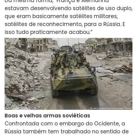
Da mesma forma, “França e Alemanha
estavam desenvolvendo satélites de uso duplo,
que eram basicamente satélites militares,
satélites de reconhecimento, para a Rússia. E
isso tudo praticamente acabou.”
Boas e velhas armas soviéticas
Confrontada com o embargo do Ocidente, a
Rússia também tem trabalhado no sentido de