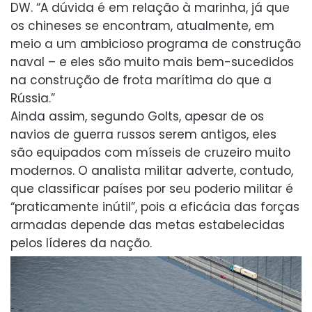
DW. “A dúvida é em relação à marinha, já que
os chineses se encontram, atualmente, em
meio a um ambicioso programa de construção
naval – e eles são muito mais bem-sucedidos
na construção de frota marítima do que a
Rússia.”
Ainda assim, segundo Golts, apesar de os
navios de guerra russos serem antigos, eles
são equipados com mísseis de cruzeiro muito
modernos. O analista militar adverte, contudo,
que classificar países por seu poderio militar é
“praticamente inútil”, pois a eficácia das forças
armadas depende das metas estabelecidas
pelos líderes da nação.