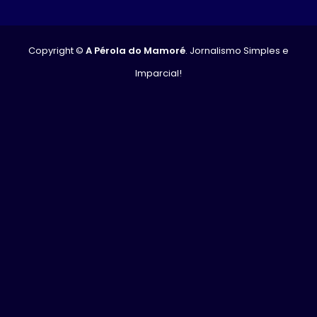
Copyright ©
A Pérola do Mamoré
. Jornalismo Simples e
Imparcial!