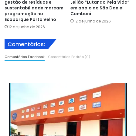
gestão de resíduos e
Leilão “Lutando Pela Vida”
sustentabilidade marcam
em apoio ao São Daniel
programação no
Comboni
Ecoparque Porto Velho
12 de junho de 2026
12 de junho de 2026
Comentários:
Comentários Facebook
Comentários Padrão (0)