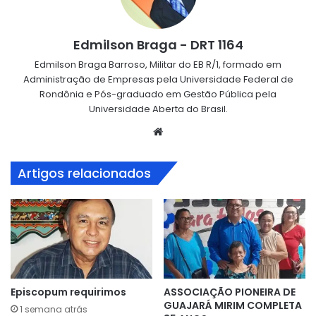
Edmilson Braga - DRT 1164
Edmilson Braga Barroso, Militar do EB R/1, formado em
Administração de Empresas pela Universidade Federal de
Rondônia e Pós-graduado em Gestão Pública pela
Universidade Aberta do Brasil.
Website
Artigos relacionados
Episcopum requirimos
ASSOCIAÇÃO PIONEIRA DE
GUAJARÁ MIRIM COMPLETA
1 semana atrás