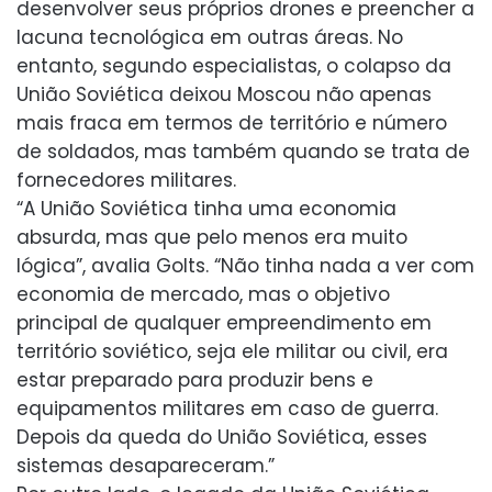
desenvolver seus próprios drones e preencher a
lacuna tecnológica em outras áreas. No
entanto, segundo especialistas, o colapso da
União Soviética deixou Moscou não apenas
mais fraca em termos de território e número
de soldados, mas também quando se trata de
fornecedores militares.
“A União Soviética tinha uma economia
absurda, mas que pelo menos era muito
lógica”, avalia Golts. “Não tinha nada a ver com
economia de mercado, mas o objetivo
principal de qualquer empreendimento em
território soviético, seja ele militar ou civil, era
estar preparado para produzir bens e
equipamentos militares em caso de guerra.
Depois da queda do União Soviética, esses
sistemas desapareceram.”