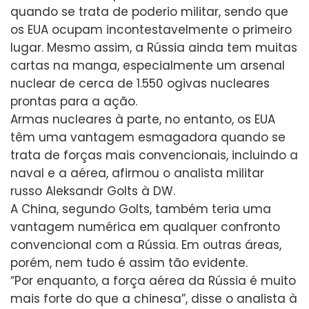
quando se trata de poderio militar, sendo que
os EUA ocupam incontestavelmente o primeiro
lugar. Mesmo assim, a Rússia ainda tem muitas
cartas na manga, especialmente um arsenal
nuclear de cerca de 1.550 ogivas nucleares
prontas para a ação.
Armas nucleares à parte, no entanto, os EUA
têm uma vantagem esmagadora quando se
trata de forças mais convencionais, incluindo a
naval e a aérea, afirmou o analista militar
russo Aleksandr Golts à DW.
A China, segundo Golts, também teria uma
vantagem numérica em qualquer confronto
convencional com a Rússia. Em outras áreas,
porém, nem tudo é assim tão evidente.
“Por enquanto, a força aérea da Rússia é muito
mais forte do que a chinesa”, disse o analista à