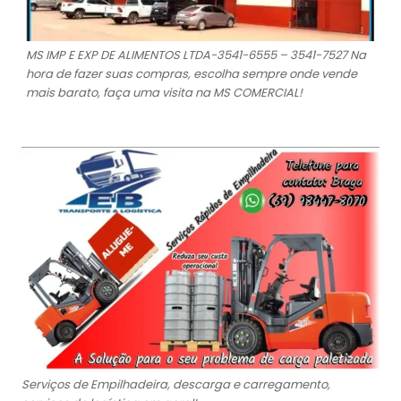
MS IMP E EXP DE ALIMENTOS LTDA-3541-6555 – 3541-7527 Na
hora de fazer suas compras, escolha sempre onde vende
mais barato, faça uma visita na MS COMERCIAL!
Serviços de Empilhadeira, descarga e carregamento,