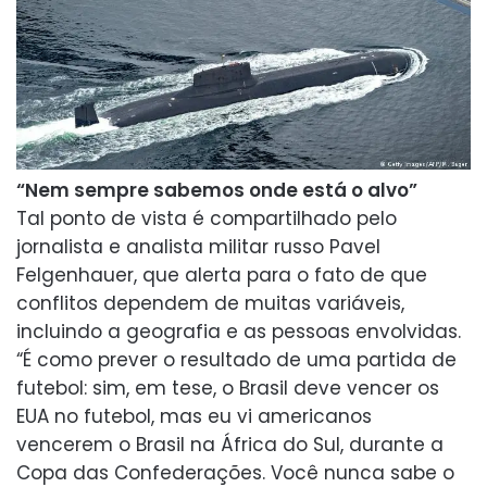
“Nem sempre sabemos onde está o alvo”
Tal ponto de vista é compartilhado pelo
jornalista e analista militar russo Pavel
Felgenhauer, que alerta para o fato de que
conflitos dependem de muitas variáveis,
incluindo a geografia e as pessoas envolvidas.
“É como prever o resultado de uma partida de
futebol: sim, em tese, o Brasil deve vencer os
EUA no futebol, mas eu vi americanos
vencerem o Brasil na África do Sul, durante a
Copa das Confederações. Você nunca sabe o