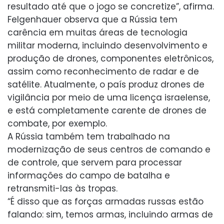
resultado até que o jogo se concretize”, afirma.
Felgenhauer observa que a Rússia tem
carência em muitas áreas de tecnologia
militar moderna, incluindo desenvolvimento e
produção de drones, componentes eletrônicos,
assim como reconhecimento de radar e de
satélite. Atualmente, o país produz drones de
vigilância por meio de uma licença israelense,
e está completamente carente de drones de
combate, por exemplo.
A Rússia também tem trabalhado na
modernização de seus centros de comando e
de controle, que servem para processar
informações do campo de batalha e
retransmiti-las às tropas.
“É disso que as forças armadas russas estão
falando: sim, temos armas, incluindo armas de