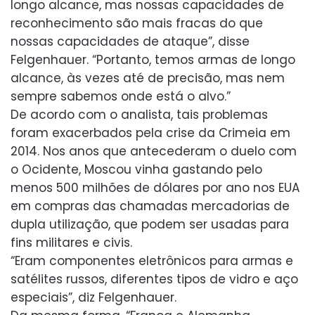
longo alcance, mas nossas capacidades de
reconhecimento são mais fracas do que
nossas capacidades de ataque”, disse
Felgenhauer. “Portanto, temos armas de longo
alcance, às vezes até de precisão, mas nem
sempre sabemos onde está o alvo.”
De acordo com o analista, tais problemas
foram exacerbados pela crise da Crimeia em
2014. Nos anos que antecederam o duelo com
o Ocidente, Moscou vinha gastando pelo
menos 500 milhões de dólares por ano nos EUA
em compras das chamadas mercadorias de
dupla utilização, que podem ser usadas para
fins militares e civis.
“Eram componentes eletrônicos para armas e
satélites russos, diferentes tipos de vidro e aço
especiais”, diz Felgenhauer.