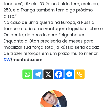
tanques”, diz ele. “O Reino Unido tem, creio eu,
250, e a França também tem algo próximo
disso.”
No caso de uma guerra na Europa, a Rússia
também teria uma vantagem logística sobre o
Ocidente, de acordo com Felgenhauer.
Enquanto a Otan precisaria de meses para
mobilizar sua força total, a Rússia seria capaz
de trazer reforços em um prazo muito menor.
DW
/montedo.com