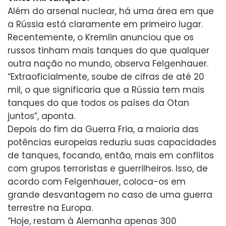
Além do arsenal nuclear, há uma área em que
a Rússia está claramente em primeiro lugar.
Recentemente, o Kremlin anunciou que os
russos tinham mais tanques do que qualquer
outra nação no mundo, observa Felgenhauer.
“Extraoficialmente, soube de cifras de até 20
mil, o que significaria que a Rússia tem mais
tanques do que todos os países da Otan
juntos”, aponta.
Depois do fim da Guerra Fria, a maioria das
potências europeias reduziu suas capacidades
de tanques, focando, então, mais em conflitos
com grupos terroristas e guerrilheiros. Isso, de
acordo com Felgenhauer, coloca-os em
grande desvantagem no caso de uma guerra
terrestre na Europa.
“Hoje, restam à Alemanha apenas 300