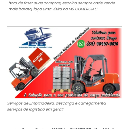
hora de fazer suas compras, escolha sempre onde vende
mais barato, faça uma visita na MS COMERCIAL!
Serviços de Empilhadeira, descarga e carregamento,
serviços de logística em geral!