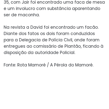
35, com Jair foi encontrado uma faca de mesa
e um involucro com substância aparentando
ser de maconha.
Na revista a David foi encontrado um facão.
Diante dos fatos os dois foram conduzidos
para a Delegacia de Polícia Civil, onde foram
entregues ao comissário de Plantão, ficando à
disposição da autoridade Policial.
Fonte: Rota Mamoré / A Pérola do Mamoré.