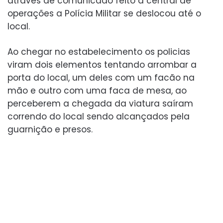
através de comunicado feito a central de
operações a Polícia Militar se deslocou até o
local.
Ao chegar no estabelecimento os policias
viram dois elementos tentando arrombar a
porta do local, um deles com um facão na
mão e outro com uma faca de mesa, ao
perceberem a chegada da viatura saíram
correndo do local sendo alcançados pela
guarnição e presos.