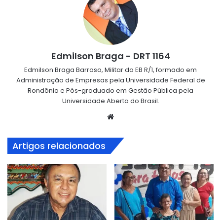
Edmilson Braga - DRT 1164
Edmilson Braga Barroso, Militar do EB R/1, formado em
Administração de Empresas pela Universidade Federal de
Rondônia e Pós-graduado em Gestão Pública pela
Universidade Aberta do Brasil.
Website
Artigos relacionados