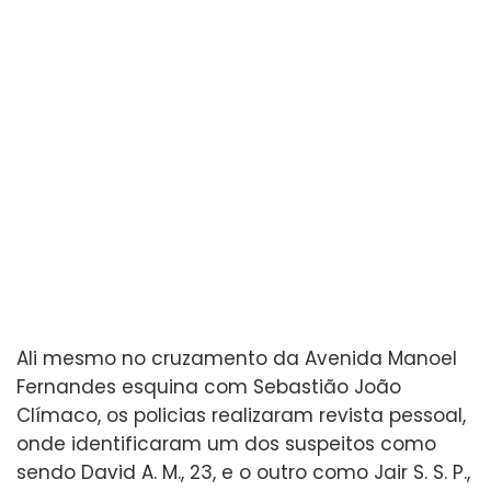
Ali mesmo no cruzamento da Avenida Manoel
Fernandes esquina com Sebastião João
Clímaco, os policias realizaram revista pessoal,
onde identificaram um dos suspeitos como
sendo David A. M., 23, e o outro como Jair S. S. P.,