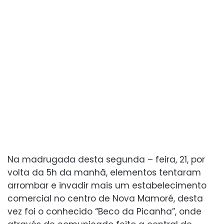
Na madrugada desta segunda – feira, 21, por
volta da 5h da manhã, elementos tentaram
arrombar e invadir mais um estabelecimento
comercial no centro de Nova Mamoré, desta
vez foi o conhecido “Beco da Picanha”, onde