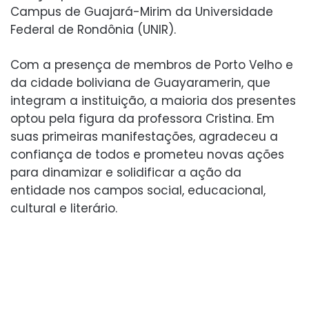
Campus de Guajará-Mirim da Universidade
Federal de Rondônia (UNIR).
Com a presença de membros de Porto Velho e
da cidade boliviana de Guayaramerin, que
integram a instituição, a maioria dos presentes
optou pela figura da professora Cristina. Em
suas primeiras manifestações, agradeceu a
confiança de todos e prometeu novas ações
para dinamizar e solidificar a ação da
entidade nos campos social, educacional,
cultural e literário.