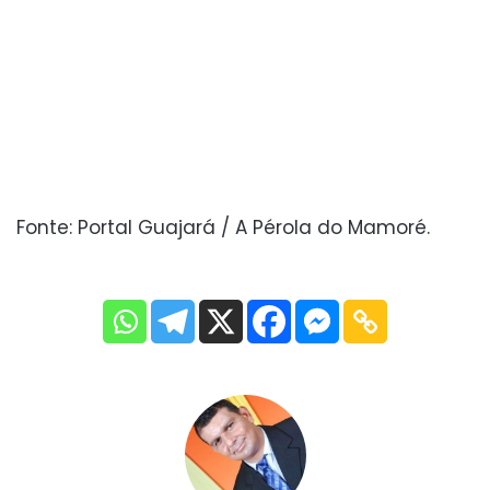
Fonte: Portal Guajará / A Pérola do Mamoré.