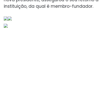
instituição, da qual é membro-fundador.