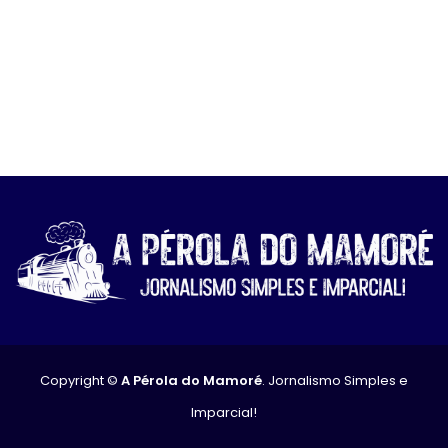
Copyright ©
A Pérola do Mamoré
. Jornalismo Simples e
Imparcial!