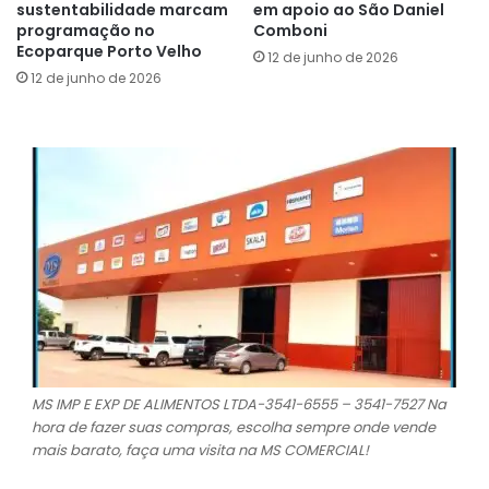
sustentabilidade marcam
em apoio ao São Daniel
programação no
Comboni
Ecoparque Porto Velho
12 de junho de 2026
12 de junho de 2026
MS IMP E EXP DE ALIMENTOS LTDA-3541-6555 – 3541-7527 Na
hora de fazer suas compras, escolha sempre onde vende
mais barato, faça uma visita na MS COMERCIAL!