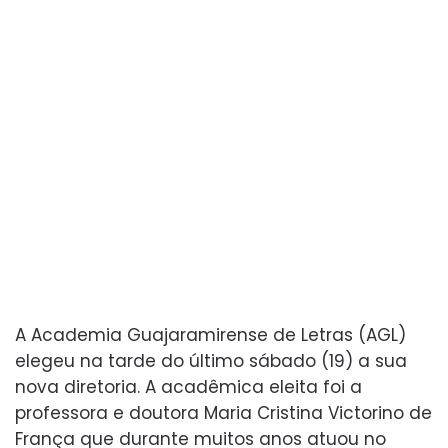
A Academia Guajaramirense de Letras (AGL)
elegeu na tarde do último sábado (19) a sua
nova diretoria. A acadêmica eleita foi a
professora e doutora Maria Cristina Victorino de
França que durante muitos anos atuou no