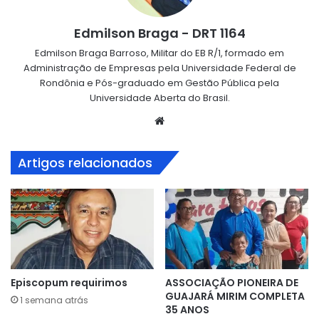
Edmilson Braga - DRT 1164
Edmilson Braga Barroso, Militar do EB R/1, formado em
Administração de Empresas pela Universidade Federal de
Rondônia e Pós-graduado em Gestão Pública pela
Universidade Aberta do Brasil.
Website
Artigos relacionados
Episcopum requirimos
ASSOCIAÇÃO PIONEIRA DE
GUAJARÁ MIRIM COMPLETA
1 semana atrás
35 ANOS