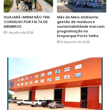
GUAJARÁ-MIRIM NÃO TEM
Mês do Meio Ambiente:
CONSELHO POR FALTA DE
gestão de resíduos e
MEMBROS.
sustentabilidade marcam
programação no
1 de julho de 2026
Ecoparque Porto Velho
12 de junho de 2026