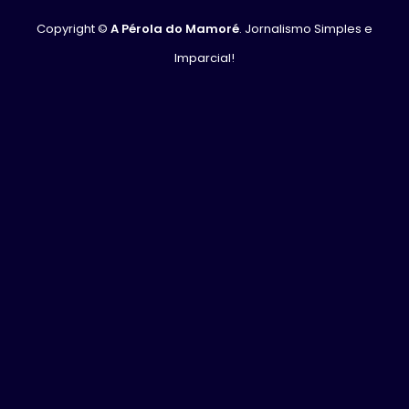
Copyright ©
A Pérola do Mamoré
. Jornalismo Simples e
Imparcial!