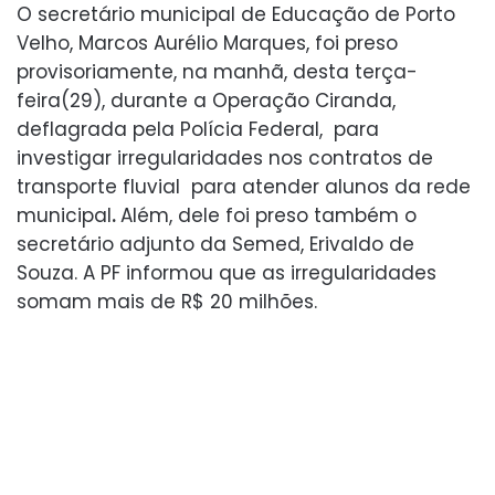
O secretário municipal de Educação de Porto
Velho, Marcos Aurélio Marques, foi preso
provisoriamente, na manhã, desta terça-
feira(29), durante a Operação Ciranda,
deflagrada pela Polícia Federal, para
investigar irregularidades nos contratos de
transporte fluvial para atender alunos da rede
municipal
.
Além, dele foi preso também o
secretário adjunto da Semed, Erivaldo de
Souza. A PF informou que as irregularidades
somam mais de R$ 20 milhões.