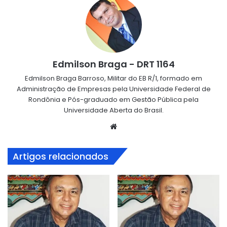
Edmilson Braga - DRT 1164
Edmilson Braga Barroso, Militar do EB R/1, formado em
Administração de Empresas pela Universidade Federal de
Rondônia e Pós-graduado em Gestão Pública pela
Universidade Aberta do Brasil.
Website
Artigos relacionados