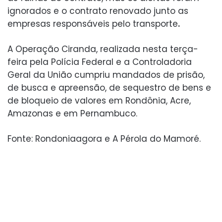
ignorados e o contrato renovado junto as
empresas responsáveis pelo transporte
.
A Operação Ciranda, realizada nesta terça-
feira pela Polícia Federal e a Controladoria
Geral da União cumpriu mandados de prisão,
de busca e apreensão, de sequestro de bens e
de bloqueio de valores em Rondônia, Acre,
Amazonas e em Pernambuco.
Fonte: Rondoniaagora e A Pérola do Mamoré.