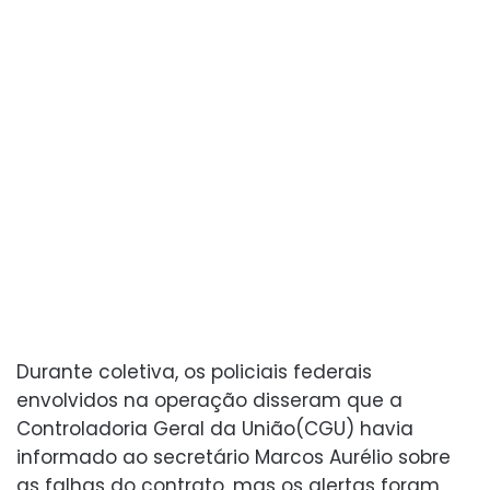
Durante coletiva, os policiais federais
envolvidos na operação disseram que a
Controladoria Geral da União(CGU) havia
informado ao secretário Marcos Aurélio sobre
as falhas do contrato, mas os alertas foram