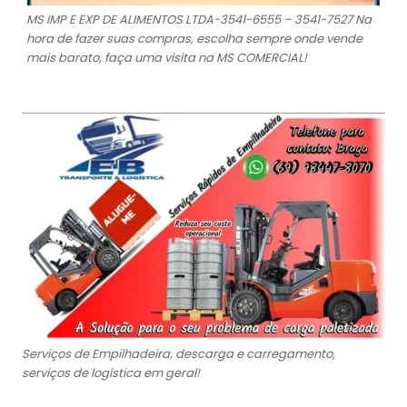
MS IMP E EXP DE ALIMENTOS LTDA-3541-6555 – 3541-7527 Na
hora de fazer suas compras, escolha sempre onde vende
mais barato, faça uma visita na MS COMERCIAL!
Serviços de Empilhadeira, descarga e carregamento,
serviços de logística em geral!