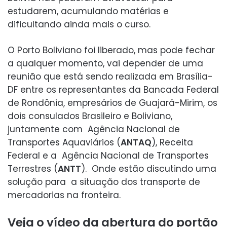
estudarem, acumulando matérias e
dificultando ainda mais o curso.
O Porto Boliviano foi liberado, mas pode fechar
a qualquer momento, vai depender de uma
reunião que está sendo realizada em Brasília-
DF entre os representantes da Bancada Federal
de Rondônia, empresários de Guajará-Mirim, os
dois consulados Brasileiro e Boliviano,
juntamente com Agência Nacional de
Transportes Aquaviários (
ANTAQ
), Receita
Federal e a Agência Nacional de Transportes
Terrestres (
ANTT
). Onde estão discutindo uma
solução para a situação dos transporte de
mercadorias na fronteira.
Veja o vídeo da abertura do portão