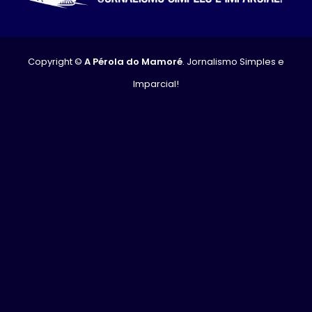
Copyright ©
A Pérola do Mamoré
. Jornalismo Simples e
Imparcial!