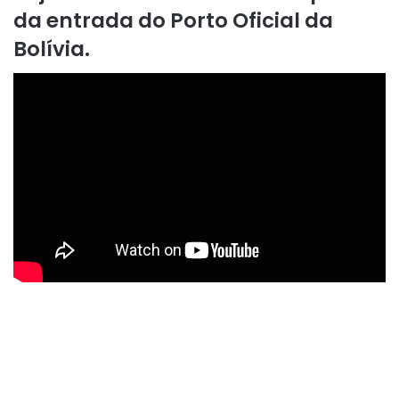
da entrada do Porto Oficial da
Bolívia.