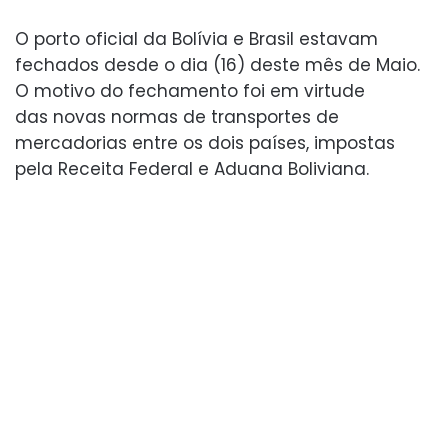
O porto oficial da Bolívia e Brasil estavam
fechados desde o dia (16) deste mês de Maio.
O motivo do fechamento foi em virtude
das novas normas de transportes de
mercadorias entre os dois países, impostas
pela Receita Federal e Aduana Boliviana.