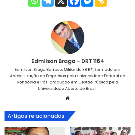
Edmilson Braga - DRT 1164
Edmilson Braga Barroso, Militar do EB R/1, formado em
Administração de Empresas pela Universidade Federal de
Rondônia e Pós-graduado em Gestão Pública pela
Universidade Aberta do Brasil.
Website
Artigos relacionados