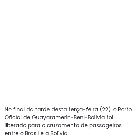
No final da tarde desta terça-feira (22), o Porto
Oficial de Guayaramerin-Beni-Bolívia foi
liberado para o cruzamento de passageiros
entre o Brasil e a Bolívia.