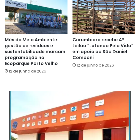
Mês do Meio Ambiente:
Corumbiara recebe 4º
gestão de resíduos e
Leilão “Lutando Pela Vida”
sustentabilidade marcam
em apoio ao São Daniel
programação no
Comboni
Ecoparque Porto Velho
12 de junho de 2026
12 de junho de 2026