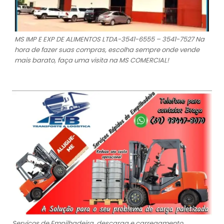
MS IMP E EXP DE ALIMENTOS LTDA-3541-6555 – 3541-7527 Na
hora de fazer suas compras, escolha sempre onde vende
mais barato, faça uma visita na MS COMERCIAL!
Serviços de Empilhadeira, descarga e carregamento,