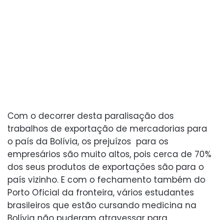
Com o decorrer desta paralisação dos
trabalhos de exportação de mercadorias para
o país da Bolívia, os prejuízos para os
empresários são muito altos, pois cerca de 70%
dos seus produtos de exportações são para o
país vizinho. E com o fechamento também do
Porto Oficial da fronteira, vários estudantes
brasileiros que estão cursando medicina na
Bolívia não puderam atravessar para