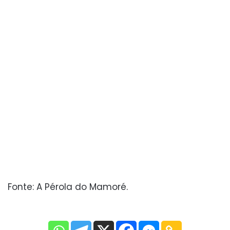
Fonte: A Pérola do Mamoré.