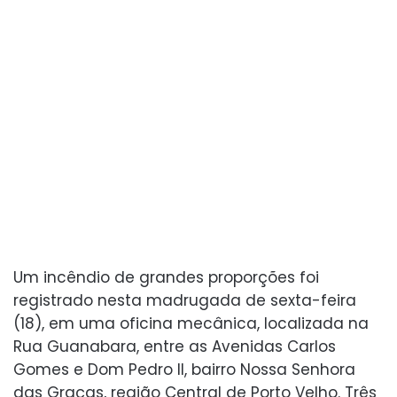
Um incêndio de grandes proporções foi
registrado nesta madrugada de sexta-feira
(18), em uma oficina mecânica, localizada na
Rua Guanabara, entre as Avenidas Carlos
Gomes e Dom Pedro II, bairro Nossa Senhora
das Graças, região Central de Porto Velho. Três