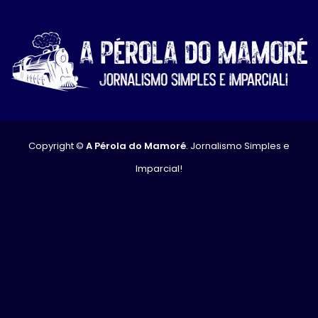
Copyright ©
A Pérola do Mamoré
. Jornalismo Simples e
Imparcial!