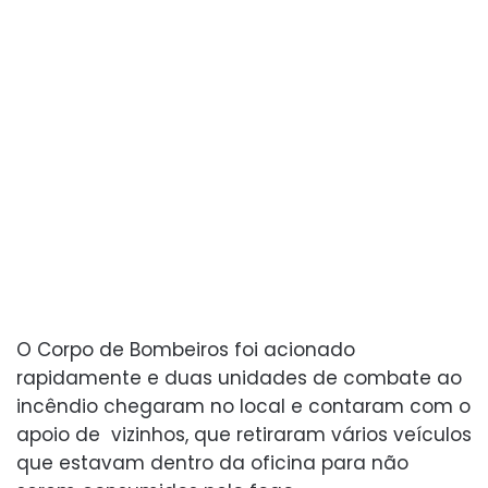
O Corpo de Bombeiros foi acionado
rapidamente e duas unidades de combate ao
incêndio chegaram no local e contaram com o
apoio de vizinhos, que retiraram vários veículos
que estavam dentro da oficina para não