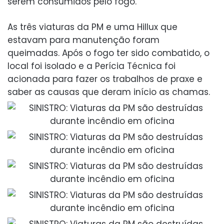
serem consumidos pelo fogo.
As três viaturas da PM e uma Hillux que
estavam para manutenção foram
queimadas. Após o fogo ter sido combatido, o
local foi isolado e a Perícia Técnica foi
acionada para fazer os trabalhos de praxe e
saber as causas que deram início as chamas.