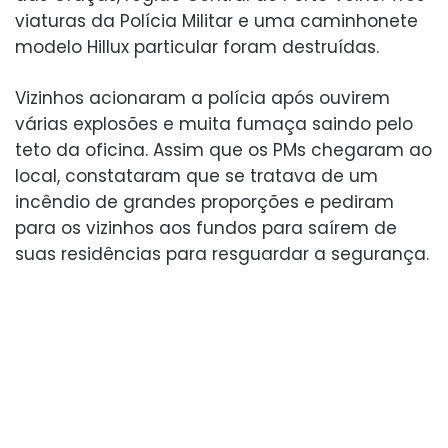
viaturas da Polícia Militar e uma caminhonete
modelo Hillux particular foram destruídas.
Vizinhos acionaram a polícia após ouvirem
várias explosões e muita fumaça saindo pelo
teto da oficina. Assim que os PMs chegaram ao
local, constataram que se tratava de um
incêndio de grandes proporções e pediram
para os vizinhos aos fundos para saírem de
suas residências para resguardar a segurança.