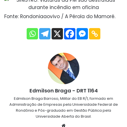
Fonte: Rondoniaaovivo / A Pérola do Mamoré.
Edmilson Braga - DRT 1164
Edmilson Braga Barroso, Militar do EB R/1, formado em
Administração de Empresas pela Universidade Federal de
Rondônia e Pós-graduado em Gestão Pública pela
Universidade Aberta do Brasil.
Website