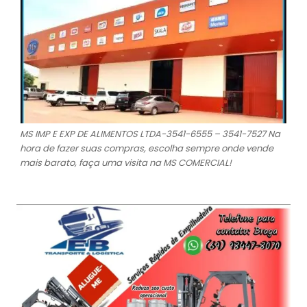
MS IMP E EXP DE ALIMENTOS LTDA-3541-6555 – 3541-7527 Na
hora de fazer suas compras, escolha sempre onde vende
mais barato, faça uma visita na MS COMERCIAL!