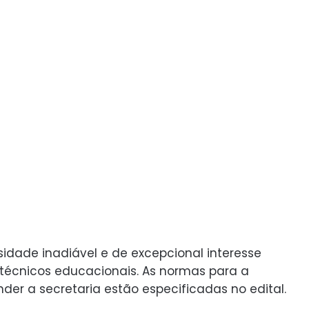
dade inadiável e de excepcional interesse
 técnicos educacionais. As normas para a
nder a secretaria estão especificadas no edital.