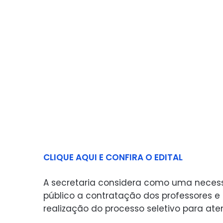
CLIQUE AQUI E CONFIRA O EDITAL
A secretaria considera como uma necessi
público a contratação dos professores e
realização do processo seletivo para ate