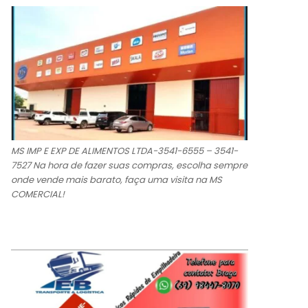
MS IMP E EXP DE ALIMENTOS LTDA-3541-6555 – 3541-
7527 Na hora de fazer suas compras, escolha sempre
onde vende mais barato, faça uma visita na MS
COMERCIAL!