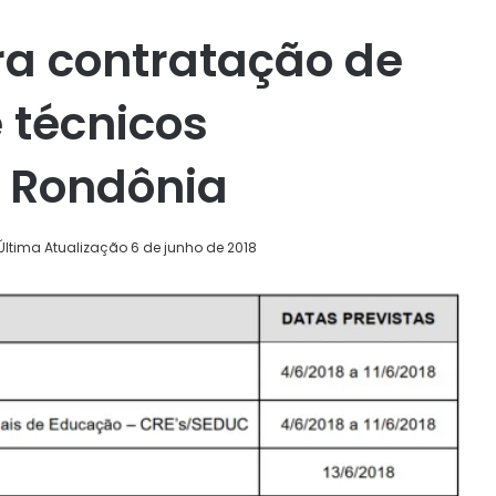
ara contratação de
 técnicos
 Rondônia
Última Atualização 6 de junho de 2018