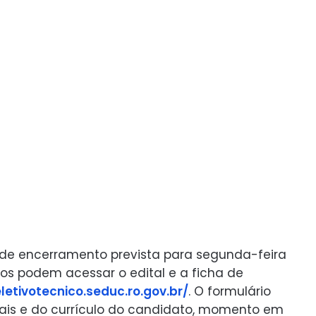
a de encerramento prevista para segunda-feira
sados podem acessar o edital e a ficha de
letivotecnico.seduc.ro.gov.br/
. O formulário
ais e do currículo do candidato, momento em