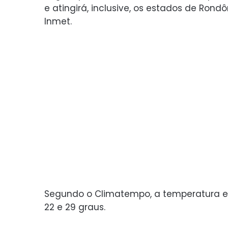
e atingirá, inclusive, os estados de Ron
Inmet.
Segundo o Climatempo, a temperatura em 
22 e 29 graus.