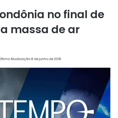
ondônia no final de
a massa de ar
Última Atualização 8 de junho de 2018