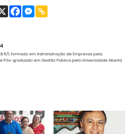
64
o EB R/1, formado em Administração de Empresas pela
 e Pós-graduado em Gestão Pública pela Universidade Aberta