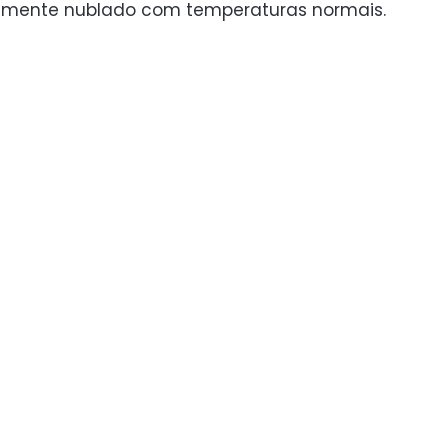
almente nublado com temperaturas normais.