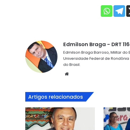
Edmilson Braga - DRT 11
Edmilson Braga Barroso, Militar d
Universidade Federal de Rondônia
do Brasil.
Website
Artigos relacionados