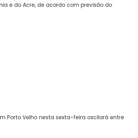
dônia e do Acre, de acordo com previsão do
Porto Velho nesta sexta-feira oscilará entre