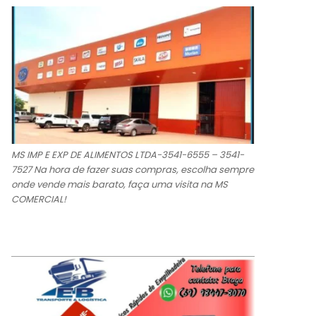
MS IMP E EXP DE ALIMENTOS LTDA-3541-6555 – 3541-
7527 Na hora de fazer suas compras, escolha sempre
onde vende mais barato, faça uma visita na MS
COMERCIAL!