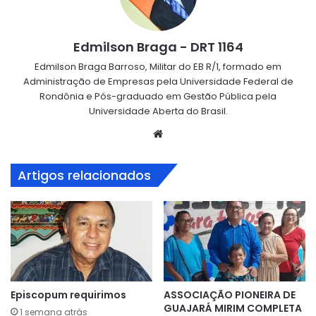
Edmilson Braga - DRT 1164
Edmilson Braga Barroso, Militar do EB R/1, formado em
Administração de Empresas pela Universidade Federal de
Rondônia e Pós-graduado em Gestão Pública pela
Universidade Aberta do Brasil.
Website
Artigos relacionados
Episcopum requirimos
ASSOCIAÇÃO PIONEIRA DE
GUAJARÁ MIRIM COMPLETA
1 semana atrás