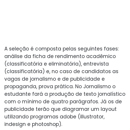
A seleção é composta pelas seguintes fases:
análise da ficha de rendimento acadêmico
(classificatória e eliminatória), entrevista
(classificatória) e, no caso de candidatos as
vagas de jornalismo e de publicidade e
propaganda, prova prática. No Jornalismo o
estudante fará a produção de texto jornalístico
com o mínimo de quatro parágrafos. Já os de
publicidade terão que diagramar um layout
utilizando programas adobe (illustrator,
indesign e photoshop).