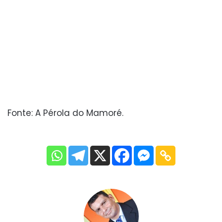
Fonte: A Pérola do Mamoré.