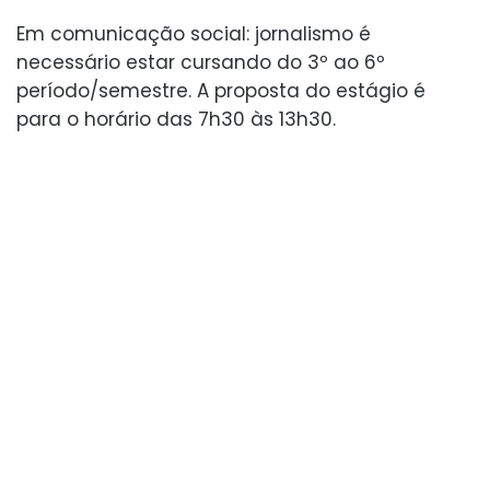
Em comunicação social: jornalismo é
necessário estar cursando do 3º ao 6º
período/semestre. A proposta do estágio é
para o horário das 7h30 às 13h30.