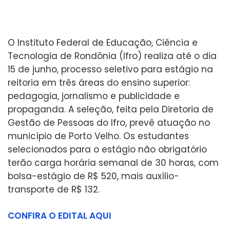
O Instituto Federal de Educação, Ciência e
Tecnologia de Rondônia (Ifro) realiza até o dia
15 de junho, processo seletivo para estágio na
reitoria em três áreas do ensino superior:
pedagogia, jornalismo e publicidade e
propaganda. A seleção, feita pela Diretoria de
Gestão de Pessoas do Ifro, prevê atuação no
município de Porto Velho. Os estudantes
selecionados para o estágio não obrigatório
terão carga horária semanal de 30 horas, com
bolsa-estágio de R$ 520, mais auxílio-
transporte de R$ 132.
CONFIRA O EDITAL AQUI