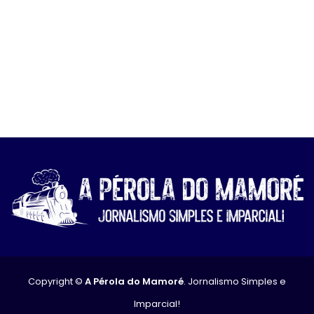
Copyright ©
A Pérola do Mamoré
. Jornalismo Simples e
Imparcial!