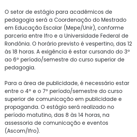
O setor de estágio para acadêmicos de
pedagogia será a Coordenação do Mestrado
em Educação Escolar (Mepe/Unir), conforme
parceria entre Ifro e a Universidade Federal de
Rondônia. O horário previsto é vespertino, das 12
às 18 horas. A exigência é estar cursando do 3º
ao 6º período/semestre do curso superior de
pedagogia.
Para a área de publicidade, é necessário estar
entre o 4º e o 7º período/semestre do curso
superior de comunicação em publicidade e
propaganda. O estágio será realizado no
período matutino, das 8 às 14 horas, na
assessoria de comunicação e eventos
(Ascom/Ifro).