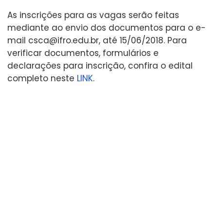
As inscrições para as vagas serão feitas
mediante ao envio dos documentos para o e-
mail csca@ifro.edu.br, até 15/06/2018. Para
verificar documentos, formulários e
declarações para inscrição, confira o edital
completo neste
LINK
.