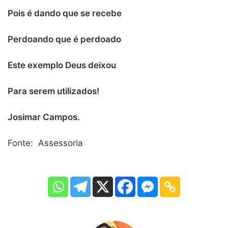
Pois é dando que se recebe
Perdoando que é perdoado
Este exemplo Deus deixou
Para serem utilizados!
Josimar Campos.
Fonte: Assessoria