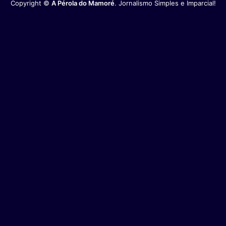
Copyright ©
A Pérola do Mamoré
. Jornalismo Simples e Imparcial!