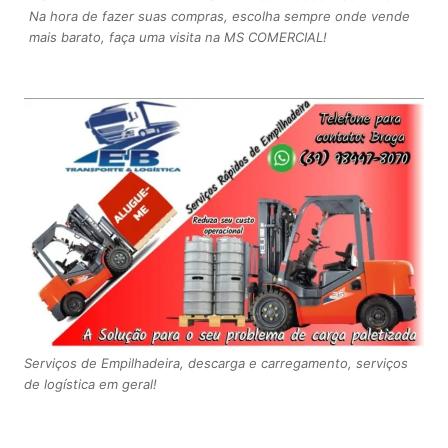
Na hora de fazer suas compras, escolha sempre onde vende
mais barato, faça uma visita na MS COMERCIAL!
Serviços de Empilhadeira, descarga e carregamento, serviços
de logística em geral!