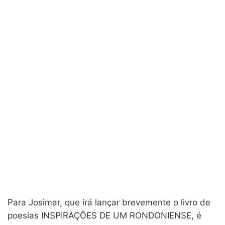
Para Josimar, que irá lançar brevemente o livro de
poesias INSPIRAÇÕES DE UM RONDONIENSE, é