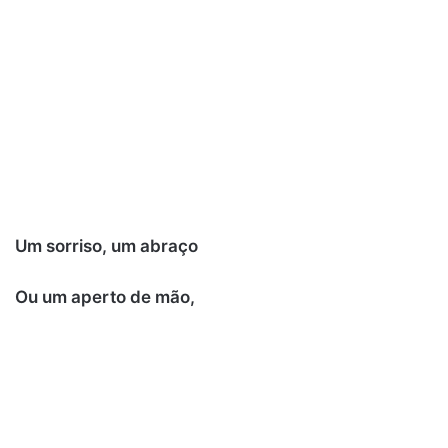
Um sorriso, um abraço
Ou um aperto de mão,