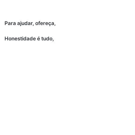
Para ajudar, ofereça,
Honestidade é tudo,