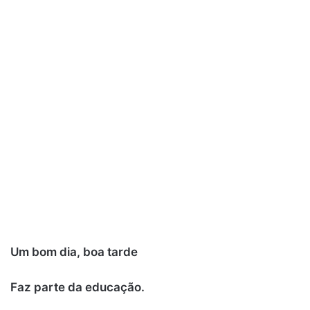
Um bom dia, boa tarde
Faz parte da educação.