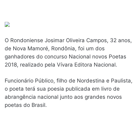
O Rondoniense Josimar Oliveira Campos, 32 anos,
de Nova Mamoré, Rondônia, foi um dos
ganhadores do concurso Nacional novos Poetas
2018, realizado pela Vívara Editora Nacional.
Funcionário Público, filho de Nordestina e Paulista,
o poeta terá sua poesia publicada em livro de
abrangência nacional junto aos grandes novos
poetas do Brasil.