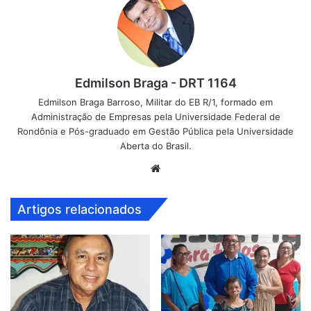
Edmilson Braga - DRT 1164
Edmilson Braga Barroso, Militar do EB R/1, formado em
Administração de Empresas pela Universidade Federal de
Rondônia e Pós-graduado em Gestão Pública pela Universidade
Aberta do Brasil.
Website
Artigos relacionados