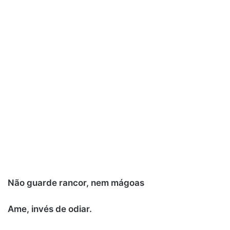
Não guarde rancor, nem mágoas
Ame, invés de odiar.