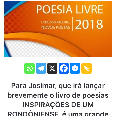
Para Josimar, que irá lançar
brevemente o livro de poesias
INSPIRAÇÕES DE UM
RONDÔNIENSE, é uma grande