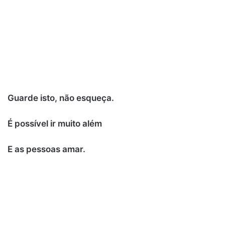
Guarde isto, não esqueça.
É possível ir muito além
E as pessoas amar.