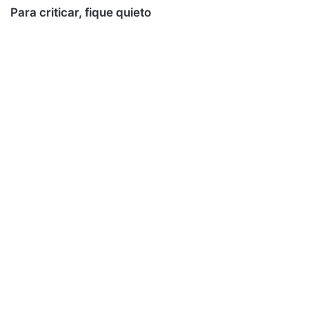
Para criticar, fique quieto