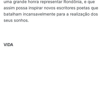
uma grande honra representar Rondônia, e que
assim possa inspirar novos escritores poetas que
batalham incansavelmente para a realização dos
seus sonhos.
VIDA