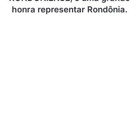
honra representar Rondônia.