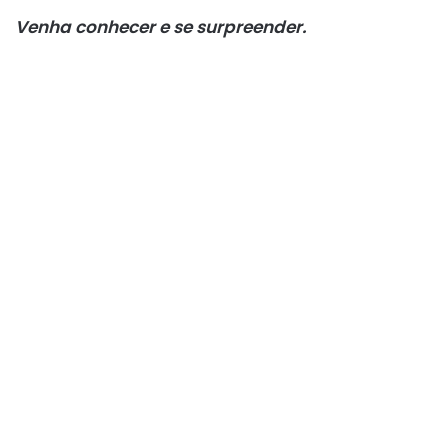
Venha conhecer e se surpreender.