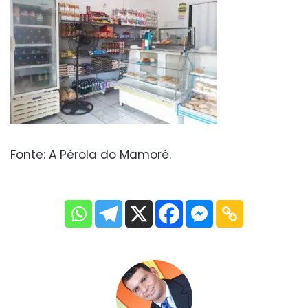
Fonte: A Pérola do Mamoré.