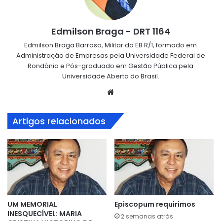
Edmilson Braga - DRT 1164
Edmilson Braga Barroso, Militar do EB R/1, formado em
Administração de Empresas pela Universidade Federal de
Rondônia e Pós-graduado em Gestão Pública pela
Universidade Aberta do Brasil.
Website
Artigos relacionados
UM MEMORIAL
Episcopum requirimos
INESQUECÍVEL: MARIA
2 semanas atrás