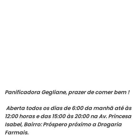
Panificadora Gegliane, prazer de comer bem !
Aberta todos os dias de 6:00 da manhã até às
12:00 horas e das 15:00 às 20:00 na Av. Princesa
Isabel, Bairro: Próspero próximo a Drogaria
Farmais.