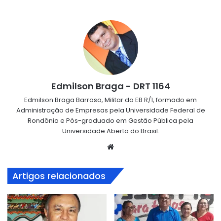
Edmilson Braga - DRT 1164
Edmilson Braga Barroso, Militar do EB R/1, formado em
Administração de Empresas pela Universidade Federal de
Rondônia e Pós-graduado em Gestão Pública pela
Universidade Aberta do Brasil.
Website
Artigos relacionados