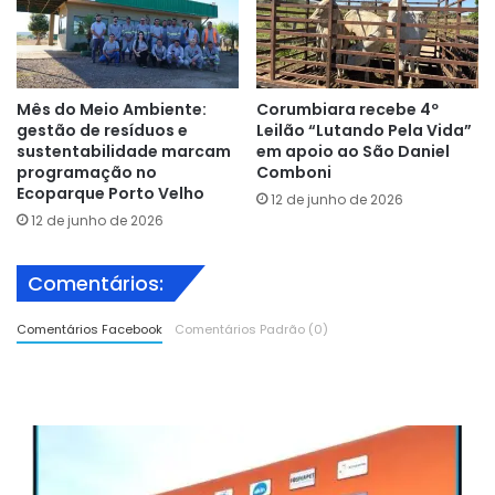
Mês do Meio Ambiente:
Corumbiara recebe 4º
gestão de resíduos e
Leilão “Lutando Pela Vida”
sustentabilidade marcam
em apoio ao São Daniel
programação no
Comboni
Ecoparque Porto Velho
12 de junho de 2026
12 de junho de 2026
Comentários:
Comentários Facebook
Comentários Padrão (0)