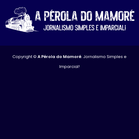
Copyright ©
A Pérola do Mamoré
. Jornalismo Simples e
Imparcial!