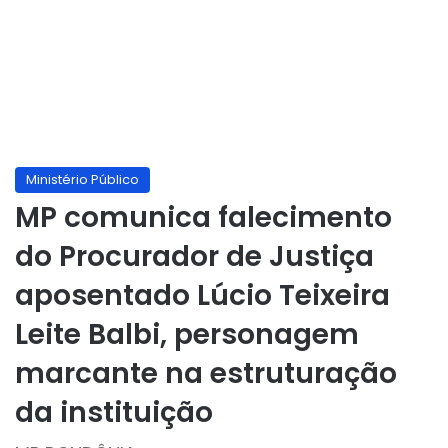
Ministério Público
MP comunica falecimento
do Procurador de Justiça
aposentado Lúcio Teixeira
Leite Balbi, personagem
marcante na estruturação
da instituição