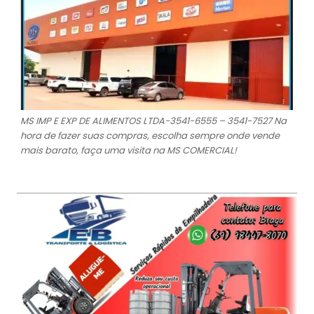
MS IMP E EXP DE ALIMENTOS LTDA-3541-6555 – 3541-7527 Na
hora de fazer suas compras, escolha sempre onde vende
mais barato, faça uma visita na MS COMERCIAL!