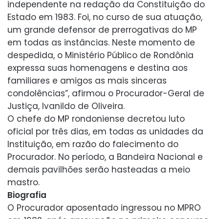
independente na redação da Constituição do
Estado em 1983. Foi, no curso de sua atuação,
um grande defensor de prerrogativas do MP
em todas as instâncias. Neste momento de
despedida, o Ministério Público de Rondônia
expressa suas homenagens e destina aos
familiares e amigos as mais sinceras
condolências”, afirmou o Procurador-Geral de
Justiça, Ivanildo de Oliveira.
O chefe do MP rondoniense decretou luto
oficial por três dias, em todas as unidades da
Instituição, em razão do falecimento do
Procurador. No período, a Bandeira Nacional e
demais pavilhões serão hasteadas a meio
mastro.
Biografia
O Procurador aposentado ingressou no MPRO