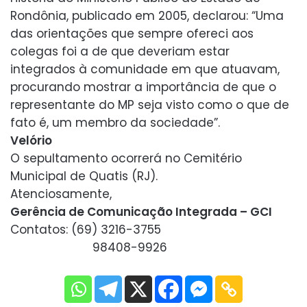
Rondônia, publicado em 2005, declarou: “Uma
das orientações que sempre ofereci aos
colegas foi a de que deveriam estar
integrados à comunidade em que atuavam,
procurando mostrar a importância de que o
representante do MP seja visto como o que de
fato é, um membro da sociedade”.
Velório
O sepultamento ocorrerá no Cemitério
Municipal de Quatis (RJ).
Atenciosamente,
Gerência de Comunicação Integrada – GCI
Contatos: (69) 3216-3755
98408-9926