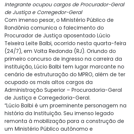
Integrante ocupou cargos de Procurador-Geral
de Justiça e Corregedor-Geral
Com imenso pesar, o Ministério Público de
Rondônia comunica o falecimento do
Procurador de Justiça aposentado Lúcio
Teixeira Leite Balbi, ocorrido nesta quarta-feira
(24/7), em Volta Redonda (RJ). Oriundo do
primeiro concurso de ingresso na carreira da
instituição, Lúcio Balbi tem lugar marcante no
cenário de estruturação do MPRO, além de ter
ocupado os mais altos cargos da
Administração Superior – Procuradoria-Geral
de Justiça e Corregedoria-Geral.
“Lúcio Balbi é um proeminente personagem na
história da Instituição. Seu imenso legado
remonta à mobilização para a construção de
um Ministério Público autônomo e