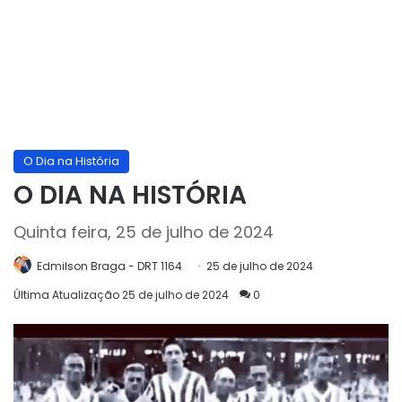
O Dia na História
O DIA NA HISTÓRIA
Quinta feira, 25 de julho de 2024
Edmilson Braga - DRT 1164
25 de julho de 2024
Última Atualização 25 de julho de 2024
0