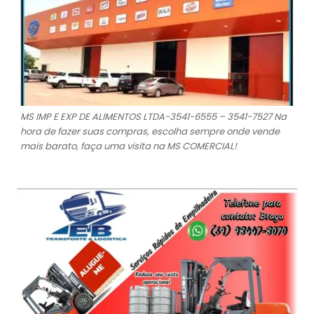
MS IMP E EXP DE ALIMENTOS LTDA-3541-6555 – 3541-7527 Na
hora de fazer suas compras, escolha sempre onde vende
mais barato, faça uma visita na MS COMERCIAL!