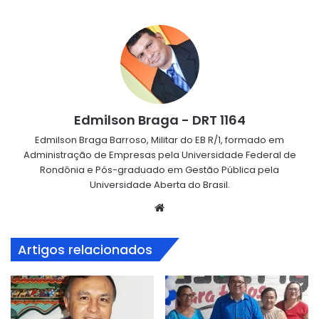
Edmilson Braga - DRT 1164
Edmilson Braga Barroso, Militar do EB R/1, formado em
Administração de Empresas pela Universidade Federal de
Rondônia e Pós-graduado em Gestão Pública pela
Universidade Aberta do Brasil.
Website
Artigos relacionados