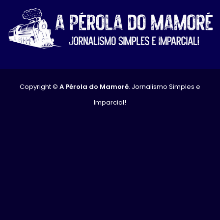
Copyright ©
A Pérola do Mamoré
. Jornalismo Simples e
Imparcial!