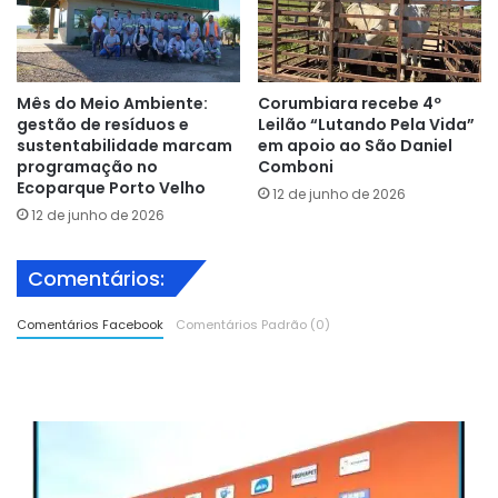
Mês do Meio Ambiente:
Corumbiara recebe 4º
gestão de resíduos e
Leilão “Lutando Pela Vida”
sustentabilidade marcam
em apoio ao São Daniel
programação no
Comboni
Ecoparque Porto Velho
12 de junho de 2026
12 de junho de 2026
Comentários:
Comentários Facebook
Comentários Padrão (0)