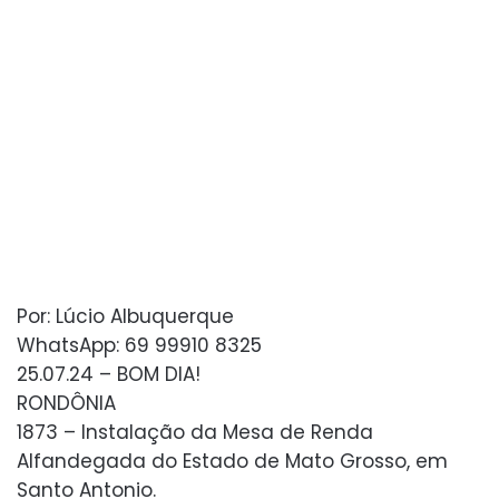
Por: Lúcio Albuquerque
WhatsApp: 69 99910 8325
25.07.24 – BOM DIA!
RONDÔNIA
1873 – Instalação da Mesa de Renda
Alfandegada do Estado de Mato Grosso, em
Santo Antonio.