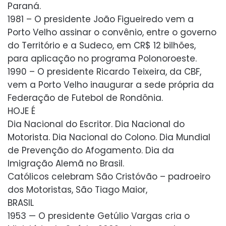
Paraná.
1981 – O presidente João Figueiredo vem a
Porto Velho assinar o convênio, entre o governo
do Território e a Sudeco, em CR$ 12 bilhões,
para aplicação no programa Polonoroeste.
1990 – O presidente Ricardo Teixeira, da CBF,
vem a Porto Velho inaugurar a sede própria da
Federação de Futebol de Rondônia.
HOJE É
Dia Nacional do Escritor. Dia Nacional do
Motorista. Dia Nacional do Colono. Dia Mundial
de Prevenção do Afogamento. Dia da
Imigração Alemã no Brasil.
Católicos celebram São Cristóvão – padroeiro
dos Motoristas, São Tiago Maior,
BRASIL
1953 — O presidente Getúlio Vargas cria o