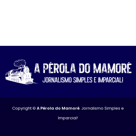
Copyright ©
A Pérola do Mamoré
. Jornalismo Simples e
Imparcial!