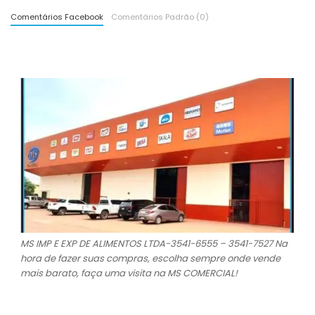
Comentários Facebook
Comentários Padrão (0)
MS IMP E EXP DE ALIMENTOS LTDA-3541-6555 – 3541-7527 Na
hora de fazer suas compras, escolha sempre onde vende
mais barato, faça uma visita na MS COMERCIAL!