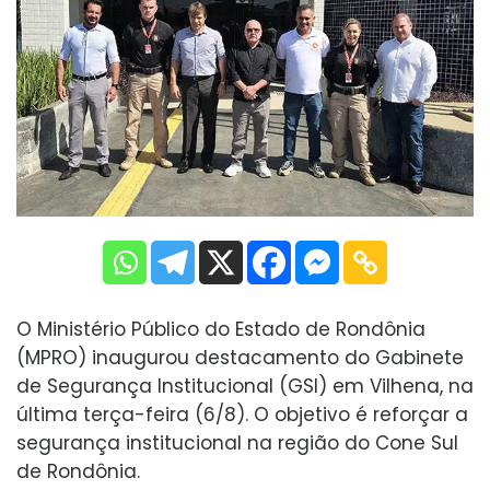
O Ministério Público do Estado de Rondônia
(MPRO) inaugurou destacamento do Gabinete
de Segurança Institucional (GSI) em Vilhena, na
última terça-feira (6/8). O objetivo é reforçar a
segurança institucional na região do Cone Sul
de Rondônia.