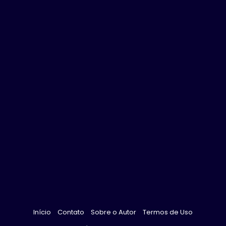
Início
Contato
Sobre o Autor
Termos de Uso