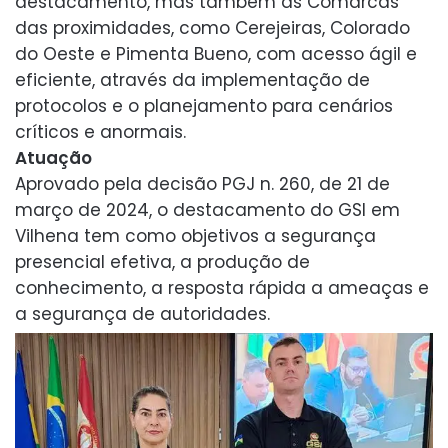
destacamento, mas também às Comarcas
das proximidades, como Cerejeiras, Colorado
do Oeste e Pimenta Bueno, com acesso ágil e
eficiente, através da implementação de
protocolos e o planejamento para cenários
críticos e anormais.
Atuação
Aprovado pela decisão PGJ n. 260, de 21 de
março de 2024, o destacamento do GSI em
Vilhena tem como objetivos a segurança
presencial efetiva, a produção de
conhecimento, a resposta rápida a ameaças e
a segurança de autoridades.