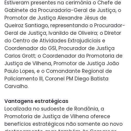
Estiveram presentes na cerimônia o Chefe de
Gabinete da Procuradoria-Geral de Justiça, o
Promotor de Justiça Alexandre Jésus de
Queiroz Santiago, representando o Procurador-
Geral de Justiça, Ivanildo de Oliveira; o Diretor
do Centro de Atividades Extrajudiciais e
Coordenador do GSI, Procurador de Justiça
Carlos Grott; o Coordenador da Promotoria de
Justiça de Vilhena, Promotor de Justiça João
Paulo Lopes, e o Comandante Regional de
Policiamento III, Coronel PM Diego Batista
Carvalho.
Vantagens estratégicas
Localizada no sudoeste de Rondônia, a
Promotoria de Justiça de Vilhena oferece
benefícios estratégicos não somente ao novo