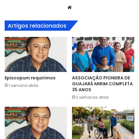
Website
Artigos relacionados
Episcopum requirimos
ASSOCIAÇÃO PIONEIRA DE
GUAJARÁ MIRIM COMPLETA
1 semana atrás
35 ANOS
2 semanas atrás