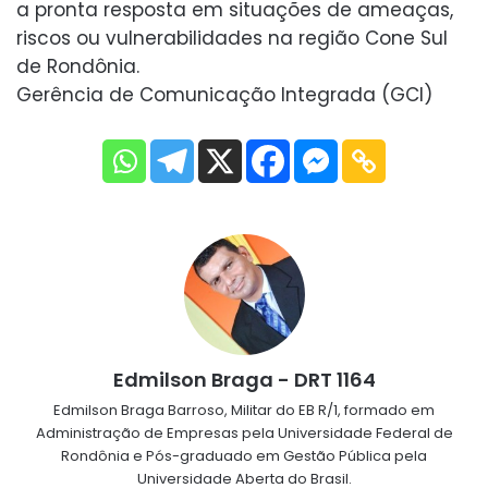
a pronta resposta em situações de ameaças,
riscos ou vulnerabilidades na região Cone Sul
de Rondônia.
Gerência de Comunicação Integrada (GCI)
Edmilson Braga - DRT 1164
Edmilson Braga Barroso, Militar do EB R/1, formado em
Administração de Empresas pela Universidade Federal de
Rondônia e Pós-graduado em Gestão Pública pela
Universidade Aberta do Brasil.