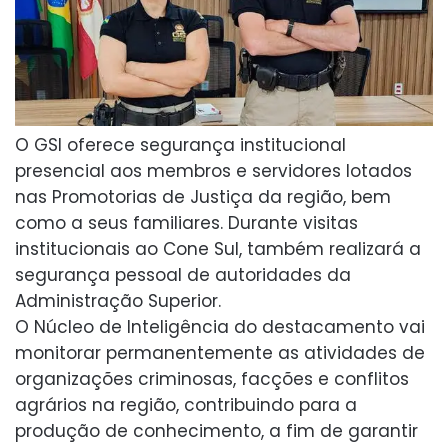
O GSI oferece segurança institucional
presencial aos membros e servidores lotados
nas Promotorias de Justiça da região, bem
como a seus familiares. Durante visitas
institucionais ao Cone Sul, também realizará a
segurança pessoal de autoridades da
Administração Superior.
O Núcleo de Inteligência do destacamento vai
monitorar permanentemente as atividades de
organizações criminosas, facções e conflitos
agrários na região, contribuindo para a
produção de conhecimento, a fim de garantir