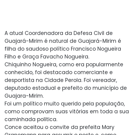
A atual Coordenadora da Defesa Civil de
Guajará-Mirim é natural de Guajará-Mirim é
filha do saudoso político Francisco Nogueira
Filho e Graça Favacho Nogueira.
Chiquinho Nogueira, como era popularmente
conhecido, foi destacado comerciante e
desportista na Cidade Perola. Foi vereador,
deputado estadual e prefeito do município de
Guajara-Mirim.
Foi um político muito querido pela população,
como comprovam suas vitórias em toda a sua
caminhada politica.
Conce aceitou o convite da prefeita Mary
Granemann para assumir o posto e, como