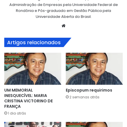
Administração de Empresas pela Universidade Federal de
Rondônia e Pós-graduado em Gestão Pública pela
Universidade Aberta do Brasil.
Website
Artigos relacionados
UM MEMORIAL
Episcopum requirimos
INESQUECÍVEL: MARIA
2 semanas atrás
CRISTINA VICTORINO DE
FRANÇA
1 dia atrás