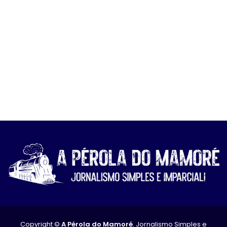
Copyright ©
A Pérola do Mamoré
. Jornalismo Simples e