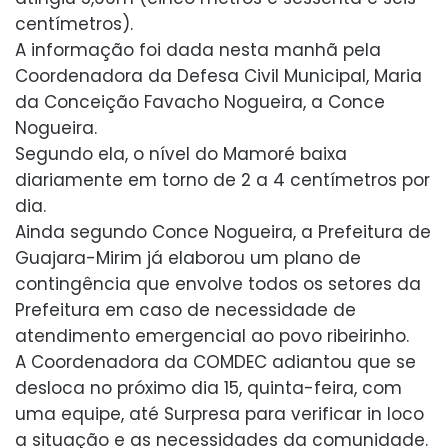
centímetros).
A informação foi dada nesta manhã pela
Coordenadora da Defesa Civil Municipal, Maria
da Conceição Favacho Nogueira, a Conce
Nogueira.
Segundo ela, o nível do Mamoré baixa
diariamente em torno de 2 a 4 centímetros por
dia.
Ainda segundo Conce Nogueira, a Prefeitura de
Guajara-Mirim já elaborou um plano de
contingência que envolve todos os setores da
Prefeitura em caso de necessidade de
atendimento emergencial ao povo ribeirinho.
A Coordenadora da COMDEC adiantou que se
desloca no próximo dia 15, quinta-feira, com
uma equipe, até Surpresa para verificar in loco
a situação e as necessidades da comunidade.