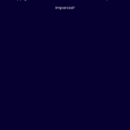
Imparcial!