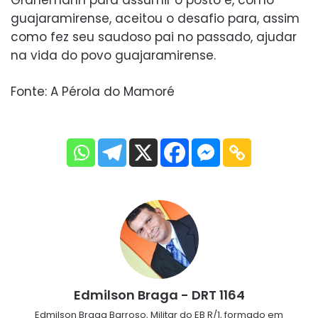
guajaramirense, aceitou o desafio para, assim
como fez seu saudoso pai no passado, ajudar
na vida do povo guajaramirense.
Fonte: A Pérola do Mamoré
Edmilson Braga - DRT 1164
Edmilson Braga Barroso, Militar do EB R/1, formado em