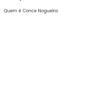
Quem é Conce Nogueira