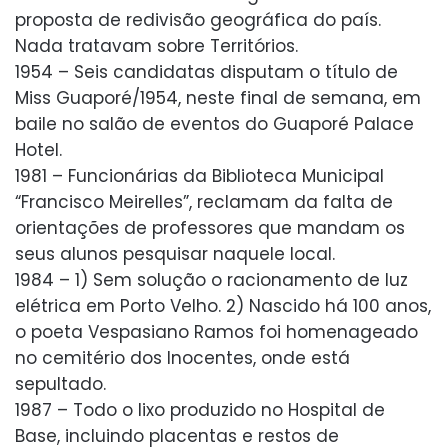
proposta de redivisão geográfica do país.
Nada tratavam sobre Territórios.
1954 – Seis candidatas disputam o título de
Miss Guaporé/1954, neste final de semana, em
baile no salão de eventos do Guaporé Palace
Hotel.
1981 – Funcionárias da Biblioteca Municipal
“Francisco Meirelles”, reclamam da falta de
orientações de professores que mandam os
seus alunos pesquisar naquele local.
1984 – 1) Sem solução o racionamento de luz
elétrica em Porto Velho. 2) Nascido há 100 anos,
o poeta Vespasiano Ramos foi homenageado
no cemitério dos Inocentes, onde está
sepultado.
1987 – Todo o lixo produzido no Hospital de
Base, incluindo placentas e restos de