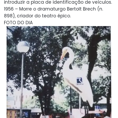
introduzir a placa de identificação de veículos.
1956 – Morre o dramaturgo Bertolt Brech (n.
898), criador do teatro épico.
FOTO DO DIA