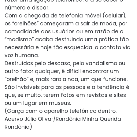
número e discar.
Com a chegada de telefonia móvel (celular),
os “orelhões” começaram a sair de moda, por
comodidade dos usuários ou em razão de o
“modismo” acaba destruindo uma prática tão
necessária e hoje tão esquecida: o contato via
voz humana.
Destruídos pelo descaso, pelo vandalismo ou
outro fator qualquer, é difícil encontrar um
“orelhão” e, mais raro ainda, um que funcione.
São invisíveis para as pessoas e a tendência é
que, se muito, terem fotos em revistas e sites
ou um lugar em museus.
(Garça com o aparelho telefônico dentro.
Acervo Júlio Olivar/Rondônia Minha Querida
Rondônia)