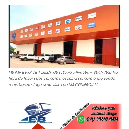
MS IMP E EXP DE ALIMENTOS LTDA-3541-6555 – 3541-7527 Na
hora de fazer suas compras, escolha sempre onde vende
mais barato, faça uma visita na MS COMERCIAL!