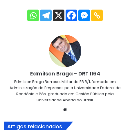
Edmilson Braga - DRT 1164
Edmilson Braga Barroso, Militar do EB R/1, formado em
Administração de Empresas pela Universidade Federal de
Rondônia e Pós-graduado em Gestão Pública pela
Universidade Aberta do Brasil.
Website
Artigos relacionados