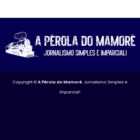
Copyright ©
A Pérola do Mamoré
. Jornalismo Simples e
Imparcial!