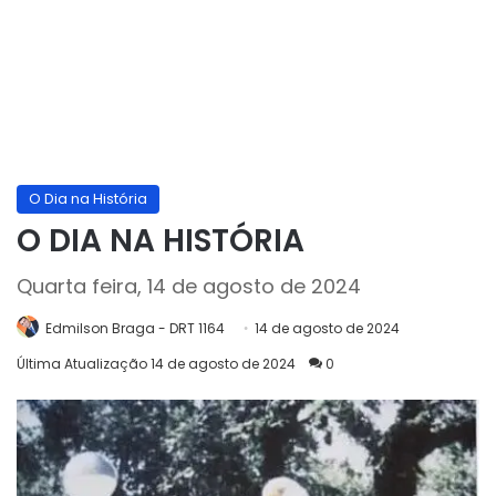
O Dia na História
O DIA NA HISTÓRIA
Quarta feira, 14 de agosto de 2024
Edmilson Braga - DRT 1164
14 de agosto de 2024
Última Atualização 14 de agosto de 2024
0