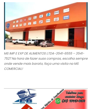
MS IMP E EXP DE ALIMENTOS LTDA-3541-6555 – 3541-
7527 Na hora de fazer suas compras, escolha sempre
onde vende mais barato, faça uma visita na MS
COMERCIAL!