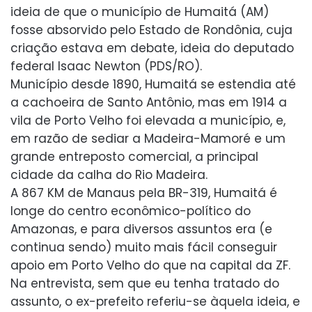
ideia de que o município de Humaitá (AM)
fosse absorvido pelo Estado de Rondônia, cuja
criação estava em debate, ideia do deputado
federal Isaac Newton (PDS/RO).
Município desde 1890, Humaitá se estendia até
a cachoeira de Santo Antônio, mas em 1914 a
vila de Porto Velho foi elevada a município, e,
em razão de sediar a Madeira-Mamoré e um
grande entreposto comercial, a principal
cidade da calha do Rio Madeira.
A 867 KM de Manaus pela BR-319, Humaitá é
longe do centro econômico-político do
Amazonas, e para diversos assuntos era (e
continua sendo) muito mais fácil conseguir
apoio em Porto Velho do que na capital da ZF.
Na entrevista, sem que eu tenha tratado do
assunto, o ex-prefeito referiu-se àquela ideia, e