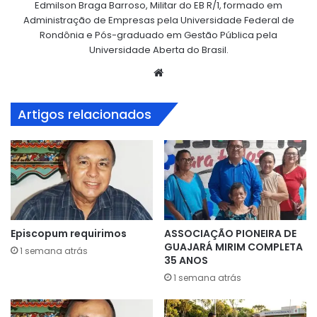
Edmilson Braga Barroso, Militar do EB R/1, formado em
Administração de Empresas pela Universidade Federal de
Rondônia e Pós-graduado em Gestão Pública pela
Universidade Aberta do Brasil.
Website
Artigos relacionados
Episcopum requirimos
ASSOCIAÇÃO PIONEIRA DE
GUAJARÁ MIRIM COMPLETA
1 semana atrás
35 ANOS
1 semana atrás