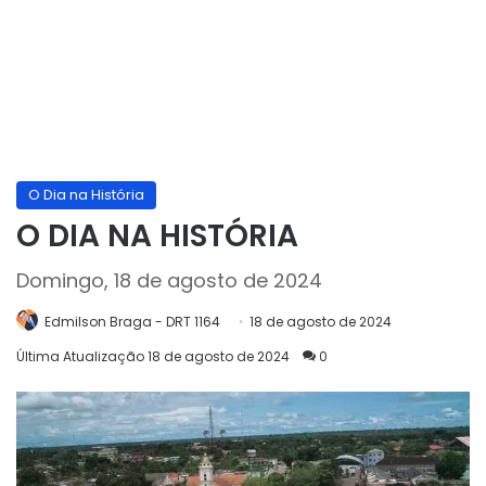
O Dia na História
O DIA NA HISTÓRIA
Domingo, 18 de agosto de 2024
Edmilson Braga - DRT 1164
18 de agosto de 2024
Última Atualização 18 de agosto de 2024
0