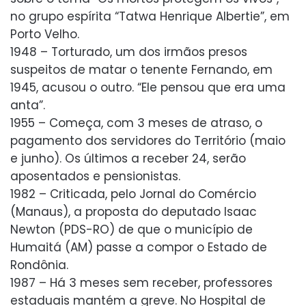
no grupo espírita “Tatwa Henrique Albertie”, em
Porto Velho.
1948 – Torturado, um dos irmãos presos
suspeitos de matar o tenente Fernando, em
1945, acusou o outro. “Ele pensou que era uma
anta”.
1955 – Começa, com 3 meses de atraso, o
pagamento dos servidores do Território (maio
e junho). Os últimos a receber 24, serão
aposentados e pensionistas.
1982 – Criticada, pelo Jornal do Comércio
(Manaus), a proposta do deputado Isaac
Newton (PDS-RO) de que o município de
Humaitá (AM) passe a compor o Estado de
Rondônia.
1987 – Há 3 meses sem receber, professores
estaduais mantém a greve. No Hospital de