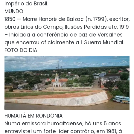
Império do Brasil.
MUNDO
1850 — Morre Honoré de Balzac (n. 1799), escritor,
obras Lírios do Campo, Ilusões Perdidas etc. 1919
– Iniciada a conferência de paz de Versalhes
que encerrou oficialmente a I Guerra Mundial.
FOTO DO DIA
HUMAITÁ EM RONDÔNIA
Numa emissora humaitaense, há uns 5 anos
entrevistei um forte líder contrário, em 1981, à