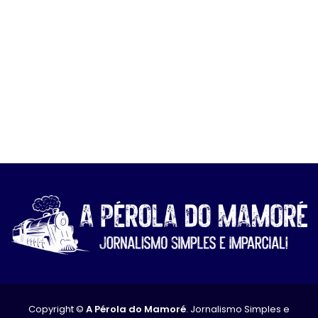
Copyright ©
A Pérola do Mamoré
. Jornalismo Simples e