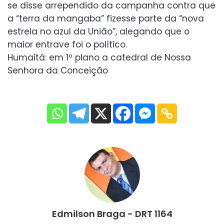
se disse arrependido da campanha contra que
a “terra da mangaba” fizesse parte da “nova
estrela no azul da União”, alegando que o
maior entrave foi o político.
Humaitá: em 1º plano a catedral de Nossa
Senhora da Conceição
Edmilson Braga - DRT 1164