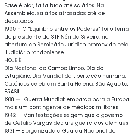
Base é pior, falta tudo até salários. Na
Assembleia, salários atrasados até de
deputados.
1990 – O “Equilíbrio entre os Poderes” foi o tema
do presidente do STF Néri da Silveira, na
abertura do Seminário Jurídico promovido pelo
Judiciário rondoniense
HOJE É
Dia Nacional do Campo Limpo. Dia do
Estagiário. Dia Mundial da Libertação Humana.
Católicos celebram Santa Helena, São Agapito,
BRASIL
1918 — I Guerra Mundial: embarca para a Europa
mais um contingente de médicos militares.
1942 — Manifestações exigem que o governo
de Getúlio Vargas declare guerra aos alemães.
1831 — É organizada a Guarda Nacional do