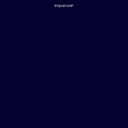
Imparcial!