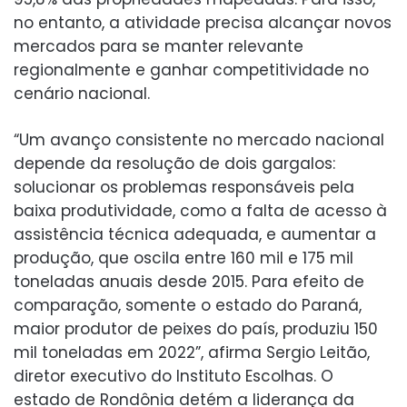
no entanto, a atividade precisa alcançar novos
mercados para se manter relevante
regionalmente e ganhar competitividade no
cenário nacional.
“Um avanço consistente no mercado nacional
depende da resolução de dois gargalos:
solucionar os problemas responsáveis pela
baixa produtividade, como a falta de acesso à
assistência técnica adequada, e aumentar a
produção, que oscila entre 160 mil e 175 mil
toneladas anuais desde 2015. Para efeito de
comparação, somente o estado do Paraná,
maior produtor de peixes do país, produziu 150
mil toneladas em 2022”, afirma Sergio Leitão,
diretor executivo do Instituto Escolhas. O
estado de Rondônia detém a liderança da