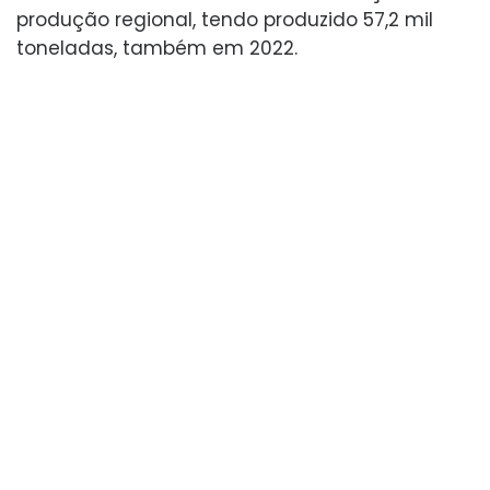
produção regional, tendo produzido 57,2 mil
toneladas, também em 2022.