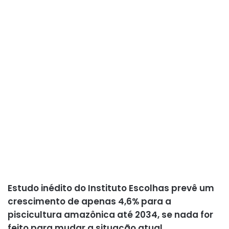
Estudo inédito do Instituto Escolhas prevê um
crescimento de apenas 4,6% para a
piscicultura amazônica até 2034, se nada for
feito para mudar a situação atual.