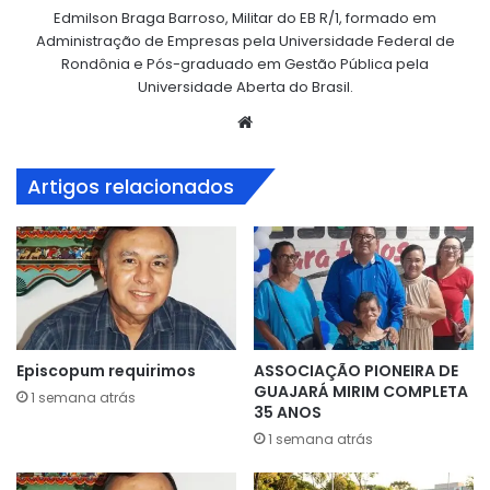
Edmilson Braga Barroso, Militar do EB R/1, formado em
Administração de Empresas pela Universidade Federal de
Rondônia e Pós-graduado em Gestão Pública pela
Universidade Aberta do Brasil.
Website
Artigos relacionados
Episcopum requirimos
ASSOCIAÇÃO PIONEIRA DE
GUAJARÁ MIRIM COMPLETA
1 semana atrás
35 ANOS
1 semana atrás