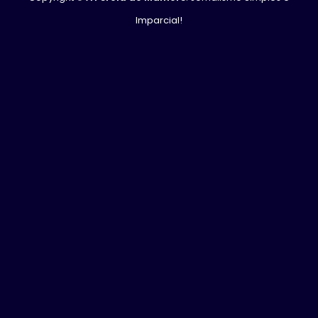
Imparcial!