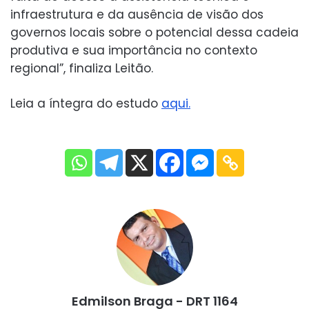
infraestrutura e da ausência de visão dos
governos locais sobre o potencial dessa cadeia
produtiva e sua importância no contexto
regional”, finaliza Leitão.
Leia a íntegra do estudo
aqui.
Edmilson Braga - DRT 1164