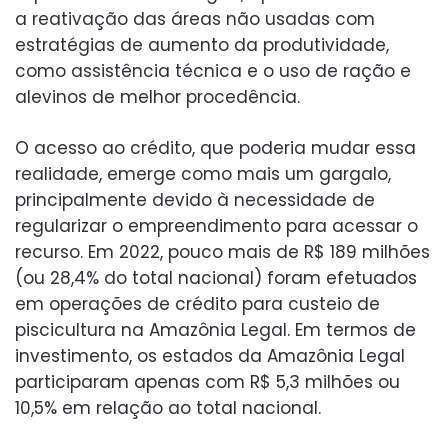
a reativação das áreas não usadas com
estratégias de aumento da produtividade,
como assistência técnica e o uso de ração e
alevinos de melhor procedência.
O acesso ao crédito, que poderia mudar essa
realidade, emerge como mais um gargalo,
principalmente devido à necessidade de
regularizar o empreendimento para acessar o
recurso. Em 2022, pouco mais de R$ 189 milhões
(ou 28,4% do total nacional) foram efetuados
em operações de crédito para custeio de
piscicultura na Amazônia Legal. Em termos de
investimento, os estados da Amazônia Legal
participaram apenas com R$ 5,3 milhões ou
10,5% em relação ao total nacional.