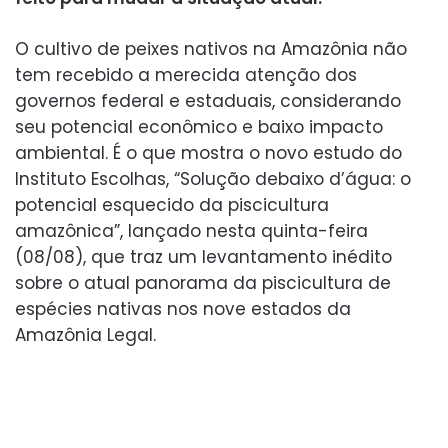
O cultivo de peixes nativos na Amazônia não
tem recebido a merecida atenção dos
governos federal e estaduais, considerando
seu potencial econômico e baixo impacto
ambiental. É o que mostra o novo estudo do
Instituto Escolhas, “Solução debaixo d’água: o
potencial esquecido da piscicultura
amazônica”, lançado nesta quinta-feira
(08/08), que traz um levantamento inédito
sobre o atual panorama da piscicultura de
espécies nativas nos nove estados da
Amazônia Legal.