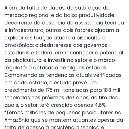
Além da falta de dados, da saturação do
mercado regional e da baixa produtividade
decorrente da ausência de assistência técnica
e infraestrutura, outros dois fatores ajudam a
explicar a situação atual da piscicultura
amazônica: o desinteresse dos governos
estaduais e federal em reconhecer o potencial
da piscicultura e investir no setor e o marco
regulatório defasado de alguns estados.
Combinando as tendências atuais verificadas
em cada estado, o estudo prevê um
crescimento de 175 mil toneladas para 183 mil
toneladas nos próximos dez anos, ao fim dos
quais, o setor terá crescido apenas 4,6%.
“Temos milhares de pequenos piscicultores na
Amazônia que se mantêm atuantes apesar da
falta de acesso à assistência técnica e