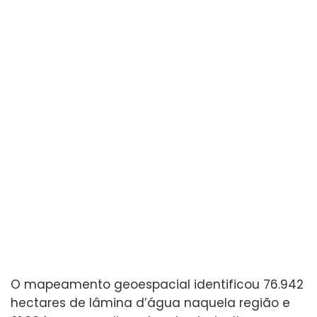
O mapeamento geoespacial identificou 76.942
hectares de lâmina d’água naquela região e