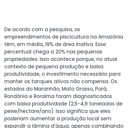
De acordo com a pesquisa, os
empreendimentos de piscicultura na Amazônia
têm, em média, 19% de área inativa. Esse
percentual chega a 20% nas pequenas
propriedades. Isso acontece porque, no atual
contexto de pequena produção e baixa
produtividade, o investimento necessário para
manter os tanques ativos não compensa. Os
estados do Maranhão, Mato Grosso, Pará,
Rondônia e Roraima foram diagnosticados
com baixa produtividade (2,5-4,9 toneladas de
peixe/hectare/ano). Isso significa que eles
poderiam aumentar a produção local sem
expandir a lâmina d’água, apenas combinando