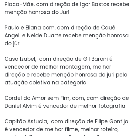
Placa-Mãe, com direção de Igor Bastos recebe
menção honrosa do Juri
Paulo e Eliana com, com direção de Cauê
Angeli e Neide Duarte recebe menção honrosa
do júri
Casa Izabel, com direção de Gil Baroni é
vencedor de melhor montagem, melhor
direção e recebe menção honrosa do juri pela
atuação coletiva na categoria
Cordel do Amor sem Fim, com, com direção de
Daniel Alvim é vencedor de melhor fotografia
Capitão Astucia, com direção de Filipe Gontijo
é vencedor de melhor filme, melhor roteiro,