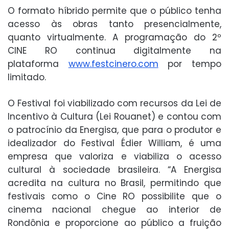
O formato híbrido permite que o público tenha
acesso às obras tanto presencialmente,
quanto virtualmente. A programação do 2º
CINE RO continua digitalmente na
plataforma
www.festcinero.com
por tempo
limitado.
O Festival foi viabilizado com recursos da Lei de
Incentivo à Cultura (Lei Rouanet) e contou com
o patrocínio da Energisa, que para o produtor e
idealizador do Festival Édier William, é uma
empresa que valoriza e viabiliza o acesso
cultural à sociedade brasileira. “A Energisa
acredita na cultura no Brasil, permitindo que
festivais como o Cine RO possibilite que o
cinema nacional chegue ao interior de
Rondônia e proporcione ao público a fruição