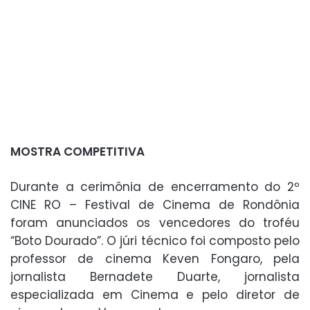
MOSTRA COMPETITIVA
Durante a cerimônia de encerramento do 2º
CINE RO – Festival de Cinema de Rondônia
foram anunciados os vencedores do troféu
“Boto Dourado”. O júri técnico foi composto pelo
professor de cinema Keven Fongaro, pela
jornalista Bernadete Duarte, jornalista
especializada em Cinema e pelo diretor de