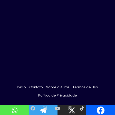
Início
Contato
Sobre o Autor
Termos de Uso
Política de Privacidade
Facebook
X
YouTube
Instagram
TikTok