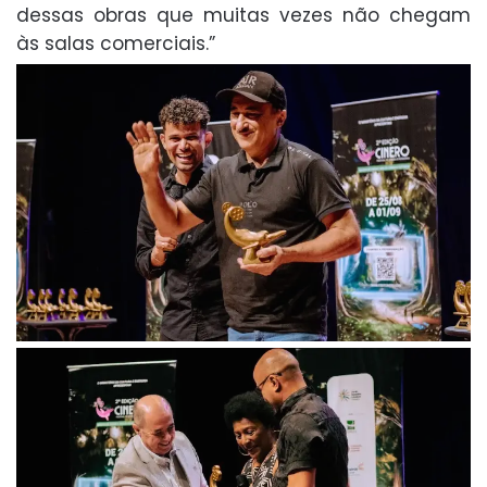
dessas obras que muitas vezes não chegam
às salas comerciais.”