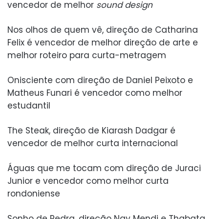
vencedor de melhor
sound design
Nos olhos de quem vê, direção de Catharina
Felix é vencedor de melhor direção de arte e
melhor roteiro para curta-metragem
Onisciente com direção de Daniel Peixoto e
Matheus Funari é vencedor como melhor
estudantil
The Steak, direção de Kiarash Dadgar é
vencedor de melhor curta internacional
Águas que me tocam com direção de Juraci
Junior e vencedor como melhor curta
rondoniense
Sonho de Pedra, direção Nay Mendi e Thabata