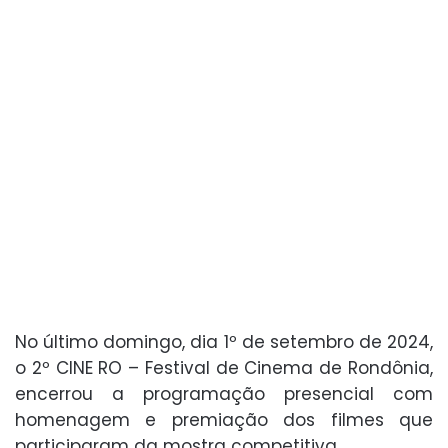
No último domingo, dia 1º de setembro de 2024,
o 2º CINE RO – Festival de Cinema de Rondônia,
encerrou a programação presencial com
homenagem e premiação dos filmes que
participaram da mostra competitiva.