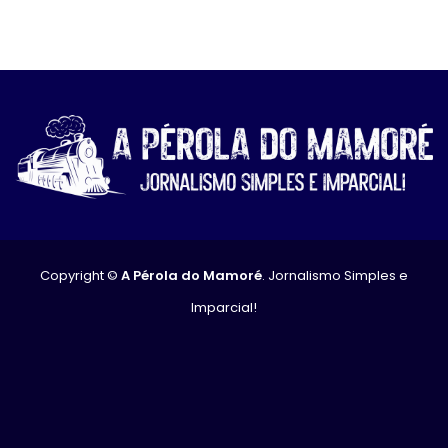
Copyright ©
A Pérola do Mamoré
. Jornalismo Simples e
Imparcial!