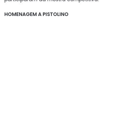
HOMENAGEM A PISTOLINO