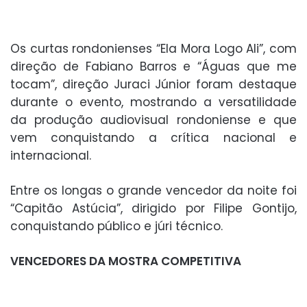
Os curtas rondonienses “Ela Mora Logo Ali”, com
direção de Fabiano Barros e “Águas que me
tocam”, direção Juraci Júnior foram destaque
durante o evento, mostrando a versatilidade
da produção audiovisual rondoniense e que
vem conquistando a crítica nacional e
internacional.
Entre os longas o grande vencedor da noite foi
“Capitão Astúcia”, dirigido por Filipe Gontijo,
conquistando público e júri técnico.
VENCEDORES DA MOSTRA COMPETITIVA