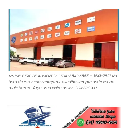
MS IMP E EXP DE ALIMENTOS LTDA-3541-6555 – 3541-7527 Na
hora de fazer suas compras, escolha sempre onde vende
mais barato, faça uma visita na MS COMERCIAL!