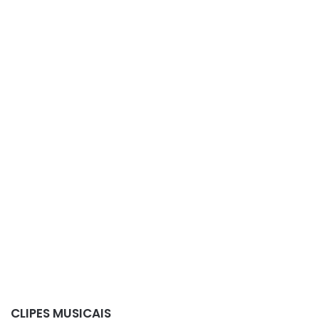
CLIPES MUSICAIS