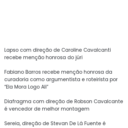
Lapso com direção de Caroline Cavalcanti
recebe menção honrosa do júri
Fabiano Barros recebe menção honrosa da
curadoria como argumentista e roteirista por
“Ela Mora Logo Ali”
Diafragma com direção de Robson Cavalcante
é vencedor de melhor montagem
Sereia, direção de Stevan De Lá Fuente é