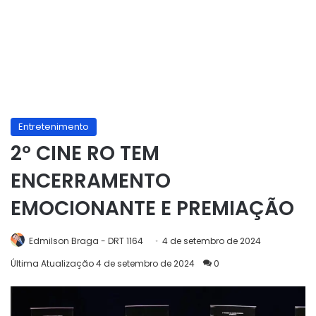
Entretenimento
2º CINE RO TEM
ENCERRAMENTO
EMOCIONANTE E PREMIAÇÃO
Edmilson Braga - DRT 1164
4 de setembro de 2024
Última Atualização 4 de setembro de 2024
0