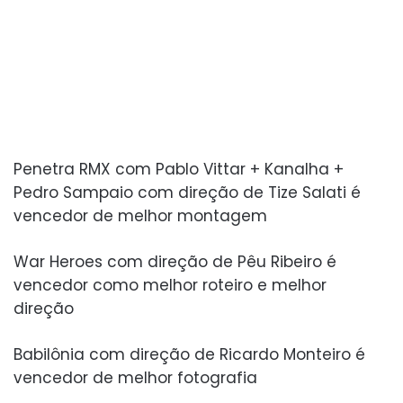
Penetra RMX com Pablo Vittar + Kanalha +
Pedro Sampaio com direção de Tize Salati é
vencedor de melhor montagem
War Heroes com direção de Pêu Ribeiro é
vencedor como melhor roteiro e melhor
direção
Babilônia com direção de Ricardo Monteiro é
vencedor de melhor fotografia