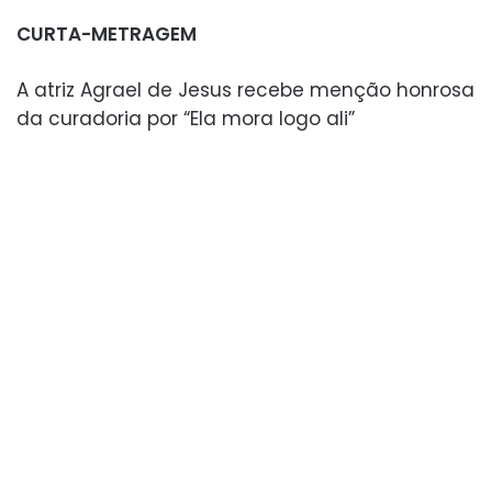
CURTA-METRAGEM
A atriz Agrael de Jesus recebe menção honrosa
da curadoria por “Ela mora logo ali”