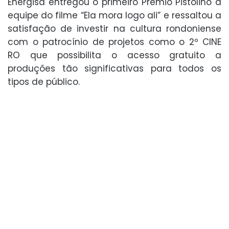
Energisa entregou o primeiro Prêmio Pistolino à
equipe do filme “Ela mora logo ali” e ressaltou a
satisfação de investir na cultura rondoniense
com o patrocínio de projetos como o 2º CINE
RO que possibilita o acesso gratuito a
produções tão significativas para todos os
tipos de público.