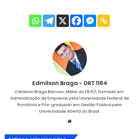
Edmilson Braga - DRT 1164
Edmilson Braga Barroso, Militar do EB R/1, formado em
Administração de Empresas pela Universidade Federal de
Rondônia e Pós-graduado em Gestão Pública pela
Universidade Aberta do Brasil.
Website