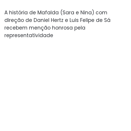
A história de Mafalda (Sara e Nina) com
direção de Daniel Hertz e Luis Felipe de Sá
recebem menção honrosa pela
representatividade