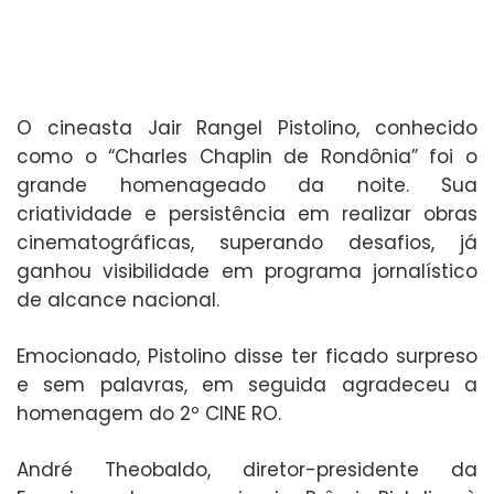
O cineasta Jair Rangel Pistolino, conhecido
como o “Charles Chaplin de Rondônia” foi o
grande homenageado da noite. Sua
criatividade e persistência em realizar obras
cinematográficas, superando desafios, já
ganhou visibilidade em programa jornalístico
de alcance nacional.
Emocionado, Pistolino disse ter ficado surpreso
e sem palavras, em seguida agradeceu a
homenagem do 2º CINE RO.
André Theobaldo, diretor-presidente da