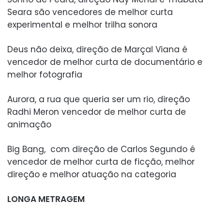
Seara são vencedores de melhor curta
experimental e melhor trilha sonora
Deus não deixa, direção de Marçal Viana é
vencedor de melhor curta de documentário e
melhor fotografia
Aurora, a rua que queria ser um rio, direção
Radhi Meron vencedor de melhor curta de
animação
Big Bang, com direção de Carlos Segundo é
vencedor de melhor curta de ficção, melhor
direção e melhor atuação na categoria
LONGA METRAGEM