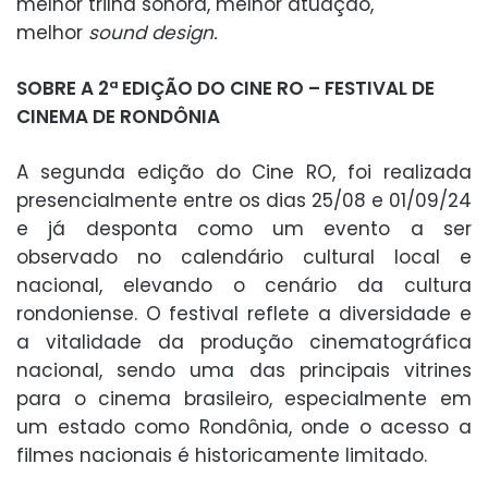
melhor trilha sonora, melhor atuação,
melhor
sound design.
SOBRE A 2ª EDIÇÃO DO CINE RO – FESTIVAL DE
CINEMA DE RONDÔNIA
A segunda edição do Cine RO, foi realizada
presencialmente entre os dias 25/08 e 01/09/24
e já desponta como um evento a ser
observado no calendário cultural local e
nacional, elevando o cenário da cultura
rondoniense. O festival reflete a diversidade e
a vitalidade da produção cinematográfica
nacional, sendo uma das principais vitrines
para o cinema brasileiro, especialmente em
um estado como Rondônia, onde o acesso a
filmes nacionais é historicamente limitado.