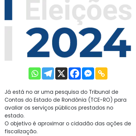
Já está no ar uma pesquisa do Tribunal de
Contas do Estado de Rondônia (TCE-RO) para
avaliar os serviços públicos prestados no
estado.
O objetivo é aproximar o cidadão das ações de
fiscalização.