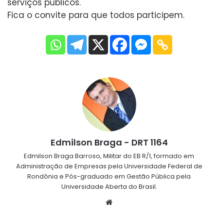
serviços públicos.
Fica o convite para que todos participem.
Edmilson Braga - DRT 1164
Edmilson Braga Barroso, Militar do EB R/1, formado em
Administração de Empresas pela Universidade Federal de
Rondônia e Pós-graduado em Gestão Pública pela
Universidade Aberta do Brasil.
Website