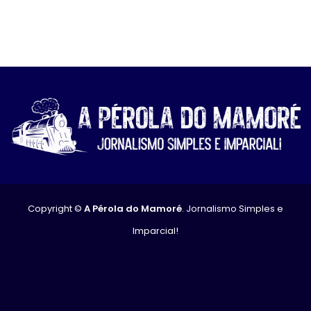
Copyright ©
A Pérola do Mamoré
. Jornalismo Simples e
Imparcial!