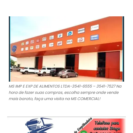
MS IMP E EXP DE ALIMENTOS LTDA-3541-6555 – 3541-7527 Na
hora de fazer suas compras, escolha sempre onde vende
mais barato, faça uma visita na MS COMERCIAL!