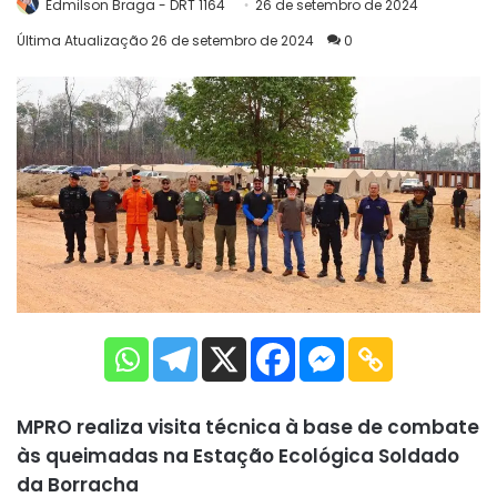
Edmilson Braga - DRT 1164
26 de setembro de 2024
Última Atualização 26 de setembro de 2024
0
MPRO realiza visita técnica à base de combate
às queimadas na Estação Ecológica Soldado
da Borracha