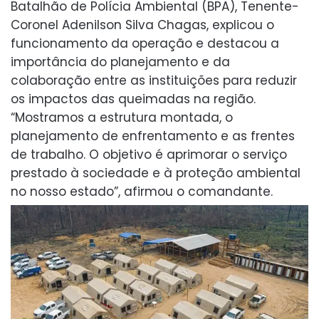
Batalhão de Polícia Ambiental (BPA), Tenente-
Coronel Adenilson Silva Chagas, explicou o
funcionamento da operação e destacou a
importância do planejamento e da
colaboração entre as instituições para reduzir
os impactos das queimadas na região.
“Mostramos a estrutura montada, o
planejamento de enfrentamento e as frentes
de trabalho. O objetivo é aprimorar o serviço
prestado à sociedade e à proteção ambiental
no nosso estado”, afirmou o comandante.