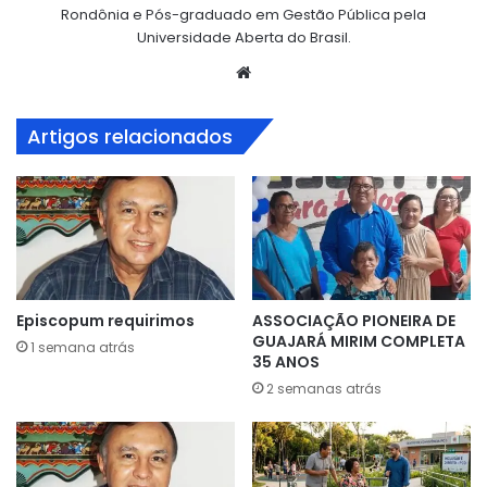
Rondônia e Pós-graduado em Gestão Pública pela
Universidade Aberta do Brasil.
Website
Artigos relacionados
Episcopum requirimos
ASSOCIAÇÃO PIONEIRA DE
GUAJARÁ MIRIM COMPLETA
1 semana atrás
35 ANOS
2 semanas atrás