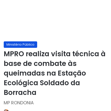
Ministério Público
MPRO realiza visita técnica à
base de combate às
queimadas na Estação
Ecológica Soldado da
Borracha
MP RONDONIA