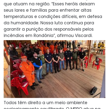
que atuam na região. “Esses heróis deixam
seus lares e famílias para enfrentar altas
temperaturas e condições difíceis, em defesa
da humanidade. Nossa luta continua para
garantir a punição dos responsáveis pelos
incêndios em Rondônia”, afirmou Viscardi.
Todos têm direito a um meio ambiente