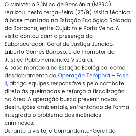
O Ministério Público de Rondônia (MPRO)
realizou, nesta terça-feira (25/9), visita técnica
à base montada na Estação Ecológica Soldado
da Borracha, entre Cujubim e Porto Velho. A
visita contou com a presença do
Subprocurador-Geral de Justiça Jurídico,
Eriberto Gomes Barroso, e do Promotor de
Justiça Pablo Hernandez Viscardi.
A base montada na Estação Ecológica, como
desdobramento da
Operação Temporã – Fase
II
, abriga equipes responsáveis pelo combate
direto às queimadas e reforça a fiscalização
na área. A operação busca prevenir novas
destruições ambientais, enfrentando de forma
integrada o problema dos incêndios
criminosos.
Durante a visita, o Comandante-Geral do