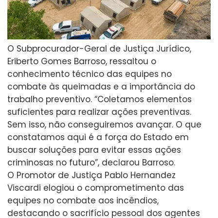
O Subprocurador-Geral de Justiça Jurídico,
Eriberto Gomes Barroso, ressaltou o
conhecimento técnico das equipes no
combate às queimadas e a importância do
trabalho preventivo. “Coletamos elementos
suficientes para realizar ações preventivas.
Sem isso, não conseguiremos avançar. O que
constatamos aqui é a força do Estado em
buscar soluções para evitar essas ações
criminosas no futuro”, declarou Barroso.
O Promotor de Justiça Pablo Hernandez
Viscardi elogiou o comprometimento das
equipes no combate aos incêndios,
destacando o sacrifício pessoal dos agentes