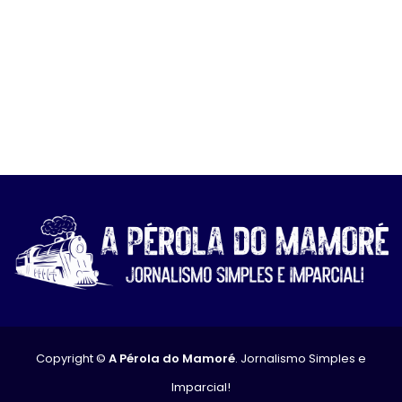
Copyright ©
A Pérola do Mamoré
. Jornalismo Simples e
Imparcial!