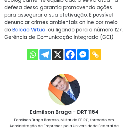
ecologicamente equilibrado. O MPRO atua na
defesa dessa garantia promovendo ações
para assegurar a sua efetivação. É possível
denunciar crimes ambientais online por meio
do
Balcão Virtual
ou ligando para o número 127.
Gerência de Comunicação Integrada (GCI)
Edmilson Braga - DRT 1164
Edmilson Braga Barroso, Militar do EB R/1, formado em
Administração de Empresas pela Universidade Federal de