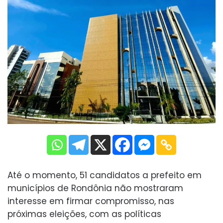
Até o momento, 51 candidatos a prefeito em
municípios de Rondônia não mostraram
interesse em firmar compromisso, nas
próximas eleições, com as políticas