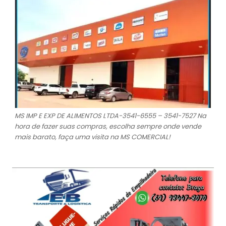
MS IMP E EXP DE ALIMENTOS LTDA-3541-6555 – 3541-7527 Na
hora de fazer suas compras, escolha sempre onde vende
mais barato, faça uma visita na MS COMERCIAL!