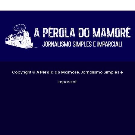
Copyright ©
A Pérola do Mamoré
. Jornalismo Simples e
Imparcial!