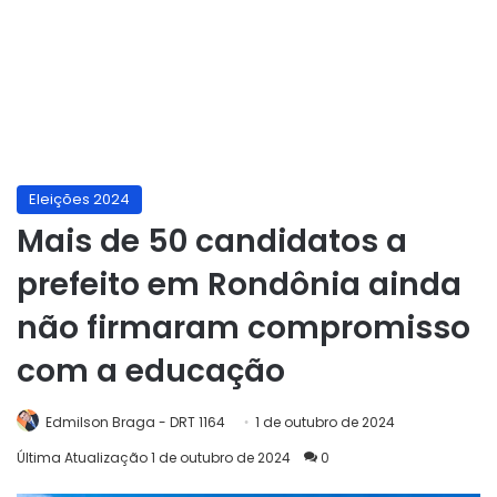
Eleições 2024
Mais de 50 candidatos a
prefeito em Rondônia ainda
não firmaram compromisso
com a educação
Edmilson Braga - DRT 1164
1 de outubro de 2024
Última Atualização 1 de outubro de 2024
0