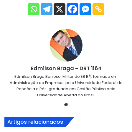
Edmilson Braga - DRT 1164
Edmilson Braga Barroso, Militar do EB R/1, formado em
Administração de Empresas pela Universidade Federal de
Rondônia e Pós-graduado em Gestão Pública pela
Universidade Aberta do Brasil.
Website
Artigos relacionados