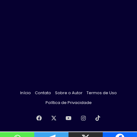
Início
Contato
Sobre o Autor
Termos de Uso
Política de Privacidade
Facebook
X
YouTube
Instagram
TikTok