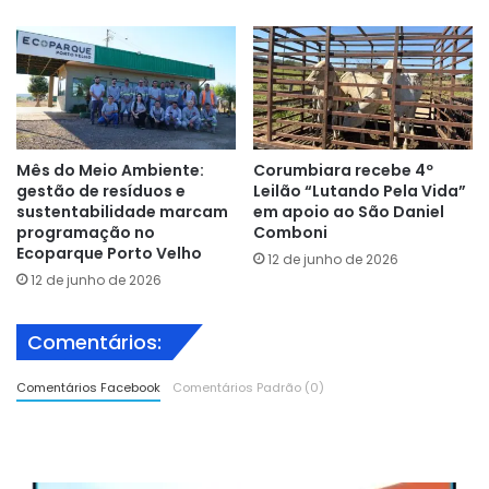
Mês do Meio Ambiente:
Corumbiara recebe 4º
gestão de resíduos e
Leilão “Lutando Pela Vida”
sustentabilidade marcam
em apoio ao São Daniel
programação no
Comboni
Ecoparque Porto Velho
12 de junho de 2026
12 de junho de 2026
Comentários:
Comentários Facebook
Comentários Padrão (0)