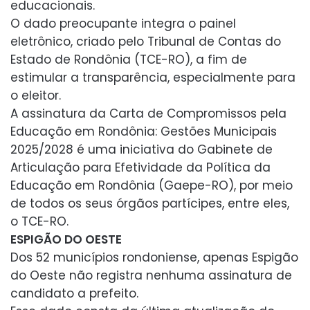
educacionais.
O dado preocupante integra o painel
eletrônico, criado pelo Tribunal de Contas do
Estado de Rondônia (TCE-RO), a fim de
estimular a transparência, especialmente para
o eleitor.
A assinatura da Carta de Compromissos pela
Educação em Rondônia: Gestões Municipais
2025/2028 é uma iniciativa do Gabinete de
Articulação para Efetividade da Política da
Educação em Rondônia (Gaepe-RO), por meio
de todos os seus órgãos partícipes, entre eles,
o TCE-RO.
ESPIGÃO DO OESTE
Dos 52 municípios rondoniense, apenas Espigão
do Oeste não registra nenhuma assinatura de
candidato a prefeito.