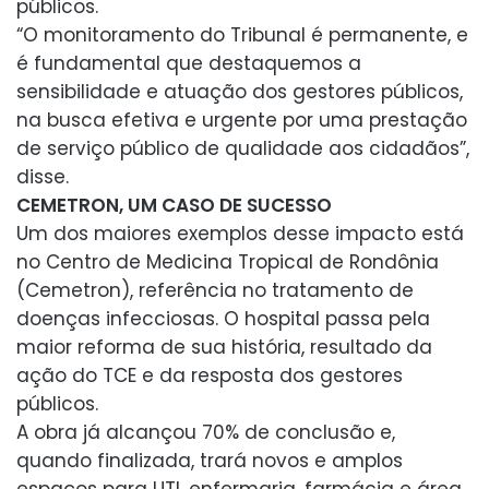
públicos.
“O monitoramento do Tribunal é permanente, e
é fundamental que destaquemos a
sensibilidade e atuação dos gestores públicos,
na busca efetiva e urgente por uma prestação
de serviço público de qualidade aos cidadãos”,
disse.
CEMETRON, UM CASO DE SUCESSO
Um dos maiores exemplos desse impacto está
no Centro de Medicina Tropical de Rondônia
(Cemetron), referência no tratamento de
doenças infecciosas. O hospital passa pela
maior reforma de sua história, resultado da
ação do TCE e da resposta dos gestores
públicos.
A obra já alcançou 70% de conclusão e,
quando finalizada, trará novos e amplos