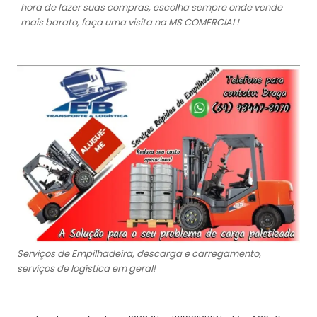
hora de fazer suas compras, escolha sempre onde vende
mais barato, faça uma visita na MS COMERCIAL!
Serviços de Empilhadeira, descarga e carregamento,
serviços de logística em geral!