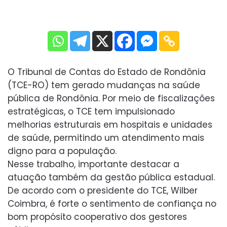
O Tribunal de Contas do Estado de Rondônia
(TCE-RO) tem gerado mudanças na saúde
pública de Rondônia. Por meio de fiscalizações
estratégicas, o TCE tem impulsionado
melhorias estruturais em hospitais e unidades
de saúde, permitindo um atendimento mais
digno para a população.
Nesse trabalho, importante destacar a
atuação também da gestão pública estadual.
De acordo com o presidente do TCE, Wilber
Coimbra, é forte o sentimento de confiança no
bom propósito cooperativo dos gestores