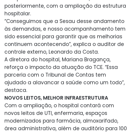
posteriormente, com a ampliação da estrutura
hospitalar.
“Conseguimos que a Sesau desse andamento
às demandas, e nosso acompanhamento tem
sido essencial para garantir que as melhorias
continuem acontecendo”, explica o auditor de
controle externo, Leonardo da Costa.
A diretora do hospital, Mariana Bragança,
reforça o impacto da atuação do TCE. “Essa
parceria com o Tribunal de Contas tem
ajudado a alavancar a saúde como um todo”,
destaca.
NOVOS LEITOS, MELHOR INFRAESTRUTURA
Com a ampliação, o hospital contará com
novos leitos de UTI, enfermaria, espaços
modernizados para farmácia, almoxarifado,
área administrativa, além de auditório para 100