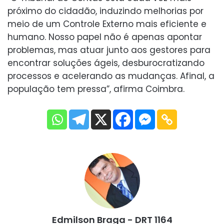
próximo do cidadão, induzindo melhorias por
meio de um Controle Externo mais eficiente e
humano. Nosso papel não é apenas apontar
problemas, mas atuar junto aos gestores para
encontrar soluções ágeis, desburocratizando
processos e acelerando as mudanças. Afinal, a
população tem pressa”, afirma Coimbra.
Edmilson Braga - DRT 1164