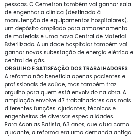
pessoas. O Cemetron também vai ganhar sala
de engenharia clínica (destinada à
manutenção de equipamentos hospitalares),
um depósito ampliado para armazenamento
de materiais e uma nova Central de Material
Esterilizado. A unidade hospitalar também vai
ganhar novas subestação de energia elétrica e
central de gás.
ORGULHO E SATISFAÇÃO DOS TRABALHADORES
A reforma não beneficia apenas pacientes e
profissionais de saúde, mas também traz
orgulho para quem está envolvido na obra. A
ampliação envolve 47 trabalhadores das mais
diferentes funções: ajudantes, técnicos e
engenheiros de diversas especialidades.
Para Adonias Batista, 63 anos, que atua como
ajudante, a reforma era uma demanda antiga