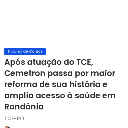
Tribunal de Contas
Após atuação do TCE,
Cemetron passa por maior
reforma de sua história e
amplia acesso à saúde em
Rondônia
TCE-RO