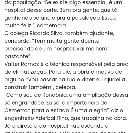
da população. “Se existe algo essencial, é um
hospital desse porte. Bom pra gente, que tá
ganhando salário e pra a população. Estou
muito feliz “, comemora.
O colega Ricardo Silva, também ajudante,
concorda: “Tem muita gente doente
precisando de um hospital. Vai melhorar
bastante”.
Valter Ramos é o técnico responsável pela área
de climatização. Para ele, a obra é motivo de
orgulho. “Vou passar na rua e dizer: eu ajudei a
construir também”, celebra.
“Como sou de Rondônia, uma ampliação dessa
só engrandece. Eu sei a importância do
Cemetron para o estado. É uma alegria”, diz o
engenheiro Aderbal Filho, que trabalha na obra.
Já a diretora do hospital não esconde a