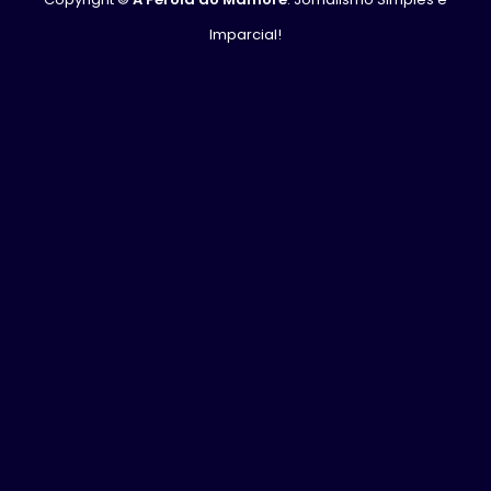
Imparcial!