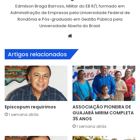
Edmilson Braga Barroso, Militar do EB R/1, formado em
Administração de Empresas pela Universidade Federal de
Rondônia e Pós-graduado em Gestão Pública pela
Universidade Aberta do Brasil.
Website
Artigos relacionados
Episcopum requirimos
ASSOCIAÇÃO PIONEIRA DE
GUAJARÁ MIRIM COMPLETA
1 semana atrás
35 ANOS
1 semana atrás