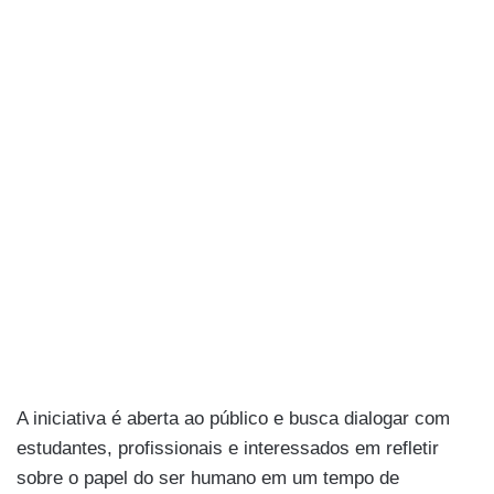
A iniciativa é aberta ao público e busca dialogar com
estudantes, profissionais e interessados em refletir
sobre o papel do ser humano em um tempo de