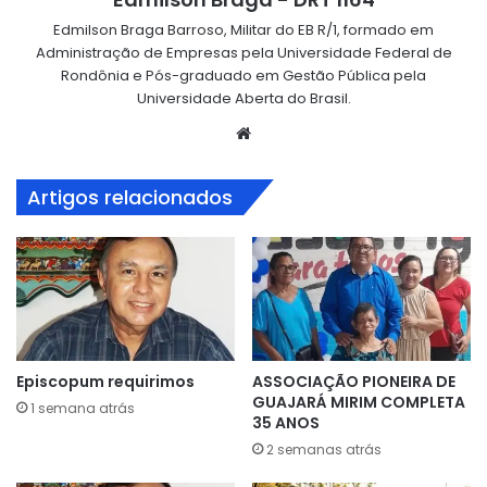
Edmilson Braga Barroso, Militar do EB R/1, formado em
Administração de Empresas pela Universidade Federal de
Rondônia e Pós-graduado em Gestão Pública pela
Universidade Aberta do Brasil.
Website
Artigos relacionados
Episcopum requirimos
ASSOCIAÇÃO PIONEIRA DE
GUAJARÁ MIRIM COMPLETA
1 semana atrás
35 ANOS
2 semanas atrás