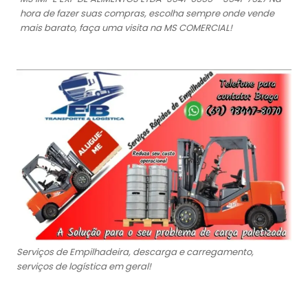
hora de fazer suas compras, escolha sempre onde vende
mais barato, faça uma visita na MS COMERCIAL!
Serviços de Empilhadeira, descarga e carregamento,
serviços de logística em geral!