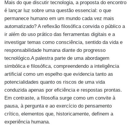
Mais do que discutir tecnologia, a proposta do encontro
é lançar luz sobre uma questão essencial: o que
permanece humano em um mundo cada vez mais
automatizado? A reflexão filosófica convida o público a
ir além do uso prático das ferramentas digitais e a
investigar temas como consciência, sentido da vida e
responsabilidade humana diante do progresso
tecnológico.
A palestra parte de uma abordagem
simbólica e filosófica, compreendendo a inteligência
artificial como um espelho que evidencia tanto as
potencialidades quanto os riscos de uma vida
conduzida apenas por eficiência e respostas prontas.
Em contraste, a filosofia surge como um convite à
pausa, à pergunta e ao exercício do pensamento
crítico, elementos que, historicamente, definem a
experiência humana.