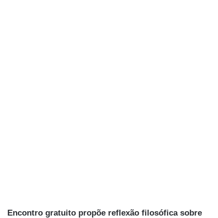
Encontro gratuito propõe reflexão filosófica sobre