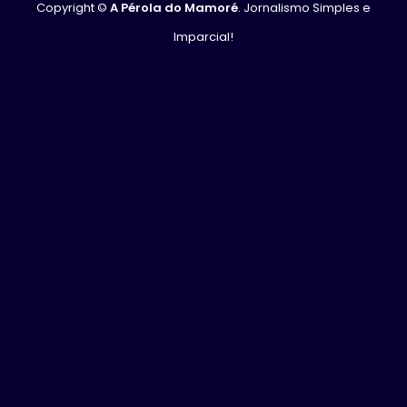
Copyright ©
A Pérola do Mamoré
. Jornalismo Simples e
Imparcial!