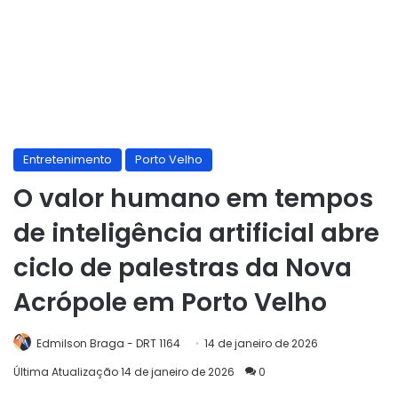
Entretenimento
Porto Velho
O valor humano em tempos
de inteligência artificial abre
ciclo de palestras da Nova
Acrópole em Porto Velho
Edmilson Braga - DRT 1164
14 de janeiro de 2026
Última Atualização 14 de janeiro de 2026
0