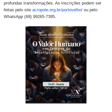
profundas transformações. As inscrições podem ser
feitas pelo site
acropole.org.br/portovelho/
ou pelo
WhatsApp (69) 99265-7395.