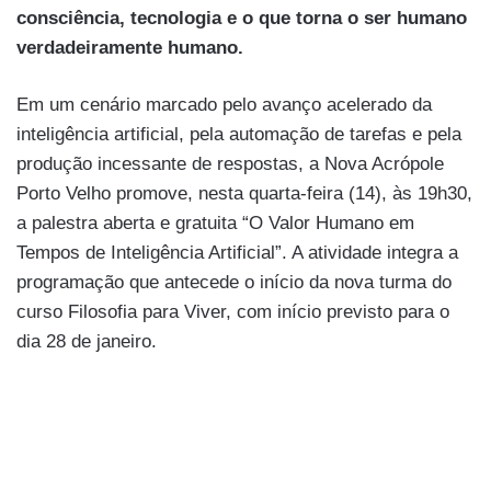
consciência, tecnologia e o que torna o ser humano
verdadeiramente humano.
Em um cenário marcado pelo avanço acelerado da
inteligência artificial, pela automação de tarefas e pela
produção incessante de respostas, a Nova Acrópole
Porto Velho promove, nesta quarta-feira (14), às 19h30,
a palestra aberta e gratuita “O Valor Humano em
Tempos de Inteligência Artificial”. A atividade integra a
programação que antecede o início da nova turma do
curso Filosofia para Viver, com início previsto para o
dia 28 de janeiro.