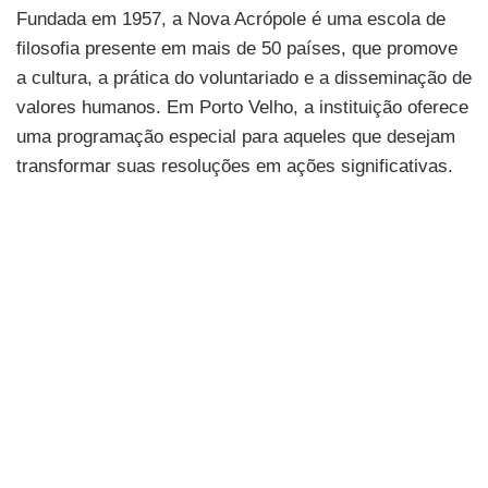
Fundada em 1957, a Nova Acrópole é uma escola de
filosofia presente em mais de 50 países, que promove
a cultura, a prática do voluntariado e a disseminação de
valores humanos. Em Porto Velho, a instituição oferece
uma programação especial para aqueles que desejam
transformar suas resoluções em ações significativas.