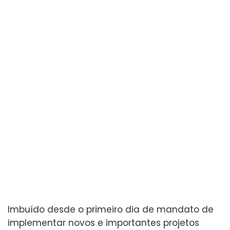
Imbuído desde o primeiro dia de mandato de
implementar novos e importantes projetos