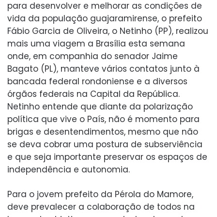
para desenvolver e melhorar as condições de
vida da população guajaramirense, o prefeito
Fábio Garcia de Oliveira, o Netinho (PP), realizou
mais uma viagem a Brasília esta semana
onde, em companhia do senador Jaime
Bagato (PL), manteve vários contatos junto à
bancada federal rondoniense e a diversos
órgãos federais na Capital da República.
Netinho entende que diante da polarização
política que vive o País, não é momento para
brigas e desentendimentos, mesmo que não
se deva cobrar uma postura de subserviência
e que seja importante preservar os espaços de
independência e autonomia.
Para o jovem prefeito da Pérola do Mamore,
deve prevalecer a colaboração de todos na