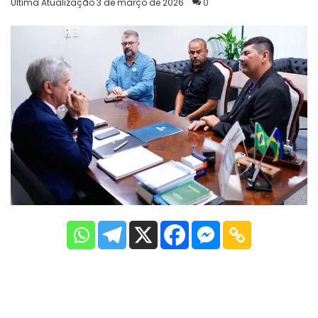
Última Atualização 3 de março de 2026
0