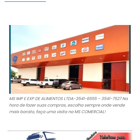
MS IMP E EXP DE ALIMENTOS LTDA-3541-6555 – 3541-7527 Na
hora de fazer suas compras, escolha sempre onde vende
mais barato, faça uma visita na MS COMERCIAL!