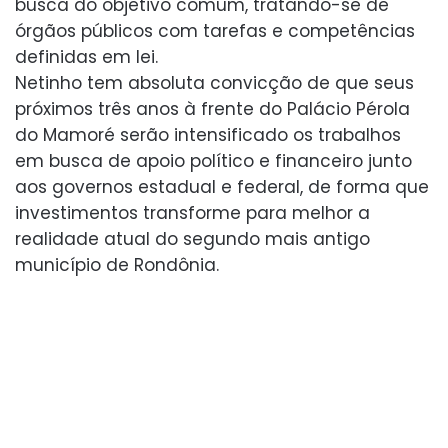
busca do objetivo comum, tratando-se de
órgãos públicos com tarefas e competências
definidas em lei.
Netinho tem absoluta convicção de que seus
próximos três anos à frente do Palácio Pérola
do Mamoré serão intensificado os trabalhos
em busca de apoio político e financeiro junto
aos governos estadual e federal, de forma que
investimentos transforme para melhor a
realidade atual do segundo mais antigo
município de Rondônia.