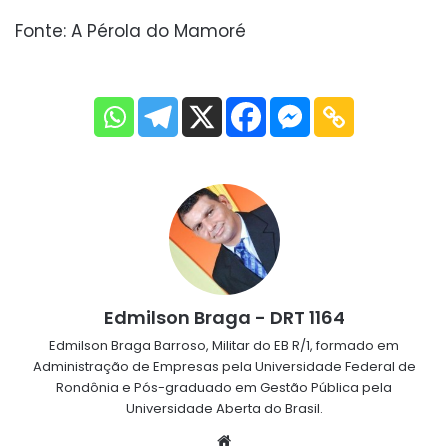
Fonte: A Pérola do Mamoré
Edmilson Braga - DRT 1164
Edmilson Braga Barroso, Militar do EB R/1, formado em
Administração de Empresas pela Universidade Federal de
Rondônia e Pós-graduado em Gestão Pública pela
Universidade Aberta do Brasil.
Website