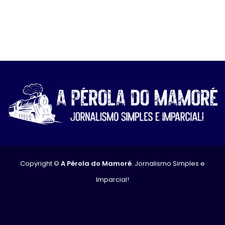
Copyright ©
A Pérola do Mamoré
. Jornalismo Simples e
Imparcial!