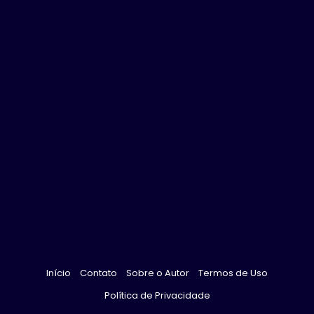
Início
Contato
Sobre o Autor
Termos de Uso
Política de Privacidade