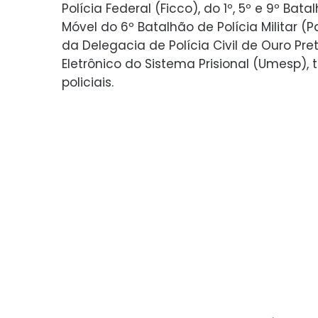
Polícia Federal (Ficco), do 1º, 5º e 9º Bat
Móvel do 6º Batalhão de Polícia Militar (
da Delegacia de Polícia Civil de Ouro P
Eletrônico do Sistema Prisional (Umesp), 
policiais.