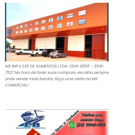
MS IMP E EXP DE ALIMENTOS LTDA-3541-6555 – 3541-
7527 Na hora de fazer suas compras, escolha sempre
onde vende mais barato, faça uma visita na MS
COMERCIAL!