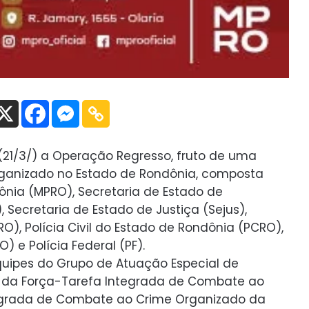
21/3/) a Operação Regresso, fruto de uma
ganizado no Estado de Rondônia, composta
dônia (MPRO), Secretaria de Estado de
Secretaria de Estado de Justiça (Sejus),
RO), Polícia Civil do Estado de Rondônia (PCRO),
) e Polícia Federal (PF).
uipes do Grupo de Atuação Especial de
 da Força-Tarefa Integrada de Combate ao
tegrada de Combate ao Crime Organizado da