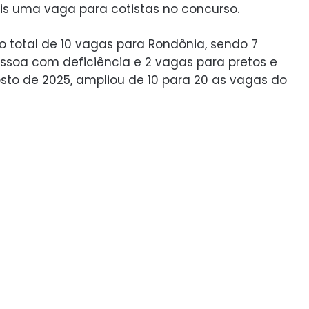
mais uma vaga para cotistas no concurso.
 o total de 10 vagas para Rondônia, sendo 7
ssoa com deficiência e 2 vagas para pretos e
osto de 2025, ampliou de 10 para 20 as vagas do