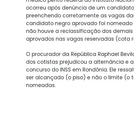
ocorreu após denúncia de um candidato
preenchendo corretamente as vagas das
candidato negro aprovado foi nomeado 
não houve a reclassificação dos demais
aprovados nas vagas reservadas (cota ra
O procurador da República Raphael Bevil
dos cotistas prejudicou a alternância e
concurso do INSS em Rondônia. Ele ressal
ser alcançado (o piso) e não o limite (o
nomeadas.