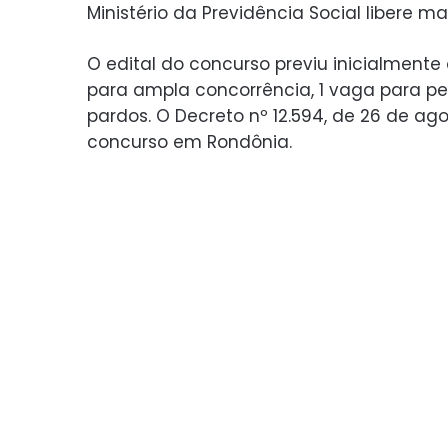
Ministério da Previdência Social libere 
O edital do concurso previu inicialmente
para ampla concorrência, 1 vaga para pe
pardos. O Decreto nº 12.594, de 26 de ag
concurso em Rondônia.