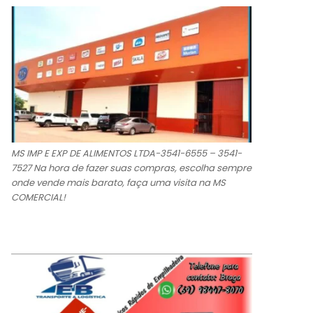
MS IMP E EXP DE ALIMENTOS LTDA-3541-6555 – 3541-
7527 Na hora de fazer suas compras, escolha sempre
onde vende mais barato, faça uma visita na MS
COMERCIAL!