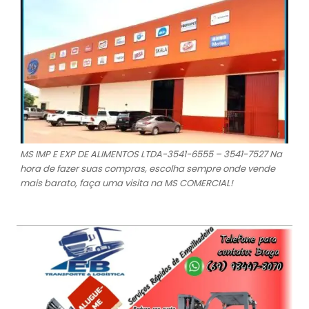
MS IMP E EXP DE ALIMENTOS LTDA-3541-6555 – 3541-7527 Na
hora de fazer suas compras, escolha sempre onde vende
mais barato, faça uma visita na MS COMERCIAL!