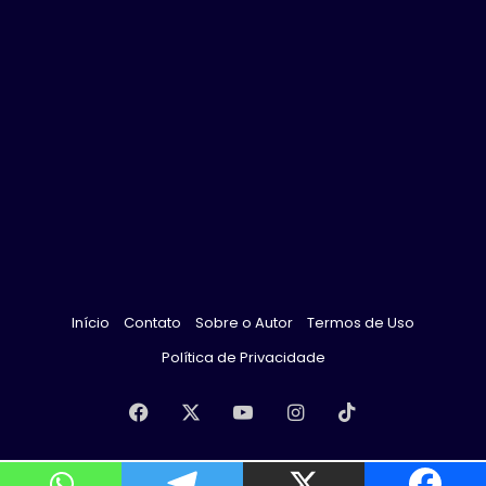
Início
Contato
Sobre o Autor
Termos de Uso
Política de Privacidade
Facebook
X
YouTube
Instagram
TikTok