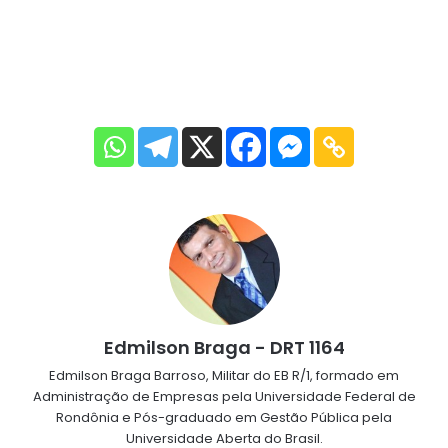
Edmilson Braga - DRT 1164
Edmilson Braga Barroso, Militar do EB R/1, formado em
Administração de Empresas pela Universidade Federal de
Rondônia e Pós-graduado em Gestão Pública pela
Universidade Aberta do Brasil.