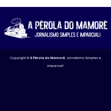
Copyright ©
A Pérola do Mamoré
. Jornalismo Simples e
Imparcial!