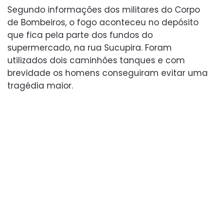
Segundo informações dos militares do Corpo
de Bombeiros, o fogo aconteceu no depósito
que fica pela parte dos fundos do
supermercado, na rua Sucupira. Foram
utilizados dois caminhões tanques e com
brevidade os homens conseguiram evitar uma
tragédia maior.