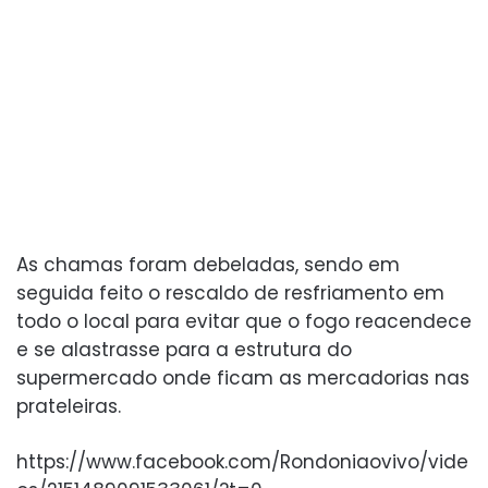
As chamas foram debeladas, sendo em
seguida feito o rescaldo de resfriamento em
todo o local para evitar que o fogo reacendece
e se alastrasse para a estrutura do
supermercado onde ficam as mercadorias nas
prateleiras.
https://www.facebook.com/Rondoniaovivo/vide