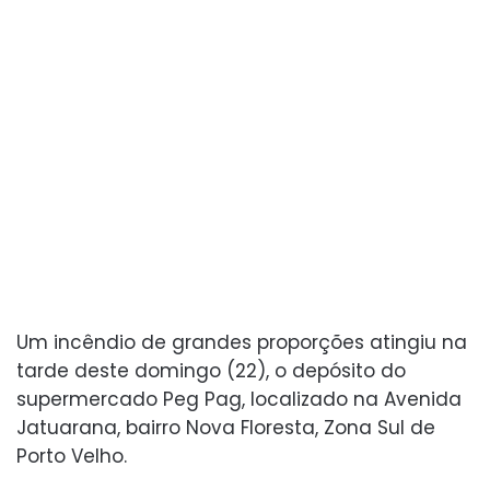
Um incêndio de grandes proporções atingiu na
tarde deste domingo (22), o depósito do
supermercado Peg Pag, localizado na Avenida
Jatuarana, bairro Nova Floresta, Zona Sul de
Porto Velho.