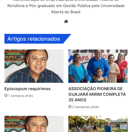
Rondônia e Pós-graduado em Gestão Pública pela Universidade
Aberta do Brasil.
Website
Artigos relacionados
Episcopum requirimos
ASSOCIAÇÃO PIONEIRA DE
GUAJARÁ MIRIM COMPLETA
1 semana atrás
35 ANOS
2 semanas atrás