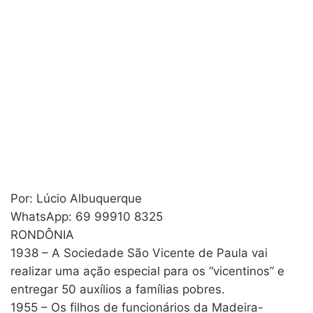
Por: Lúcio Albuquerque
WhatsApp: 69 99910 8325
RONDÔNIA
1938 – A Sociedade São Vicente de Paula vai
realizar uma ação especial para os “vicentinos” e
entregar 50 auxílios a famílias pobres.
1955 – Os filhos de funcionários da Madeira-