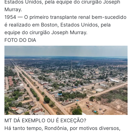
Estados Unidos, pela equipe do cirurgião Joseph
Murray.
1954 — O primeiro transplante renal bem-sucedido
é realizado em Boston, Estados Unidos, pela
equipe do cirurgião Joseph Murray.
FOTO DO DIA
MT DÁ EXEMPLO OU É EXCEÇÃO?
Há tanto tempo, Rondônia, por motivos diversos,