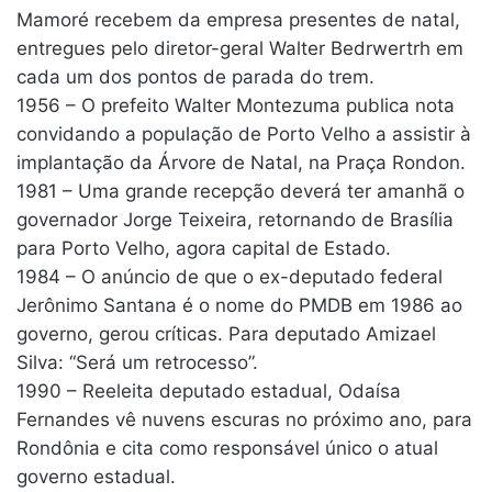
Mamoré recebem da empresa presentes de natal,
entregues pelo diretor-geral Walter Bedrwertrh em
cada um dos pontos de parada do trem.
1956 – O prefeito Walter Montezuma publica nota
convidando a população de Porto Velho a assistir à
implantação da Árvore de Natal, na Praça Rondon.
1981 – Uma grande recepção deverá ter amanhã o
governador Jorge Teixeira, retornando de Brasília
para Porto Velho, agora capital de Estado.
1984 – O anúncio de que o ex-deputado federal
Jerônimo Santana é o nome do PMDB em 1986 ao
governo, gerou críticas. Para deputado Amizael
Silva: “Será um retrocesso”.
1990 – Reeleita deputado estadual, Odaísa
Fernandes vê nuvens escuras no próximo ano, para
Rondônia e cita como responsável único o atual
governo estadual.