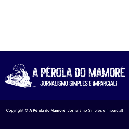
Copyright ©
A Pérola do Mamoré
. Jornalismo Simples e Imparcial!