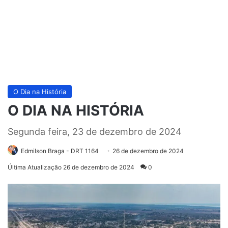
O Dia na História
O DIA NA HISTÓRIA
Segunda feira, 23 de dezembro de 2024
Edmilson Braga - DRT 1164
26 de dezembro de 2024
Última Atualização 26 de dezembro de 2024
0