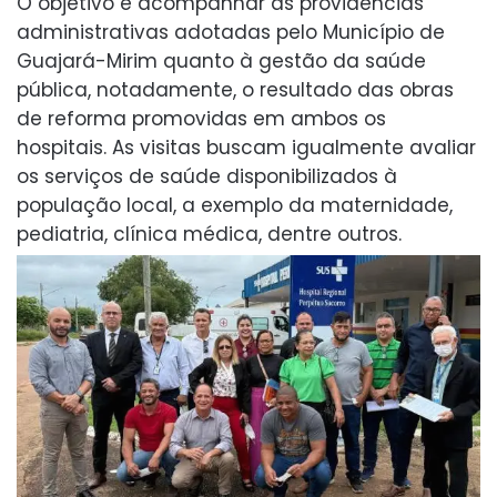
O objetivo é acompanhar as providências
administrativas adotadas pelo Município de
Guajará-Mirim quanto à gestão da saúde
pública, notadamente, o resultado das obras
de reforma promovidas em ambos os
hospitais. As visitas buscam igualmente avaliar
os serviços de saúde disponibilizados à
população local, a exemplo da maternidade,
pediatria, clínica médica, dentre outros.