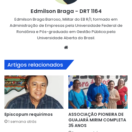
Edmilson Braga - DRT 1164
Edmilson Braga Barroso, Militar do EB R/1, formado em
Administração de Empresas pela Universidade Federal de
Rondônia e Pós-graduado em Gestão Pública pela
Universidade Aberta do Brasil.
Website
Artigos relacionados
Episcopum requirimos
ASSOCIAÇÃO PIONEIRA DE
GUAJARÁ MIRIM COMPLETA
1 semana atrás
35 ANOS