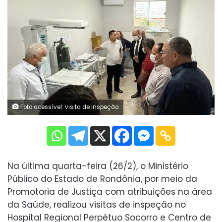
Foto acessível: visita de inspeção
Na última quarta-feira (26/2), o Ministério
Público do Estado de Rondônia, por meio da
Promotoria de Justiça com atribuições na área
da Saúde, realizou visitas de inspeção no
Hospital Regional Perpétuo Socorro e Centro de