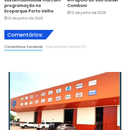
programação no
Comboni
Ecoparque Porto Velho
12 de junho de 2026
12 de junho de 2026
Comentários:
Comentários Facebook
Comentários Padrão (0)