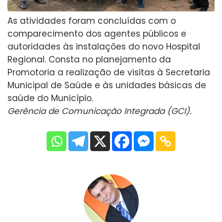
As atividades foram concluídas com o
comparecimento dos agentes públicos e
autoridades às instalações do novo Hospital
Regional. Consta no planejamento da
Promotoria a realização de visitas à Secretaria
Municipal de Saúde e às unidades básicas de
saúde do Município.
Gerência de Comunicação Integrada (GCI).