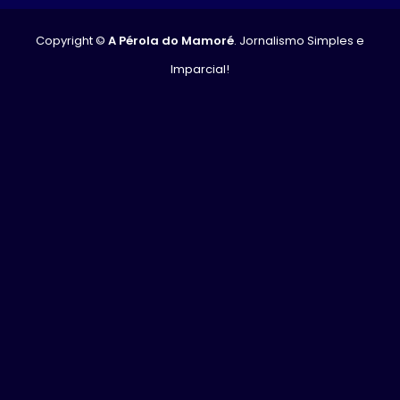
Copyright ©
A Pérola do Mamoré
. Jornalismo Simples e
Imparcial!