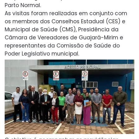
Parto Normal.
As visitas foram realizadas em conjunto com
os membros dos Conselhos Estadual (CES) e
Municipal de Saúde (CMS), Presidência da
Câmara de Vereadores de Guajará-Mirim e
representantes da Comissão de Saúde do
Poder Legislativo municipal.