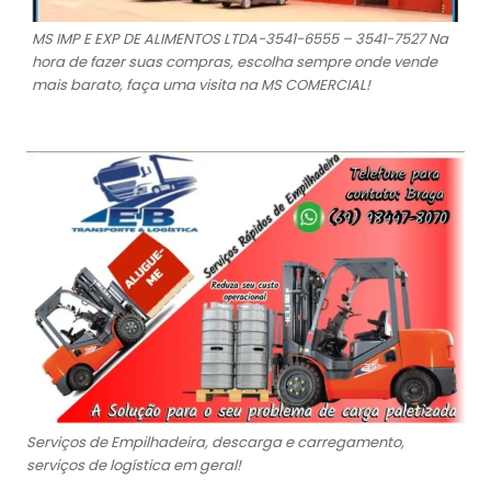
MS IMP E EXP DE ALIMENTOS LTDA-3541-6555 – 3541-7527 Na
hora de fazer suas compras, escolha sempre onde vende
mais barato, faça uma visita na MS COMERCIAL!
Serviços de Empilhadeira, descarga e carregamento,
serviços de logística em geral!